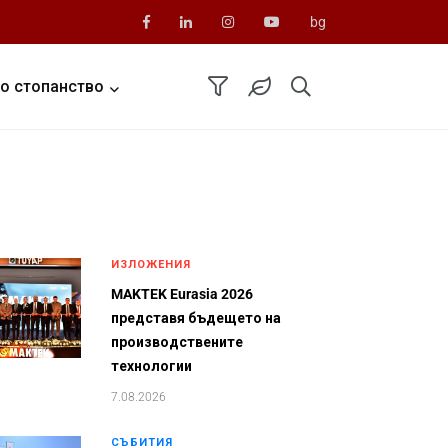
bg
о стопанство
ИЗЛОЖЕНИЯ
MAKTEK Eurasia 2026
представя бъдещето на
производствените
технологии
7.08.2026
СЪБИТИЯ