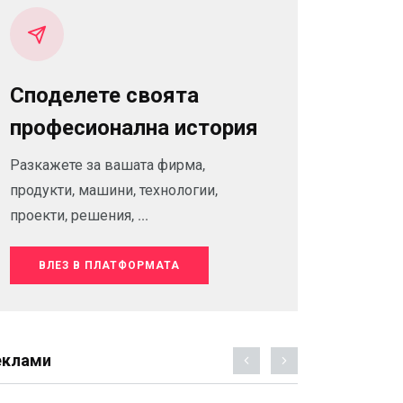
Споделете своята
професионална история
Разкажете за вашата фирма,
продукти, машини, технологии,
проекти, решения, ...
ВЛЕЗ В ПЛАТФОРМАТА
еклами