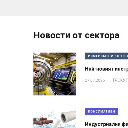
Новости от сектора
ИЗМЕРВАНЕ И КОНТР
Най-новият инстр
.
27.07.2026
ТРОКУТ
КОНСУМАТИВИ
Индустриални фи