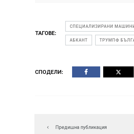
СПЕЦИАЛИЗИРАНИ МАШИН
ТАГОВЕ:
АБКАНТ
ТРУМПФ БЪЛГ
СПОДЕЛИ:
Предишна публикация