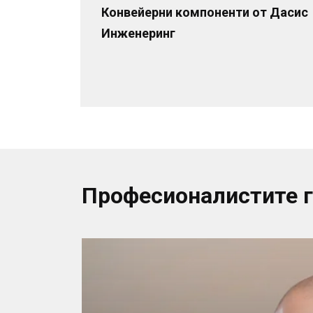
Конвейерни компоненти от Дасис
Инженеринг
Професионалистите 