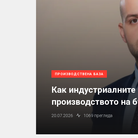
ПРОИЗВОДСТВЕНА БАЗА
Как индустриалните
производството на 
20.07.2026
1069 прегледа