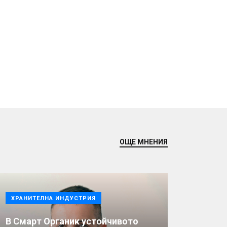
ОЩЕ МНЕНИЯ
ХРАНИТЕЛНА ИНДУСТРИЯ
В Смарт Органик устойчивото