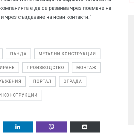
компанията е да се развива чрез поемане на
и чрез създаване на нови контакти." -
ПАНДА
МЕТАЛНИ КОНСТРУКЦИИ
ИРАНЕ
ПРОИЗВОДСТВО
МОНТАЖ
РЪЖЕНИЯ
ПОРТАЛ
ОГРАДА
И КОНСТРУКЦИИ