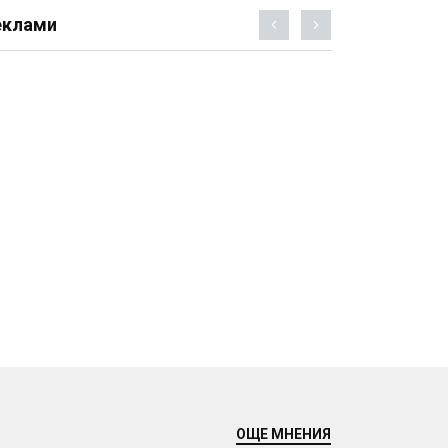
еклами
ОЩЕ МНЕНИЯ