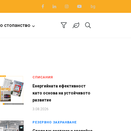
bg
о стопанство
СПИСАНИЯ
Енергийната ефективност
като основа на устойчивото
развитие
3.08.2026
РЕЗЕРВНО ЗАХРАНВАНЕ