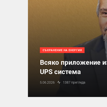
СЪХРАНЕНИЕ НА ЕНЕРГИЯ
Всяко приложение из
UPS система
5.06.2026
1387 прегледа