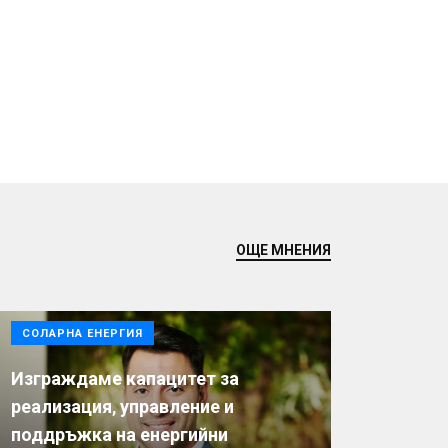
ОЩЕ МНЕНИЯ
СОЛАРНА ЕНЕРГИЯ
Изграждаме капацитет за
реализация, управление и
поддръжка на енергийни