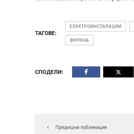
ЕЛЕКТРОИНСТАЛАЦИИ
ТАГОВЕ:
ФИЛКАБ
СПОДЕЛИ:
Предишна публикация