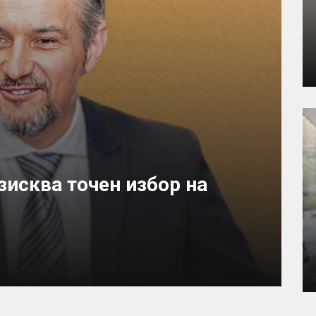
исква точен избор на