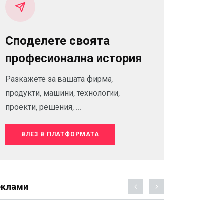
Споделете своята
професионална история
Разкажете за вашата фирма,
продукти, машини, технологии,
проекти, решения, ...
ВЛЕЗ В ПЛАТФОРМАТА
еклами