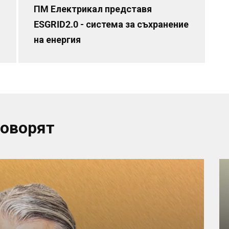
ПМ Електрикал представя
ESGRID2.0 - система за съхранение
на енергия
говорят