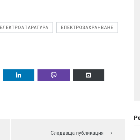
ЕЛЕКТРОАПАРАТУРА
ЕЛЕКТРОЗАХРАНВАНЕ
Р
Следваща публикация