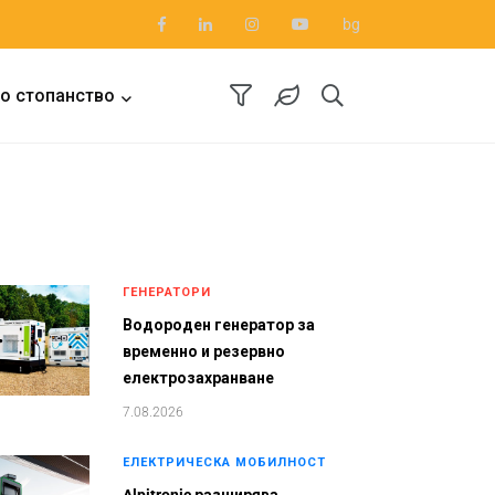
bg
о стопанство
ГЕНЕРАТОРИ
Водороден генератор за
временно и резервно
електрозахранване
7.08.2026
ЕЛЕКТРИЧЕСКА МОБИЛНОСТ