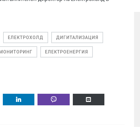
ЕЛЕКТРОХОЛД
ДИГИТАЛИЗАЦИЯ
МОНИТОРИНГ
ЕЛЕКТРОЕНЕРГИЯ