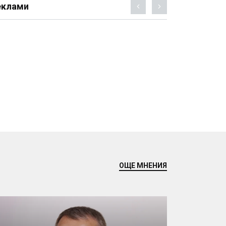
еклами
ОЩЕ МНЕНИЯ