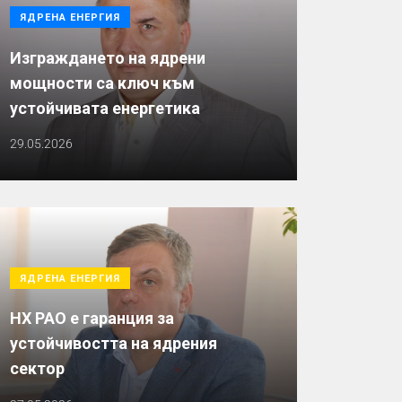
ЯДРЕНА ЕНЕРГИЯ
Изграждането на ядрени
мощности са ключ към
устойчивата енергетика
29.05.2026
ЯДРЕНА ЕНЕРГИЯ
НХ РАО е гаранция за
устойчивостта на ядрения
сектор