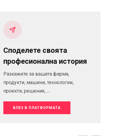
Споделете своята
професионална история
Разкажете за вашата фирма,
продукти, машини, технологии,
проекти, решения, ...
ВЛЕЗ В ПЛАТФОРМАТА