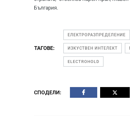
България.
ЕЛЕКТРОРАЗПРЕДЕЛЕНИЕ
ТАГОВЕ:
ИЗКУСТВЕН ИНТЕЛЕКТ
ELECTROHOLD
СПОДЕЛИ: