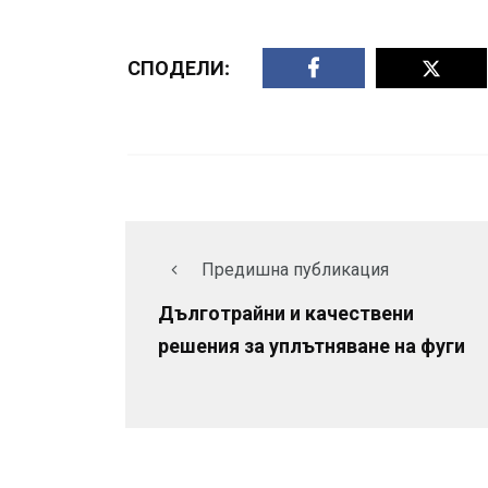
СПОДЕЛИ:
Предишна публикация
Дълготрайни и качествени
решения за уплътняване на фуги