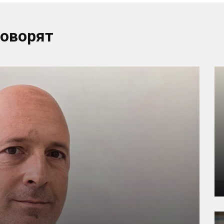
говорят