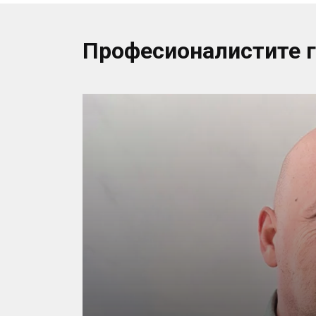
Професионалистите 