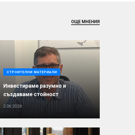
ОЩЕ МНЕНИЯ
СТРОИТЕЛНИ МАТЕРИАЛИ
Инвестираме разумно и
създаваме стойност
2.06.2026