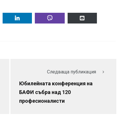
Следваща публикация
Юбилейната конференция на
БАФИ събра над 120
професионалисти