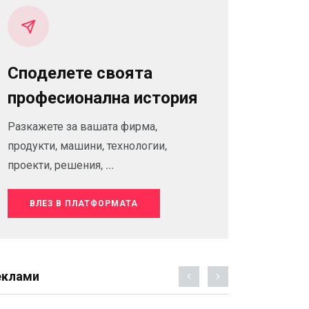
Споделете своята
професионална история
Разкажете за вашата фирма,
продукти, машини, технологии,
проекти, решения, ...
ВЛЕЗ В ПЛАТФОРМАТА
еклами