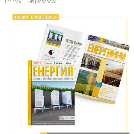
.
1.06.2026
АЕЦ КОЗЛОДУЙ