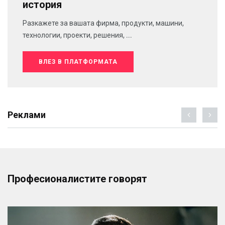
история
Разкажете за вашата фирма, продукти, машини,
технологии, проекти, решения, ...
ВЛЕЗ В ПЛАТФОРМАТА
Реклами
Професионалистите говорят