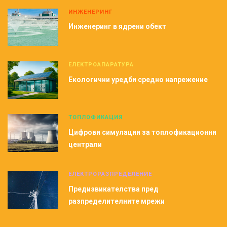
ИНЖЕНЕРИНГ
Инженеринг в ядрени обект
ЕЛЕКТРОАПАРАТУРА
Екологични уредби средно напрежение
ТОПЛОФИКАЦИЯ
Цифрови симулации за топлофикационни
централи
ЕЛЕКТРОРАЗПРЕДЕЛЕНИЕ
Предизвикателства пред
разпределителните мрежи