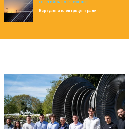
ЕНЕРГИЙНА ЕФЕКТИВНОСТ
Виртуални електроцентрали