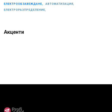
ЕЛЕКТРООБЗАВЕЖДАНЕ,
АВТОМАТИЗАЦИЯ,
ЕЛЕКТРОРАЗПРЕДЕЛЕНИЕ,
Акценти