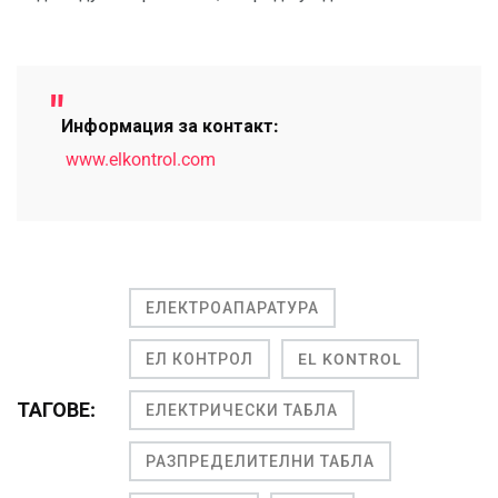
Информация за контакт:
www.elkontrol.com
ЕЛЕКТРОАПАРАТУРА
ЕЛ КОНТРОЛ
EL KONTROL
ТАГОВЕ:
ЕЛЕКТРИЧЕСКИ ТАБЛА
РАЗПРЕДЕЛИТЕЛНИ ТАБЛА