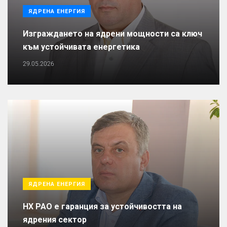
ЯДРЕНА ЕНЕРГИЯ
Изграждането на ядрени мощности са ключ
към устойчивата енергетика
29.05.2026
ЯДРЕНА ЕНЕРГИЯ
НХ РАО е гаранция за устойчивостта на
ядрения сектор