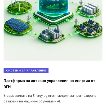
СИСТЕМИ ЗА УПРАВЛЕНИЕ
Платформа за активно управление на енергия от
ВЕИ
В сърцевината на Energy.bg стоят модели за прогнозиране,
базирани на машинно обучение и AI.