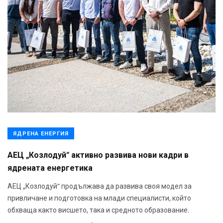
ЯДРЕНА ЕНЕРГИЯ
АЕЦ „Козлодуй“ активно развива нови кадри в
ядрената енергетика
АЕЦ „Козлодуй“ продължава да развива своя модел за
привличане и подготовка на млади специалисти, който
обхваща както висшето, така и средното образование.