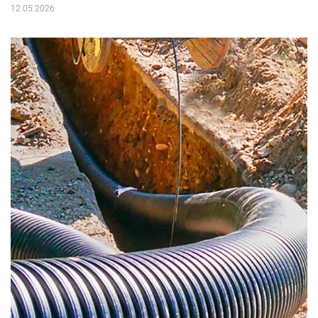
12.05.2026