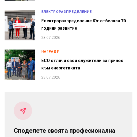
ЕЛЕКТРОРАЗПРЕДЕЛЕНИЕ
Електроразпределение Юг отбеляза 70
години развитие
28.07.2026
НАГРАДИ
ЕСО отличи свои служители за принос
към енергетиката
23.07.2026
Споделете своята професионална