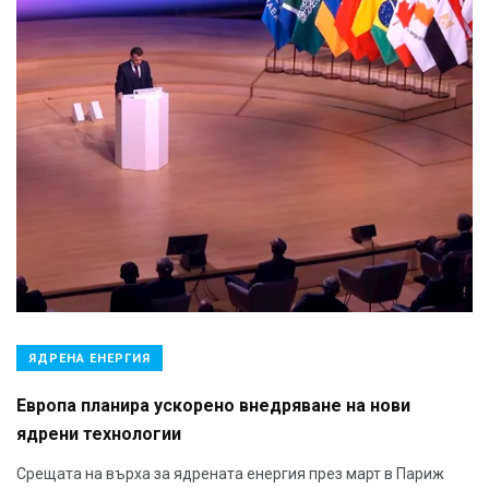
ЯДРЕНА ЕНЕРГИЯ
Европа планира ускорено внедряване на нови
ядрени технологии
Срещата на върха за ядрената енергия през март в Париж