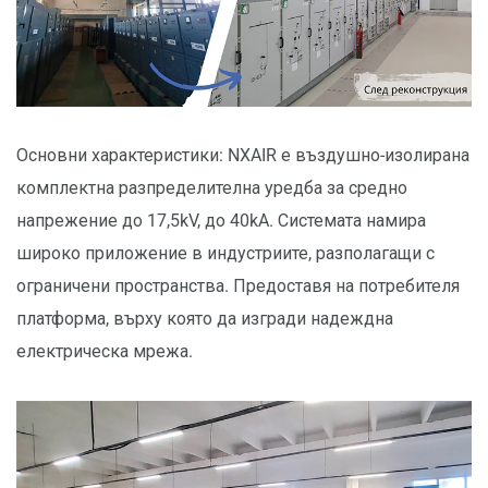
Основни характеристики: NXAIR е въздушно-изолирана
комплектна разпределителна уредба за средно
напрежение до 17,5kV, до 40kA. Системата намира
широко приложение в индустриите, разполагащи с
ограничени пространства. Предоставя на потребителя
платформа, върху която да изгради надеждна
електрическа мрежа.