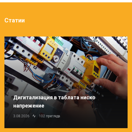
Статии
Дигитализация в таблата ниско
напрежение
3.08.2026
102 прегледа