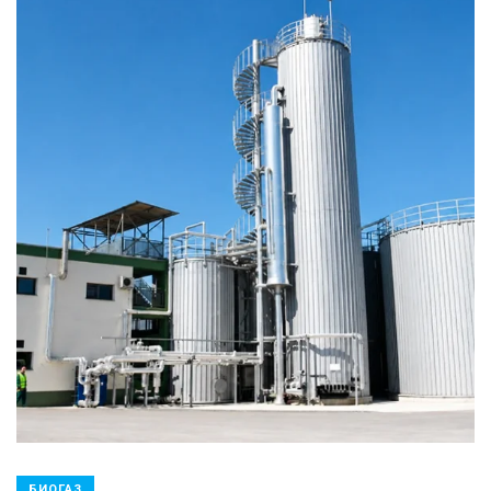
БИОГАЗ