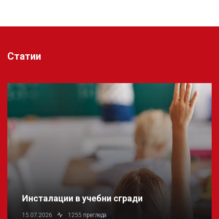
Статии
Инсталации в учебни сгради
15.07.2026
1255 прегледа