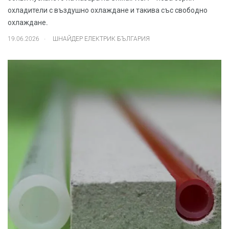
охладители с въздушно охлаждане и такива със свободно
охлаждане.
.
19.06.2026
ШНАЙДЕР ЕЛЕКТРИК БЪЛГАРИЯ