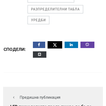
РАЗПРЕДЕЛИТЕЛНИ ТАБЛА
УРЕДБИ
СПОДЕЛИ:
Предишна публикация