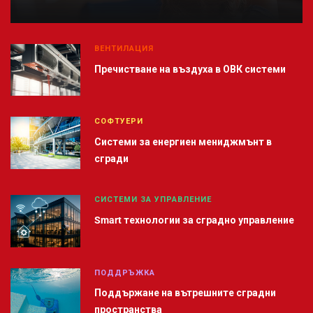
ВЕНТИЛАЦИЯ
Пречистване на въздуха в ОВК системи
СОФТУЕРИ
Системи за енергиен мениджмънт в
сгради
СИСТЕМИ ЗА УПРАВЛЕНИЕ
Smart технологии за сградно управление
ПОДДРЪЖКА
Поддържане на вътрешните сградни
пространства