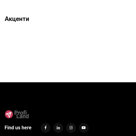
Акценти
Find us here