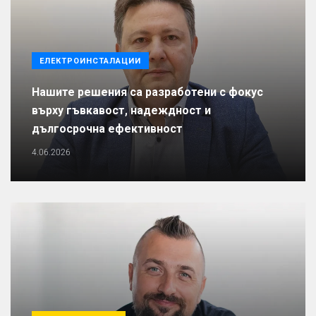
ЕЛЕКТРОИНСТАЛАЦИИ
Нашите решения са разработени с фокус
върху гъвкавост, надеждност и
дългосрочна ефективност
4.06.2026