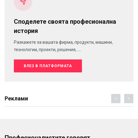
Споделете своята професионална
история
Разкажете за вашата фирма, продукти, машини,
технологии, проекти, решения, ...
ВЛЕЗ В ПЛАТФОРМАТА
Реклами
Професионалистите говорят