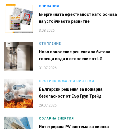
СПИСАНИЯ
Енергийната ефективност като основа
на устойчивото развитие
3.08.2026
ОТОПЛЕНИЕ
Ново поколение решения за битова
гореща вода и отопление от LG
31.07.2026
ПРОТИВОПОЖАРНИ СИСТЕМИ
Български решения за пожарна
безопасност от Еър Груп Трейд
29.07.2026
СОЛАРНА ЕНЕРГИЯ
Интегрирана PV система за висока