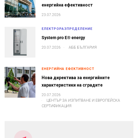
енергийна ефективност
23.07.2026
ЕЛЕКТРОРАЗПРЕДЕЛЕНИЕ
System pro E® energy
.
20.07.2026
АББ БЪЛГАРИЯ
ЕНЕРГИЙНА ЕФЕКТИВНОСТ
Нова директива за енергийните
характеристики на сградите
20.07.2026
.
ЦЕНТЪР ЗА ИЗПИТВАНЕ И ЕВРОПЕЙСКА
СЕРТИФИКАЦИЯ