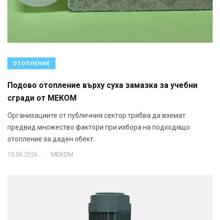
ОТОПЛЕНИЕ
Подово отопление върху суха замазка за учебни
сгради от МЕКОМ
Организациите от публичния сектор трябва да вземат
предвид множество фактори при избора на подходящо
отопление за даден обект.
.
15.06.2026
МЕКОМ