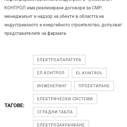
КОНТРОЛ има реализирани договори за СМР,
мениджмънт и надзор на обекти в областта на
индустриалното и енергийното строителство, допълват
представителите на фирмата.
ЕЛЕКТРОАПАРАТУРА
ЕЛ КОНТРОЛ
EL KONTROL
ИНЖЕНЕРИНГ
ПРОЕКТИРАНЕ
ЕЛЕКТРИЧЕСКИ СИСТЕМИ
ТАГОВЕ:
СГРАДНИ ТАБЛА
ЕЛЕКТРОЗАХРАНВАНЕ