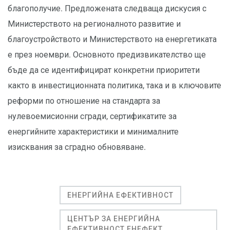
благополучие. Предложената следваща дискусия с
Министерството на регионалното развитие и
благоустройството и Министерството на енергетиката
е през ноември. Основното предизвикателство ще
бъде да се идентифицират конкретни приоритети
както в инвестиционната политика, така и в ключовите
реформи по отношение на стандарта за
нулевоемисионни сгради, сертификатите за
енергийните характеристики и минималните
изисквания за сградно обновяване.
ЕНЕРГИЙНА ЕФЕКТИВНОСТ
ЦЕНТЪР ЗА ЕНЕРГИЙНА
ЕФЕКТИВНОСТ ЕНЕФЕКТ