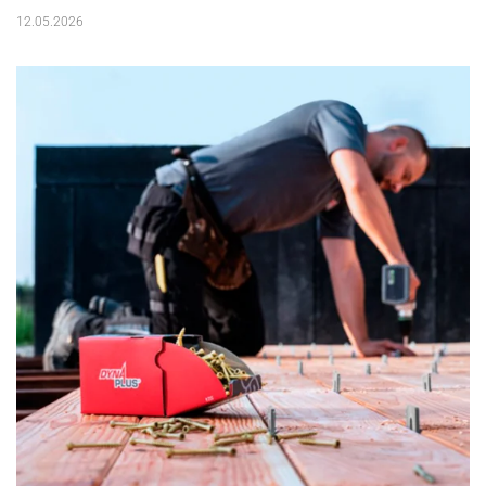
12.05.2026