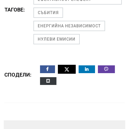
ТАГОВЕ:
СЪБИТИЯ
ЕНЕРГИЙНА НЕЗАВИСИМОСТ
НУЛЕВИ ЕМИСИИ
СПОДЕЛИ: