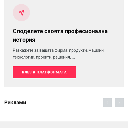
Споделете своята професионална
история
Разкажете за вашата фирма, продукти, машини,
технологии, проекти, решения, ...
ВЛЕЗ В ПЛАТФОРМАТА
Реклами