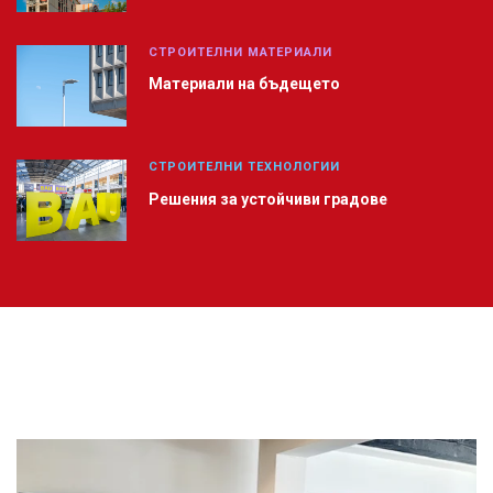
СТРОИТЕЛНИ МАТЕРИАЛИ
Материали на бъдещето
СТРОИТЕЛНИ ТЕХНОЛОГИИ
Решения за устойчиви градове