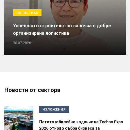
ЛОГИСТИКА
Успешното строителство започва с добре
организирана логистика
30.07.2026
Новости от сектора
ИЗЛОЖЕНИЯ
Петото юбилейно издание на Techno Expo
2026 отново събра бизнеса за