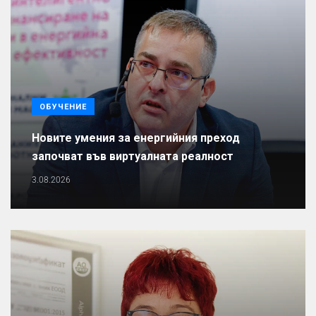
ОБУЧЕНИЕ
Новите умения за енергийния преход
започват във виртуалната реалност
3.08.2026