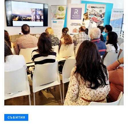
СЪБИТИЯ