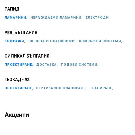
РАПИД
ЛАМАРИНИ,
НЕРЪЖДАЕМИ ЛАМАРИНИ,
ЕЛЕКТРОДИ,
PERI БЪЛГАРИЯ
КОФРАЖИ,
СКЕЛЕТА И ПЛАТФОРМИ,
КОФРАЖНИ СИСТЕМИ,
СИЛИКАЛ БЪЛГАРИЯ
ПРОЕКТИРАНЕ,
ДОСТАВКА,
ПОДОВИ СИСТЕМИ,
ГЕОКАД - 93
ПРОЕКТИРАНЕ,
ВЕРТИКАЛНО ПЛАНИРАНЕ,
ТРАСИРАНЕ,
Акценти