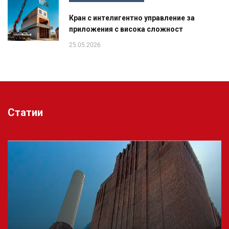
Кран с интелигентно управление за
приложения с висока сложност
25.05.2026
Статии