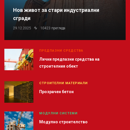
Нов живот за стари индустриални
сгради
29.12.2025
10423 прегледа
ПРЕДПАЗНИ СРЕДСТВА
Лични предпазни средства на
строителния обект
СТРОИТЕЛНИ МАТЕРИАЛИ
Прозрачен бетон
МОДУЛНИ СИСТЕМИ
Модулно строителство