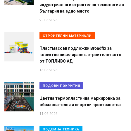
индустриални и строителни технологии в
България на едно място
23.06.2026
СТРОИТЕЛНИ МАТЕРИАЛИ
Пластмасови подложки Broadfix за
коректно нивелиране в строителството
от ТОПЛИВО АД
16.06.2026
ПОДОВИ ПОКРИТИЯ
Цветна термопластична маркировка за
образователни и спортни пространства
11.06.2026
ПОДЕМНА ТЕХНИКА