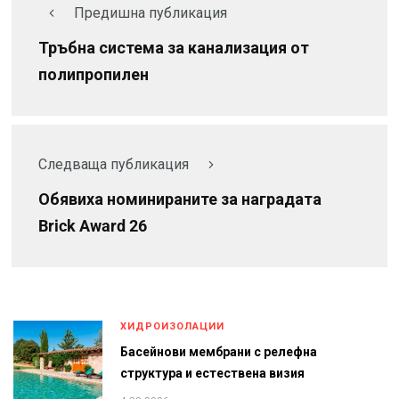
Предишна публикация
Тръбна система за канализация от
полипропилен
Следваща публикация
Обявиха номинираните за наградата
Brick Award 26
ХИДРОИЗОЛАЦИИ
Басейнови мембрани с релефна
структура и естествена визия