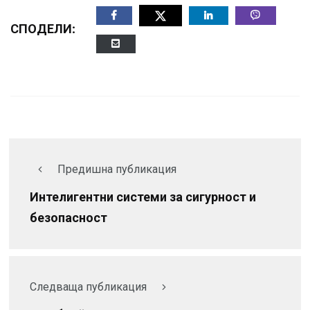
СПОДЕЛИ:
Предишна публикация
Интелигентни системи за сигурност и
безопасност
Следваща публикация