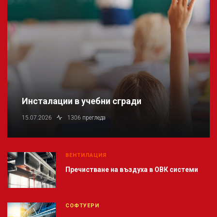
Инсталации в учебни сгради
15.07.2026
1306 прегледа
ВЕНТИЛАЦИЯ
Пречистване на въздуха в ОВК системи
СОФТУЕРИ