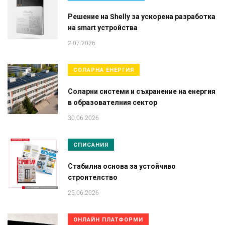
Решение на Shelly за ускорена разработка
на smart устройства
2.07.2026
СОЛАРНА ЕНЕРГИЯ
Соларни системи и съхранение на енергия
в образователния сектор
30.06.2026
СПИСАНИЯ
Стабилна основа за устойчиво
строителство
25.06.2026
ОНЛАЙН ПЛАТФОРМИ