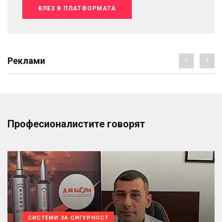
ВЛЕЗ В ПЛАТФОРМАТА
Реклами
Професионалистите говорят
СИСТЕМИ ЗА СИГУРНОСТ