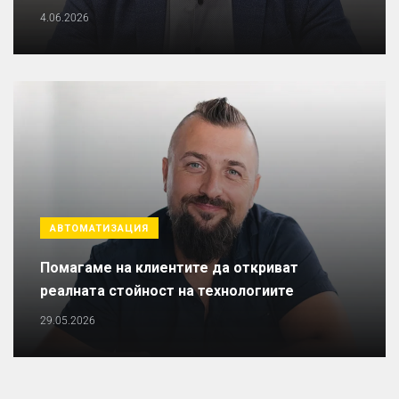
4.06.2026
АВТОМАТИЗАЦИЯ
Помагаме на клиентите да откриват
реалната стойност на технологиите
29.05.2026