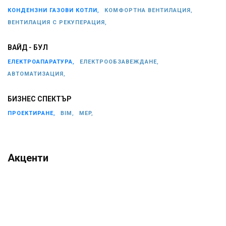
КОНДЕНЗНИ ГАЗОВИ КОТЛИ,
КОМФОРТНА ВЕНТИЛАЦИЯ,
ВЕНТИЛАЦИЯ С РЕКУПЕРАЦИЯ,
ВАЙД - БУЛ
ЕЛЕКТРОАПАРАТУРА,
ЕЛЕКТРООБЗАВЕЖДАНЕ,
АВТОМАТИЗАЦИЯ,
БИЗНЕС СПЕКТЪР
ПРОЕКТИРАНЕ,
BIM,
MEP,
Акценти