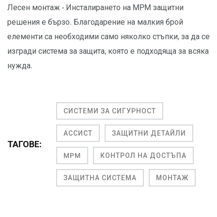
Лесен монтаж - Инсталирането на MPM защитни
решения е бързо. Благодарение на малкия брой
елементи са необходими само няколко стъпки, за да се
изгради система за защита, която е подходяща за всяка
нужда.
СИСТЕМИ ЗА СИГУРНОСТ
АССИСТ
ЗАЩИТНИ ДЕТАЙЛИ
ТАГОВЕ:
MPM
КОНТРОЛ НА ДОСТЪПА
ЗАЩИТНА СИСТЕМА
МОНТАЖ