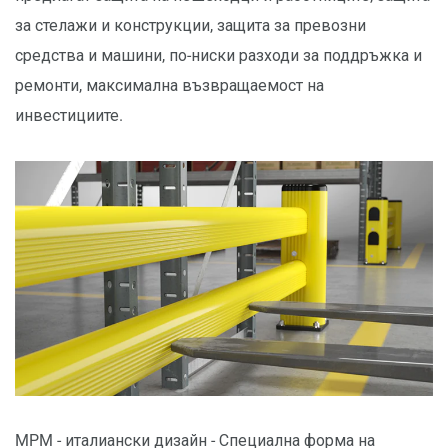
за стелажи и конструкции, защита за превозни
средства и машини, по-ниски разходи за поддръжка и
ремонти, максимална възвращаемост на
инвестициите.
MPM - италиански дизайн - Специална форма на