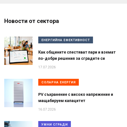
Новости от сектора
ЕНЕРГИЙНА ЕФЕКТИВНОСТ
Как общините спестяват пари и вземат
по-добри решения за сградите си
17.07.2026
СОЛАРНА ЕНЕРГИЯ
PV съхранение с високо напрежение и
мащабируем капацитет
16.07.2026
УМНИ СГРАДИ