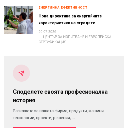
ЕНЕРГИЙНА ЕФЕКТИВНОСТ
Нова директива за енергийните
характеристики на сградите
20.07.2026
.
ЦЕНТЪР ЗА ИЗПИТВАНЕ И ЕВРОПЕЙСКА
СЕРТИФИКАЦИЯ
Споделете своята професионална
история
Разкажете за вашата фирма, продукти, машини,
технологии, проекти, решения, ...