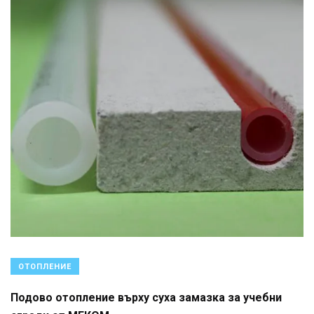
ОТОПЛЕНИЕ
Подово отопление върху суха замазка за учебни