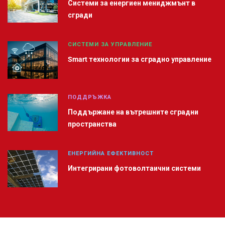
Системи за енергиен мениджмънт в
сгради
СИСТЕМИ ЗА УПРАВЛЕНИЕ
Smart технологии за сградно управление
ПОДДРЪЖКА
Поддържане на вътрешните сградни
пространства
ЕНЕРГИЙНА ЕФЕКТИВНОСТ
Интегрирани фотоволтаични системи