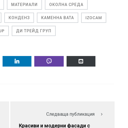
МАТЕРИАЛИ
ОКОЛНА СРЕДА
КОНДЕНЗ
КАМЕННА ВАТА
IZOCAM
UP
ДИ ТРЕЙД ГРУП
Следваща публикация
Красиви и модерни фасади с