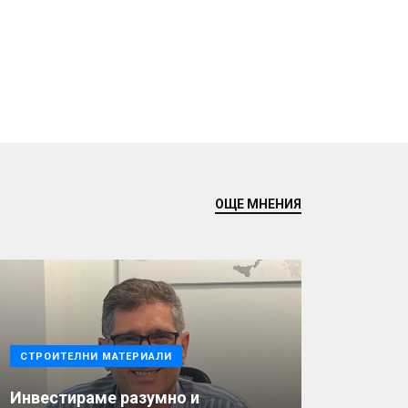
ОЩЕ МНЕНИЯ
СТРОИТЕЛНИ МАТЕРИАЛИ
Инвестираме разумно и