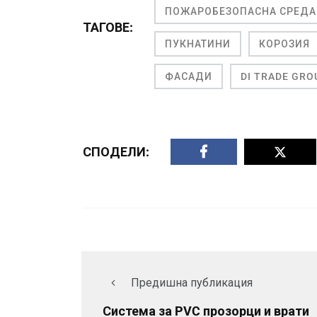
ПОЖАРОБЕЗОПАСНА СРЕДА
ТАГОВЕ:
ПУКНАТИНИ
КОРОЗИЯ
ФАСАДИ
DI TRADE GRO
СПОДЕЛИ:
Предишна публикация
Система за PVC прозорци и врати