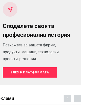
Споделете своята
професионална история
Разкажете за вашата фирма,
продукти, машини, технологии,
проекти, решения, ...
ВЛЕЗ В ПЛАТФОРМАТА
еклами