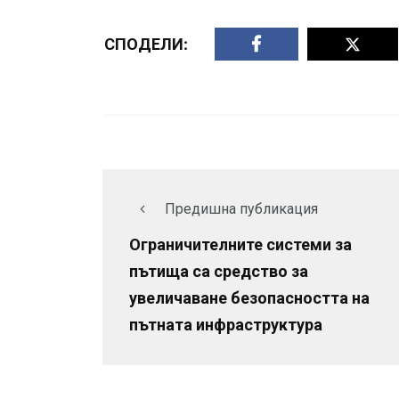
СПОДЕЛИ:
Предишна публикация
Ограничителните системи за
пътища са средство за
увеличаване безопасността на
пътната инфраструктура