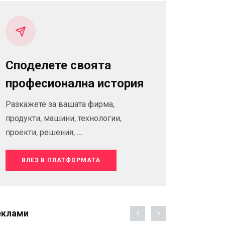
Споделете своята
професионална история
Разкажете за вашата фирма,
продукти, машини, технологии,
проекти, решения, ...
ВЛЕЗ В ПЛАТФОРМАТА
еклами