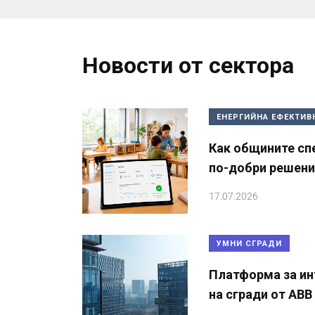
Новости от сектора
ЕНЕРГИЙНА ЕФЕКТИВ
Как общините сп
по-добри решения
17.07.2026
УМНИ СГРАДИ
Платформа за ин
на сгради от ABB