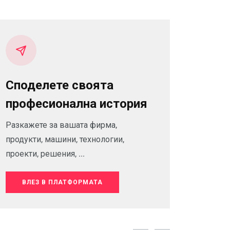
Споделете своята
професионална история
Разкажете за вашата фирма,
продукти, машини, технологии,
проекти, решения, ...
ВЛЕЗ В ПЛАТФОРМАТА