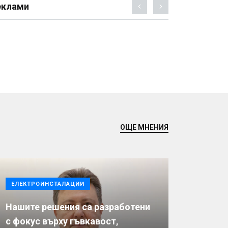
еклами
ОЩЕ МНЕНИЯ
ЕЛЕКТРОИНСТАЛАЦИИ
Нашите решения са разработени
с фокус върху гъвкавост,