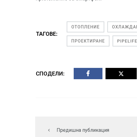
ОТОПЛЕНИЕ
ОХЛАЖДА
ТАГОВЕ:
ПРОЕКТИРАНЕ
PIPELIF
СПОДЕЛИ:
Предишна публикация