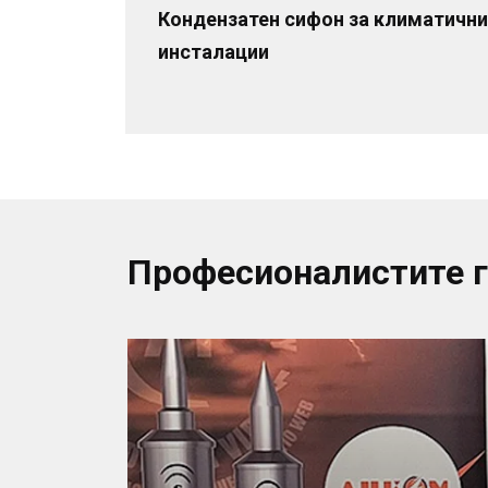
Кондензатен сифон за климатични
инсталации
Професионалистите 