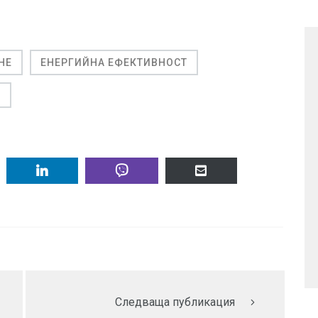
НЕ
ЕНЕРГИЙНА ЕФЕКТИВНОСТ
E
Следваща публикация