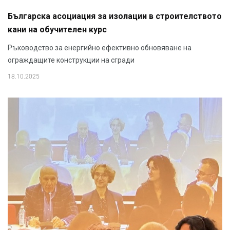
Българска асоциация за изолации в строителството
кани на обучителен курс
Ръководство за енергийно ефективно обновяване на
ограждащите конструкции на сгради
18.10.2025