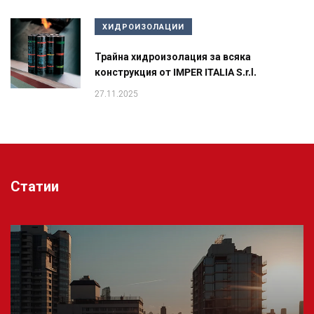
ХИДРОИЗОЛАЦИИ
Трайна хидроизолация за всяка
конструкция от IMPER ITALIA S.r.l.
27.11.2025
Статии