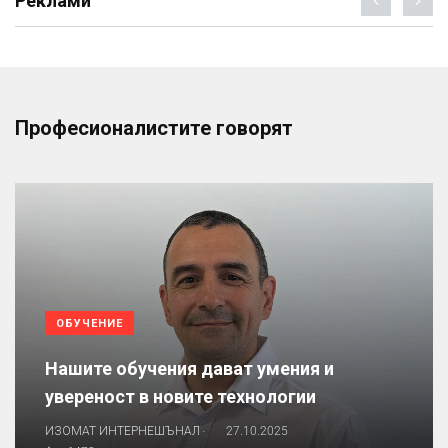
Реклами
Професионалистите говорят
ОБУЧЕНИЕ
Нашите обучения дават умения и
увереност в новите технологии
.
ИЗОМАТ ИНТЕРНЕШЪНАЛ
27.10.2025