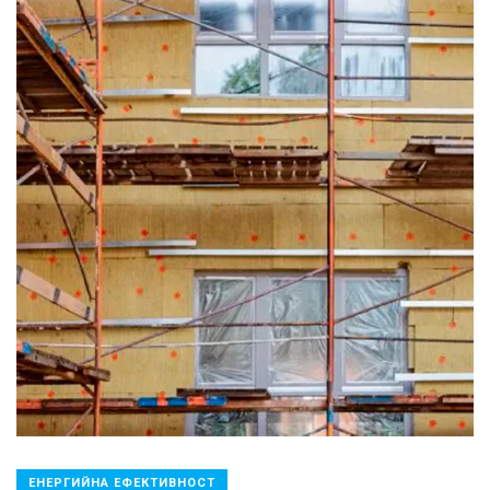
ЕНЕРГИЙНА ЕФЕКТИВНОСТ