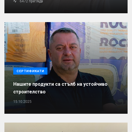
6472 прегледа
СЕРТИФИКАТИ
Нашите продукти са стълб на устойчиво
строителство
15.10.2025