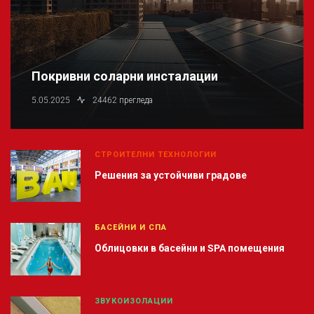
Покривни соларни инсталации
5.05.2025
24462 прегледа
СТРОИТЕЛНИ ТЕХНОЛОГИИ
Решения за устойчиви градове
БАСЕЙНИ И СПА
Облицовки в басейни и SPA помещения
ЗВУКОИЗОЛАЦИИ