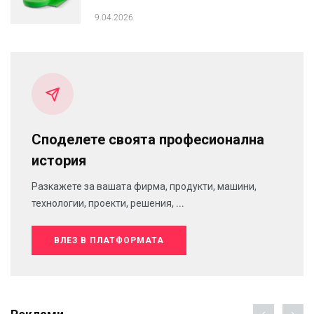
9.04.2026
Споделете своята професионална
история
Разкажете за вашата фирма, продукти, машини,
технологии, проекти, решения, ...
ВЛЕЗ В ПЛАТФОРМАТА