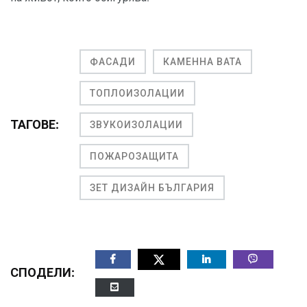
ФАСАДИ
КАМЕННА ВАТА
ТОПЛОИЗОЛАЦИИ
ТАГОВЕ:
ЗВУКОИЗОЛАЦИИ
ПОЖАРОЗАЩИТА
ЗЕТ ДИЗАЙН БЪЛГАРИЯ
СПОДЕЛИ: