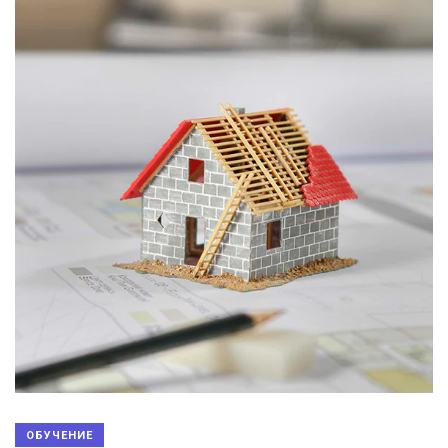
ОБУЧЕНИЕ