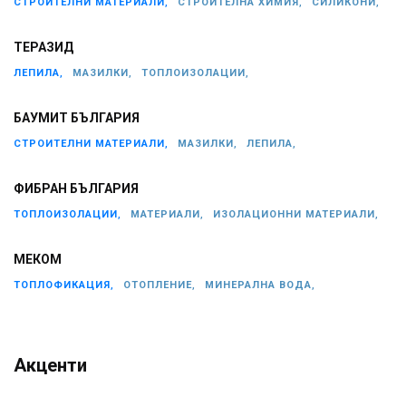
СТРОИТЕЛНИ МАТЕРИАЛИ,
СТРОИТЕЛНА ХИМИЯ,
СИЛИКОНИ,
ТЕРАЗИД
ЛЕПИЛА,
МАЗИЛКИ,
ТОПЛОИЗОЛАЦИИ,
БАУМИТ БЪЛГАРИЯ
СТРОИТЕЛНИ МАТЕРИАЛИ,
МАЗИЛКИ,
ЛЕПИЛА,
ФИБРАН БЪЛГАРИЯ
ТОПЛОИЗОЛАЦИИ,
МАТЕРИАЛИ,
ИЗОЛАЦИОННИ МАТЕРИАЛИ,
МЕКОМ
ТОПЛОФИКАЦИЯ,
ОТОПЛЕНИЕ,
МИНЕРАЛНА ВОДА,
Акценти