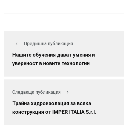
Предишна публикация
Нашите обучения дават умения и
увереност в новите технологии
Следваща публикация
Трайна хидроизолация за всяка
конструкция от IMPER ITALIA S.r.l.