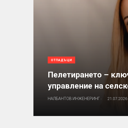
ОТПАДЪЦИ
Пелетирането – клю
управление на селс
.
НАЛБАНТОВ ИНЖЕНЕРИНГ
21.07.2026