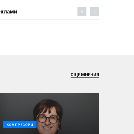
еклами
ОЩЕ МНЕНИЯ
КОМПРЕСОРИ