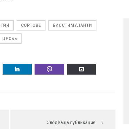
ОГИИ
СОРТОВЕ
БИОСТИМУЛАНТИ
ЦРСББ
Следваща публикация