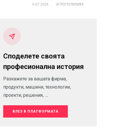
.
6.07.2026
АГРОПОЛИХИМ
Споделете своята
професионална история
Разкажете за вашата фирма,
продукти, машини, технологии,
проекти, решения, ...
ВЛЕЗ В ПЛАТФОРМАТА