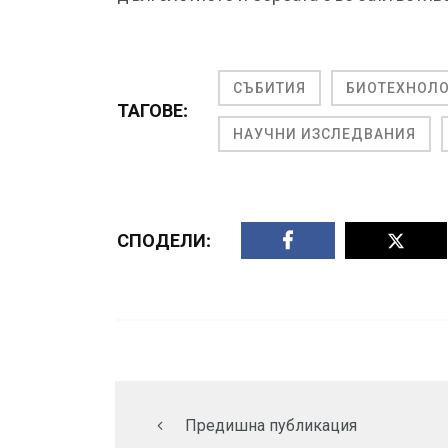
СЪБИТИЯ
БИОТЕХНОЛ
ТАГОВЕ:
НАУЧНИ ИЗСЛЕДВАНИЯ
СПОДЕЛИ:
Предишна публикация