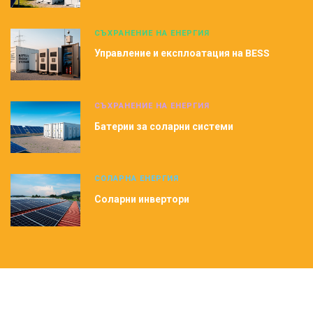
СЪХРАНЕНИЕ НА ЕНЕРГИЯ
Управление и експлоатация на BESS
СЪХРАНЕНИЕ НА ЕНЕРГИЯ
Батерии за соларни системи
СОЛАРНА ЕНЕРГИЯ
Соларни инвертори