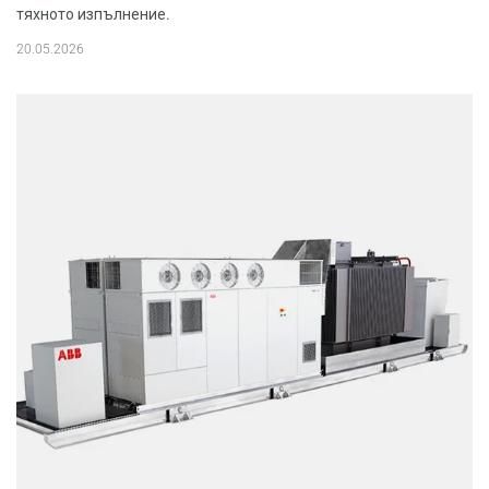
тяхното изпълнение.
20.05.2026