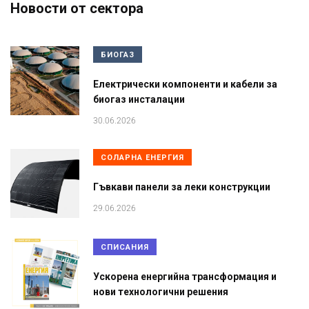
Новости от сектора
БИОГАЗ
Електрически компоненти и кабели за
биогаз инсталации
30.06.2026
СОЛАРНА ЕНЕРГИЯ
Гъвкави панели за леки конструкции
29.06.2026
СПИСАНИЯ
Ускорена енергийна трансформация и
нови технологични решения