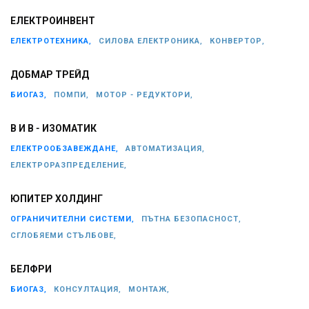
ЕЛЕКТРОИНВЕНТ
ЕЛЕКТРОТЕХНИКА,
СИЛОВА ЕЛЕКТРОНИКА,
КОНВЕРТОР,
ДОБМАР ТРЕЙД
БИОГАЗ,
ПОМПИ,
МОТОР - РЕДУКТОРИ,
В И В - ИЗОМАТИК
ЕЛЕКТРООБЗАВЕЖДАНЕ,
АВТОМАТИЗАЦИЯ,
ЕЛЕКТРОРАЗПРЕДЕЛЕНИЕ,
ЮПИТЕР ХОЛДИНГ
ОГРАНИЧИТЕЛНИ СИСТЕМИ,
ПЪТНА БЕЗОПАСНОСТ,
СГЛОБЯЕМИ СТЪЛБОВЕ,
БЕЛФРИ
БИОГАЗ,
КОНСУЛТАЦИЯ,
МОНТАЖ,