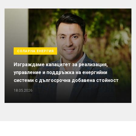
СОЛАРНА ЕНЕРГИЯ
Изграждаме капацитет за реализация,
управление и поддръжка на енергийни
системи с дългосрочна добавена стойност
18.05.2026