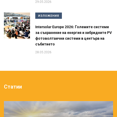
29.05.2026
ИЗЛОЖЕНИЯ
Intersolar Europe 2026: Големите системи
за съхранение на енергия и хибридните PV
фотоволтаични системи в центъра на
събитието
28.05.2026
Статии