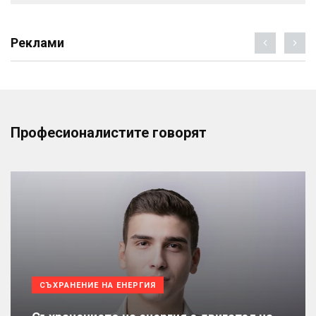
Реклами
Професионалистите говорят
СЪХРАНЕНИЕ НА ЕНЕРГИЯ