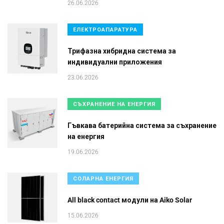
26.06.2026
ЕЛЕКТРОАПАРАТУРА
Трифазна хибридна система за
индивидуални приложения
23.06.2026
СЪХРАНЕНИЕ НА ЕНЕРГИЯ
Гъвкава батерийна система за съхранение
на енергия
19.06.2026
СОЛАРНА ЕНЕРГИЯ
All black contact модули на Aiko Solar
15.06.2026