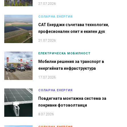
27.07.2026
СОЛАРНА ЕНЕРГИЯ
САТ Енерджи съчетава технологии,
професионален опит и екипен дух
21.07.2026
ЕЛЕКТРИЧЕСКА МОБИЛНОСТ
Мобилни решения за транспорт в
енергийната инфраструктура
17.07.2026
СОЛАРНА ЕНЕРГИЯ
Повдигната монтажна система за
покривни фотоволтаици
8.07.2026