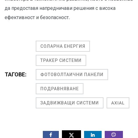
да предоставя напредничави решения с висока
ефективност и безопасност.
СОЛАРНА ЕНЕРГИЯ
ТРАКЕР СИСТЕМИ
ТАГОВЕ:
ФОТОВОЛТАИЧНИ ПАНЕЛИ
ПОДРАВНЯВАНЕ
ЗАДВИЖВАЩИ СИСТЕМИ
AXIAL