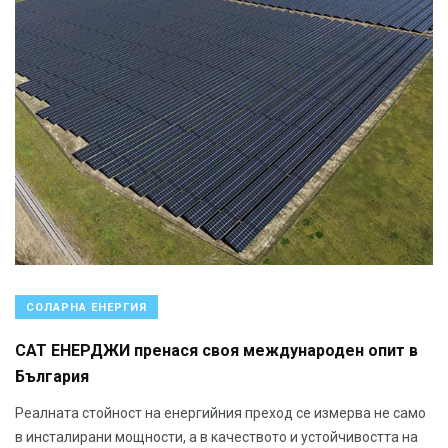
СОЛАРНА ЕНЕРГИЯ
САТ ЕНЕРДЖИ пренася своя международен опит в
България
Реалната стойност на енергийния преход се измерва не само
в инсталирани мощности, а в качеството и устойчивостта на