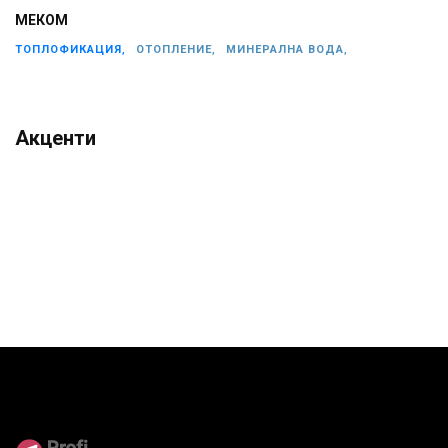
МЕКОМ
ТОПЛОФИКАЦИЯ,
ОТОПЛЕНИЕ,
МИНЕРАЛНА ВОДА,
Акценти