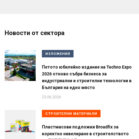
Новости от сектора
ИЗЛОЖЕНИЯ
Петото юбилейно издание на Techno Expo
2026 отново събра бизнеса за
индустриални и строителни технологии в
България на едно място
23.06.2026
СТРОИТЕЛНИ МАТЕРИАЛИ
Пластмасови подложки Broadfix за
коректно нивелиране в строителството