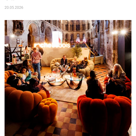
20.05.2026