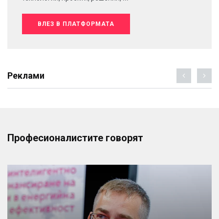
ВЛЕЗ В ПЛАТФОРМАТА
Реклами
Професионалистите говорят