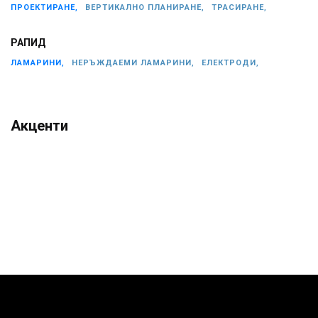
ПРОЕКТИРАНЕ,
ВЕРТИКАЛНО ПЛАНИРАНЕ,
ТРАСИРАНЕ,
РАПИД
ЛАМАРИНИ,
НЕРЪЖДАЕМИ ЛАМАРИНИ,
ЕЛЕКТРОДИ,
Акценти