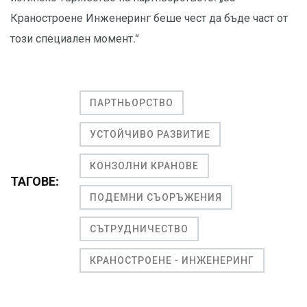
Краностроене Инженеринг беше чест да бъде част от
този специален момент.“
ПАРТНЬОРСТВО
УСТОЙЧИВО РАЗВИТИЕ
КОНЗОЛНИ КРАНОВЕ
ТАГОВЕ:
ПОДЕМНИ СЪОРЪЖЕНИЯ
СЪТРУДНИЧЕСТВО
КРАНОСТРОЕНЕ - ИНЖЕНЕРИНГ