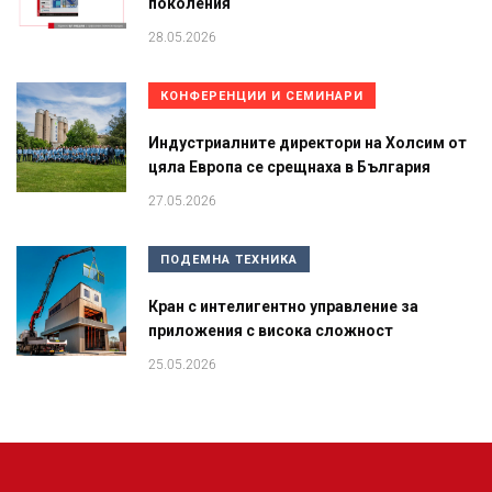
поколения
28.05.2026
КОНФЕРЕНЦИИ И СЕМИНАРИ
Индустриалните директори на Холсим от
цяла Европа се срещнаха в България
27.05.2026
ПОДЕМНА ТЕХНИКА
Кран с интелигентно управление за
приложения с висока сложност
25.05.2026