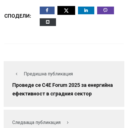
СПОДЕЛИ:
Предишна публикация
Проведе се C4E Forum 2025 за енергийна
ефективност в сградния сектор
Следваща публикация