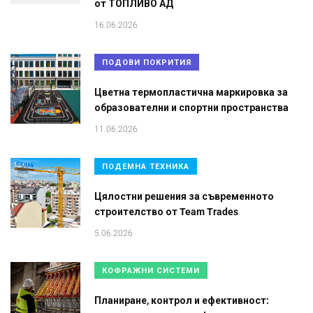
от ТОПЛИВО АД
16.06.2026
ПОДОВИ ПОКРИТИЯ
Цветна термопластична маркировка за
образователни и спортни пространства
11.06.2026
ПОДЕМНА ТЕХНИКА
Цялостни решения за съвременното
строителство от Team Trades
5.06.2026
КОФРАЖНИ СИСТЕМИ
Планиране, контрол и ефективност: