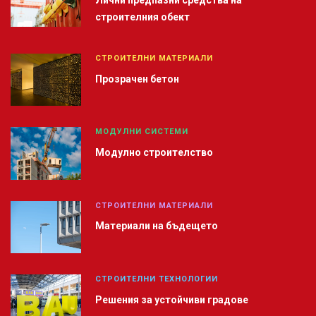
строителния обект
СТРОИТЕЛНИ МАТЕРИАЛИ
Прозрачен бетон
МОДУЛНИ СИСТЕМИ
Модулно строителство
СТРОИТЕЛНИ МАТЕРИАЛИ
Материали на бъдещето
СТРОИТЕЛНИ ТЕХНОЛОГИИ
Решения за устойчиви градове