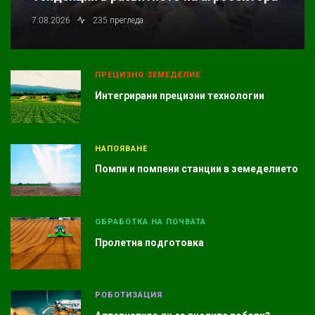
7.08.2026
235 прегледа
ПРЕЦИЗНО ЗЕМЕДЕЛИЕ
Интегрирани прецизни технологии
НАПОЯВАНЕ
Помпи и помпени станции в земеделието
ОБРАБОТКА НА ПОЧВАТА
Пролетна подготовка
РОБОТИЗАЦИЯ