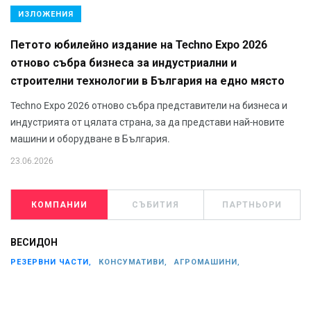
ИЗЛОЖЕНИЯ
Петото юбилейно издание на Techno Expo 2026
отново събра бизнеса за индустриални и
строителни технологии в България на едно място
Techno Expo 2026 отново събра представители на бизнеса и
индустрията от цялата страна, за да представи най-новите
машини и оборудване в България.
23.06.2026
КОМПАНИИ
СЪБИТИЯ
ПАРТНЬОРИ
ВЕСИДОН
РЕЗЕРВНИ ЧАСТИ,
КОНСУМАТИВИ,
АГРОМАШИНИ,