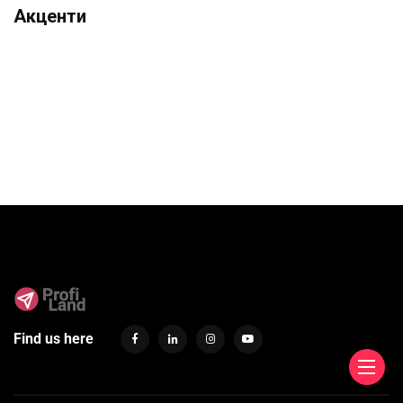
Акценти
Find us here