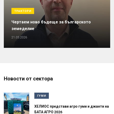
ТРАКТОРИ
Чертаем ново бъдеще за българското
земеделие
21.05.2026
Новости от сектора
ГУМИ
ХЕЛИОС представи агро гуми и джанти на
БАТА АГРО 2026