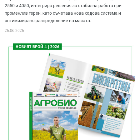
2550 и 4050, интегрира решения за стабилна работа при
променлив терен, като съчетава нова ходова система и
оптимизирано разпределение на масата.
26.06.2026