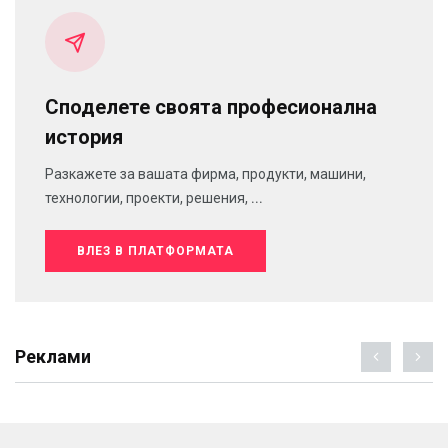
Споделете своята професионална
история
Разкажете за вашата фирма, продукти, машини,
технологии, проекти, решения, ...
ВЛЕЗ В ПЛАТФОРМАТА
Реклами