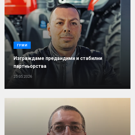
ГУМИ
Изграждаме предвидими и стабилни
партньорства
25.05.2026