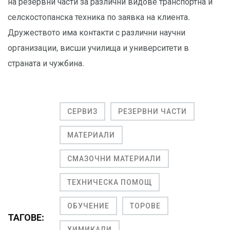
на резервни части за различни видове транспортна и
селскостопанска техника по заявка на клиента.
Дружеството има контакти с различни научни
организации, висши училища и университети в
страната и чужбина.
СЕРВИЗ
РЕЗЕРВНИ ЧАСТИ
МАТЕРИАЛИ
СМАЗОЧНИ МАТЕРИАЛИ
ТЕХНИЧЕСКА ПОМОЩ
ОБУЧЕНИЕ
ТОРОВЕ
ТАГОВЕ:
ХИМИКАЛИ