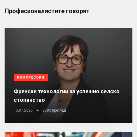
Професионалистите говорят
КОМПРЕСОРИ
Френски технологии за успешно селско
стопанство
15.07.2026
2393 прегледа