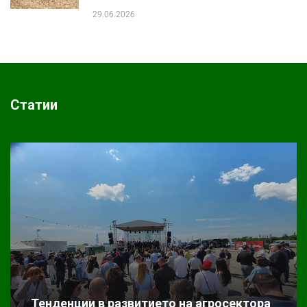
29.06.2026
Статии
Тенденции в развитието на агросектора