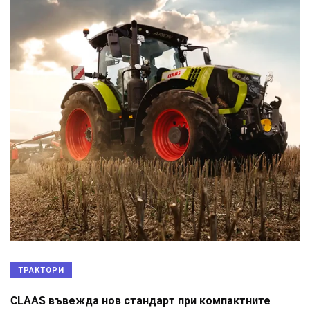
ТРАКТОРИ
CLAAS въвежда нов стандарт при компактните