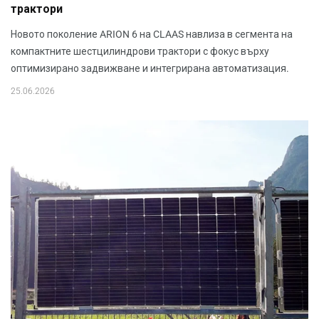
трактори
Новото поколение ARION 6 на CLAAS навлиза в сегмента на
компактните шестцилиндрови трактори с фокус върху
оптимизирано задвижване и интегрирана автоматизация.
25.06.2026