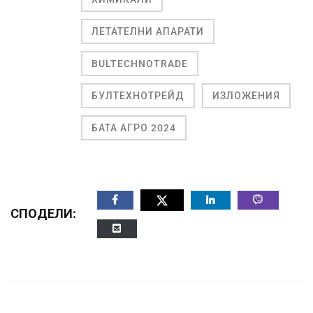
ЛЕТАТЕЛНИ АПАРАТИ
BULTECHNOTRADE
БУЛТЕХНОТРЕЙД
ИЗЛОЖЕНИЯ
БАТА АГРО 2024
СПОДЕЛИ: