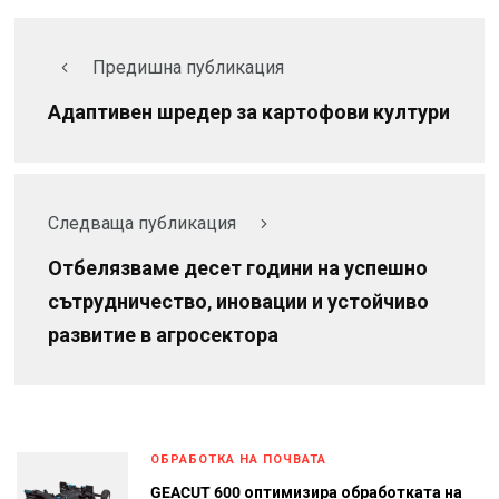
Предишна публикация
Адаптивен шредер за картофови култури
Следваща публикация
Отбелязваме десет години на успешно
сътрудничество, иновации и устойчиво
развитие в агросектора
ОБРАБОТКА НА ПОЧВАТА
GEACUT 600 оптимизира обработката на