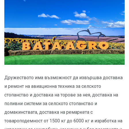
Дружеството има възможност да извършва доставка
и ремонт на авиационна техника за селското
стопанство и доставка на торове за нея, доставка на
поливни системи за селското стопанство и
домакинствата, доставка на ремаркета с
товароподемност от 1500 кг до 6000 кг и изработка на