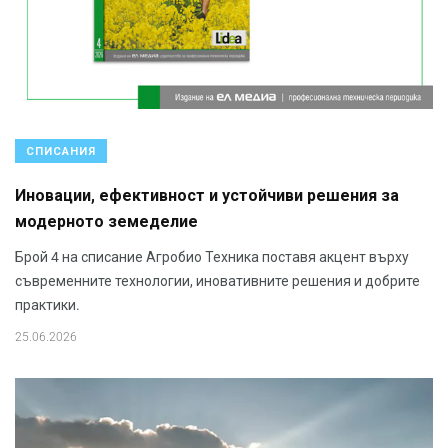
СПИСАНИЯ
Иновации, ефективност и устойчиви решения за
модерното земеделие
Брой 4 на списание Агробио Техника поставя акцент върху
съвременните технологии, иновативните решения и добрите
практики.
25.06.2026