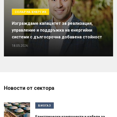
СОЛАРНА ЕНЕРГИЯ
Изграждаме капацитет за реализация,
управление и поддръжка на енергийни
системи с дългосрочна добавена стойност
18.05.2026
Новости от сектора
БИОГАЗ
Електрически компоненти и кабели за