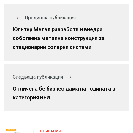
Предишна публикация
Юпитер Метал разработи и внедри
собствена метална конструкция за
стационарни соларни системи
Следваща публикация
Отличена бе бизнес дама на годината в
категория ВЕИ
СПИСАНИЯ