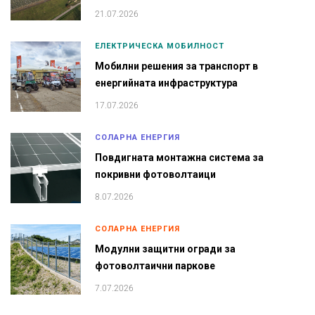
21.07.2026
ЕЛЕКТРИЧЕСКА МОБИЛНОСТ
Мобилни решения за транспорт в
енергийната инфраструктура
17.07.2026
СОЛАРНА ЕНЕРГИЯ
Повдигната монтажна система за
покривни фотоволтаици
8.07.2026
СОЛАРНА ЕНЕРГИЯ
Модулни защитни огради за
фотоволтаични паркове
7.07.2026