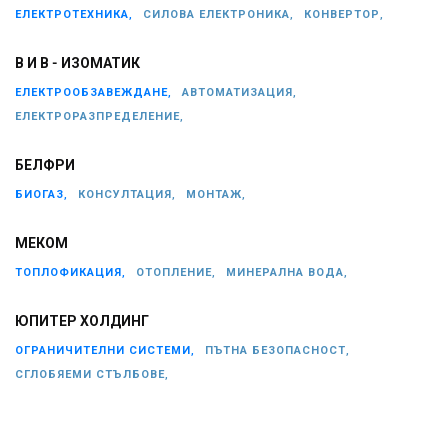
ЕЛЕКТРОТЕХНИКА,
СИЛОВА ЕЛЕКТРОНИКА,
КОНВЕРТОР,
В И В - ИЗОМАТИК
ЕЛЕКТРООБЗАВЕЖДАНЕ,
АВТОМАТИЗАЦИЯ,
ЕЛЕКТРОРАЗПРЕДЕЛЕНИЕ,
БЕЛФРИ
БИОГАЗ,
КОНСУЛТАЦИЯ,
МОНТАЖ,
МЕКОМ
ТОПЛОФИКАЦИЯ,
ОТОПЛЕНИЕ,
МИНЕРАЛНА ВОДА,
ЮПИТЕР ХОЛДИНГ
ОГРАНИЧИТЕЛНИ СИСТЕМИ,
ПЪТНА БЕЗОПАСНОСТ,
СГЛОБЯЕМИ СТЪЛБОВЕ,