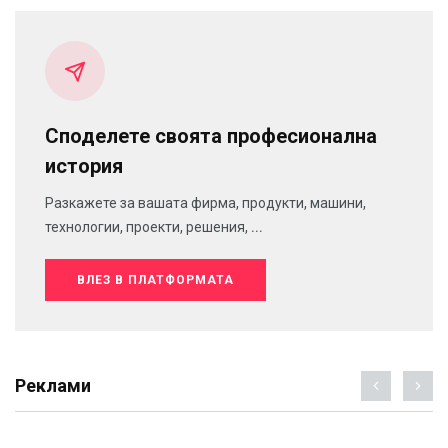
Споделете своята професионална
история
Разкажете за вашата фирма, продукти, машини,
технологии, проекти, решения, ...
ВЛЕЗ В ПЛАТФОРМАТА
Реклами