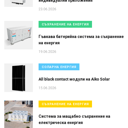
индивидуални приложения
23.06.2026
СЪХРАНЕНИЕ НА ЕНЕРГИЯ
Гъвкава батерийна система за съхранение
на енергия
19.06.2026
СОЛАРНА ЕНЕРГИЯ
All black contact модули на Aiko Solar
15.06.2026
СЪХРАНЕНИЕ НА ЕНЕРГИЯ
Система за мащабно съхранение на
електрическа енергия