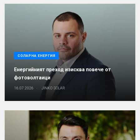
СОЛАРНА ЕНЕРГИЯ
Енергийният преход изисква повече от
фотоволтаици
.
16.07.2026
JINKO SOLAR