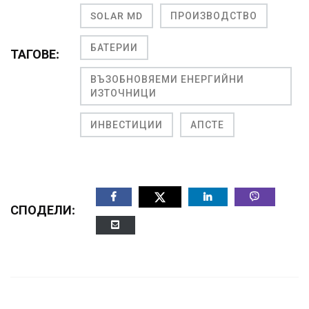
SOLAR MD
ПРОИЗВОДСТВО
БАТЕРИИ
ТАГОВЕ:
ВЪЗОБНОВЯЕМИ ЕНЕРГИЙНИ
ИЗТОЧНИЦИ
ИНВЕСТИЦИИ
АПСТЕ
СПОДЕЛИ: