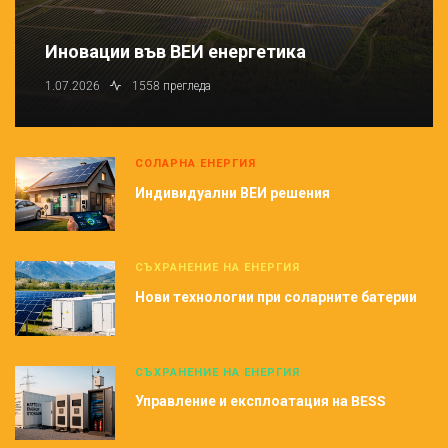
Иновации във ВЕИ енергетика
1.07.2026
1558 прегледа
СОЛАРНА ЕНЕРГИЯ
Индивидуални ВЕИ решения
СЪХРАНЕНИЕ НА ЕНЕРГИЯ
Нови технологии при соларните батерии
СЪХРАНЕНИЕ НА ЕНЕРГИЯ
Управление и експлоатация на BESS