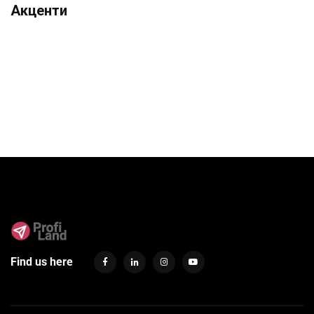
Акценти
Find us here