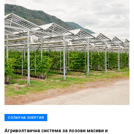
СОЛАРНА ЕНЕРГИЯ
Агриволтаична система за лозови масиви и