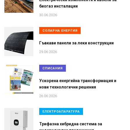
биогаз инсталации
30.06.2026
СОЛАРНА ЕНЕРГИЯ
Гъвкави панели за леки конструкции
29.06.2026
СПИСАНИЯ
Ускорена енергийна трансформация и
нови технологични решения
26.06.2026
ЕЛЕКТРОАПАРАТУРА
Трифазна хибридна система за