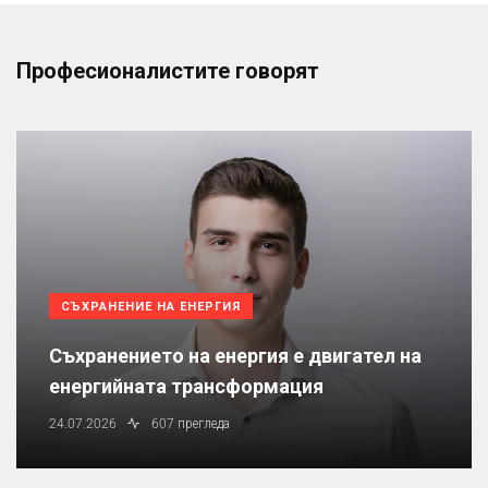
Професионалистите говорят
СЪХРАНЕНИЕ НА ЕНЕРГИЯ
Съхранението на енергия е двигател на
енергийната трансформация
24.07.2026
607 прегледа