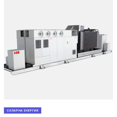
СОЛАРНА ЕНЕРГИЯ