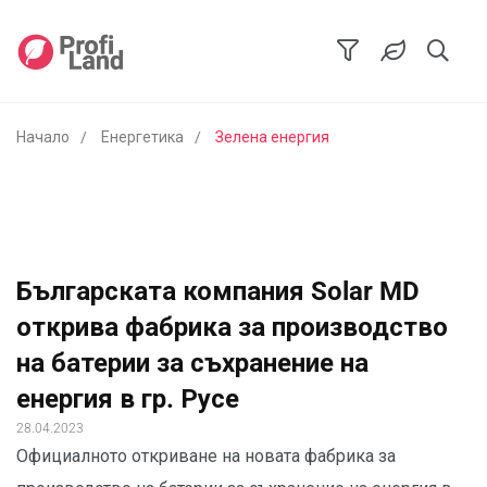
Начало
Енергетика
Зелена енергия
Българската компания Solar MD
открива фабрика за производство
на батерии за съхранение на
енергия в гр. Русе
28.04.2023
Официалното откриване на новата фабрика за