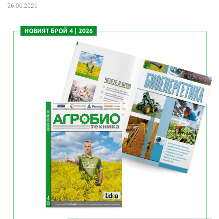
26.06.2026