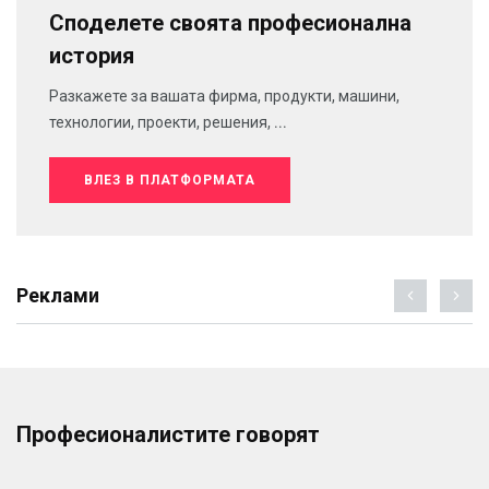
Споделете своята професионална
история
Разкажете за вашата фирма, продукти, машини,
технологии, проекти, решения, ...
ВЛЕЗ В ПЛАТФОРМАТА
Реклами
Професионалистите говорят