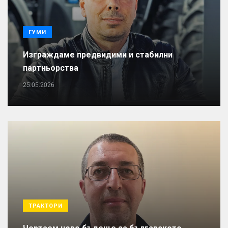
ГУМИ
Изграждаме предвидими и стабилни
партньорства
25.05.2026
ТРАКТОРИ