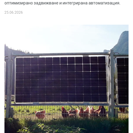
оптимизирано задвижване и интегрирана автоматизация.
25.06.2026