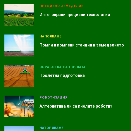
ПРЕЦИЗНО ЗЕМЕДЕЛИЕ
Интегрирани прецизни технологии
НАПОЯВАНЕ
Помпи и помпени станции в земеделието
ОБРАБОТКА НА ПОЧВАТА
Пролетна подготовка
РОБОТИЗАЦИЯ
Алтернатива ли са пчелите роботи?
НАТОРЯВАНЕ