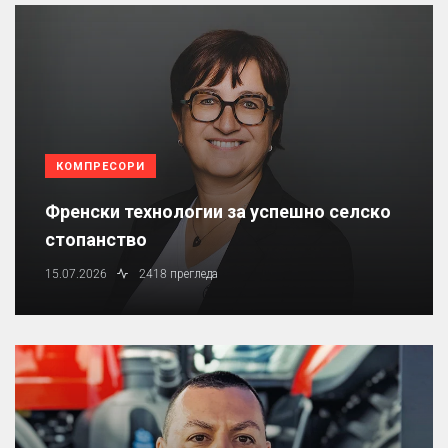
КОМПРЕСОРИ
Френски технологии за успешно селско
стопанство
15.07.2026
2418 прегледа