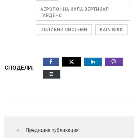
АЕРОПОННА КУЛА ВЕРТИКАЛ
ГАРДЕНС
ПОЛИВНИ СИСТЕМИ
RAIN BIRD
СПОДЕЛИ:
Предишна публикация