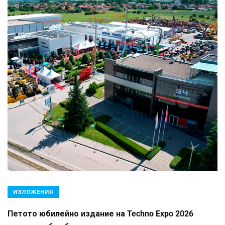
ИЗЛОЖЕНИЯ
Петото юбилейно издание на Techno Expo 2026