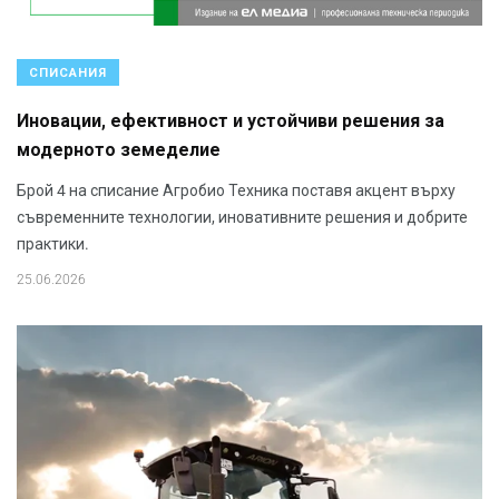
СПИСАНИЯ
Иновации, ефективност и устойчиви решения за
модерното земеделие
Брой 4 на списание Агробио Техника поставя акцент върху
съвременните технологии, иновативните решения и добрите
практики.
25.06.2026