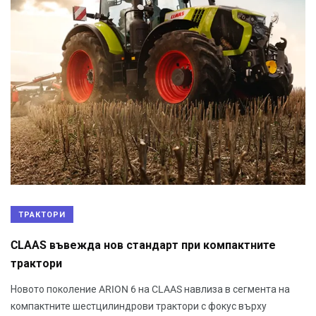
ТРАКТОРИ
CLAAS въвежда нов стандарт при компактните
трактори
Новото поколение ARION 6 на CLAAS навлиза в сегмента на
компактните шестцилиндрови трактори с фокус върху