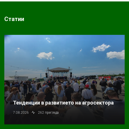
Статии
Тенденции в развитието на агросектора
7.08.2026
262 прегледа