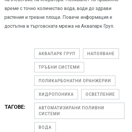
време с точно количество вода, води до здрави
растения и тревни площи. Повече информация е
достъпна в търговската мрежа на Аквапарк Груп.
АКВАПАРК ГРУП
НАПОЯВАНЕ
ТРЪБНИ СИСТЕМИ
ПОЛИКАРБОНАТНИ ОРАНЖЕРИИ
ХИДРОПОНИКА
ОСВЕТЛЕНИЕ
ТАГОВЕ:
АВТОМАТИЗИРАНИ ПОЛИВНИ
СИСТЕМИ
ВОДА