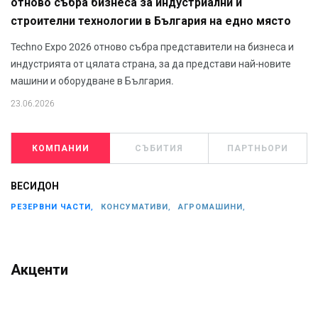
отново събра бизнеса за индустриални и
строителни технологии в България на едно място
Techno Expo 2026 отново събра представители на бизнеса и
индустрията от цялата страна, за да представи най-новите
машини и оборудване в България.
23.06.2026
КОМПАНИИ
СЪБИТИЯ
ПАРТНЬОРИ
ВЕСИДОН
РЕЗЕРВНИ ЧАСТИ,
КОНСУМАТИВИ,
АГРОМАШИНИ,
Акценти