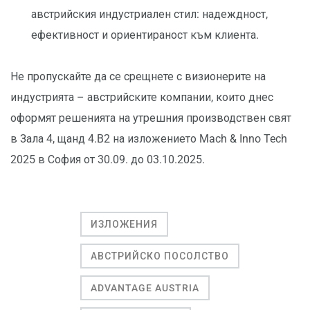
австрийския индустриален стил: надеждност,
ефективност и ориентираност към клиента.
Не пропускайте да се срещнете с визионерите на
индустрията – австрийските компании, които днес
оформят решенията на утрешния производствен свят
в Зала 4, щанд 4.B2 на изложението Mach & Inno Tech
2025 в София от 30.09. до 03.10.2025.
ИЗЛОЖЕНИЯ
АВСТРИЙСКО ПОСОЛСТВО
ADVANTAGE AUSTRIA