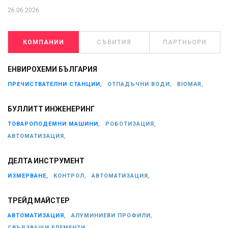
26.06.2026
КОМПАНИИ
СЪБИТИЯ
ПАРТНЬОРИ
ЕНВИРОХЕМИ БЪЛГАРИЯ
ПРЕЧИСТВАТЕЛНИ СТАНЦИИ,
ОТПАДЪЧНИ ВОДИ,
BIOMAR,
БУЛЛИТТ ИНЖЕНЕРИНГ
ТОВАРОПОДЕМНИ МАШИНИ,
РОБОТИЗАЦИЯ,
АВТОМАТИЗАЦИЯ,
ДЕЛТА ИНСТРУМЕНТ
ИЗМЕРВАНЕ,
КОНТРОЛ,
АВТОМАТИЗАЦИЯ,
ТРЕЙД МАЙСТЕР
АВТОМАТИЗАЦИЯ,
АЛУМИНИЕВИ ПРОФИЛИ,
СВЪРЗВАЩИ ЕЛЕМЕНТИ,