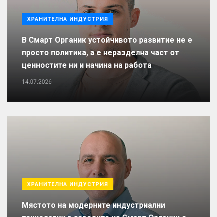
ХРАНИТЕЛНА ИНДУСТРИЯ
В Смарт Органик устойчивото развитие не е
просто политика, а е неразделна част от
ценностите ни и начина на работа
14.07.2026
ХРАНИТЕЛНА ИНДУСТРИЯ
Мястото на модерните индустриални