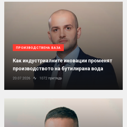
ПРОИЗВОДСТВЕНА БАЗА
Как индустриалните иновации променят
производството на бутилирана вода
20.07.2026
1072 прегледа