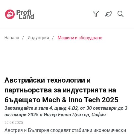
Начало
Индустрия
Машини и оборудване
Австрийски технологии и
партньорства за индустрията на
бъдещето Mach & Inno Tech 2025
Заповядайте в зала 4, щанд 4.B2, от 30 септември до 3
октомври 2025 в Интер Експо Център, София
22.08.2025
Австрия и България споделят стабилни икономически