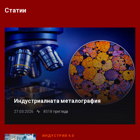
Статии
Индустриалната металография
27.03.2026
8518 прегледа
ИНДУСТРИЯ 4.0