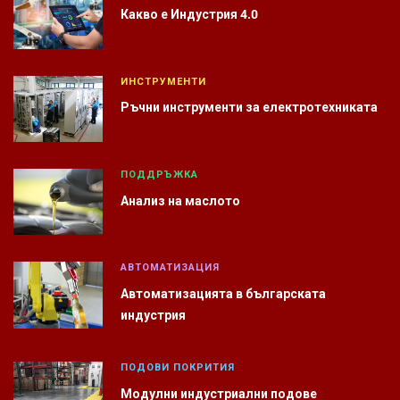
Какво е Индустрия 4.0
ИНСТРУМЕНТИ
Ръчни инструменти за електротехниката
ПОДДРЪЖКА
Анализ на маслото
АВТОМАТИЗАЦИЯ
Автоматизацията в българската
индустрия
ПОДОВИ ПОКРИТИЯ
Модулни индустриални подове