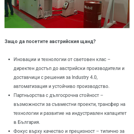
Защо да посетите австрийския щанд?
Иновации и технологии от световен клас –
директен достъп до австрийски производители и
доставчици с решения за Industry 4.0,
автоматизация и устойчиво производство.
Партньорства с дългосрочна стойност –
възможности за съвместни проекти, трансфер на
технологии и развитие на индустриален капацитет
в България.
Фокус върху качество и прецизност – типично за