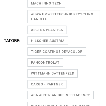
MACH INNO TECH
AUWA UMWELTTECHNIK RECYCLING
HANDELS
AECTRA PLASTICS
ТАГОВЕ:
HILSCHER AUSTRIA
TIGER COATINGS DEYACOLOR
PANCONTROLAT
WITTMANN BATTENFELD
CARGO - PARTNER
ABA AUSTRIAN BUSINESS AGENCY
VOESTALPINE HIGH PERFORMANCE