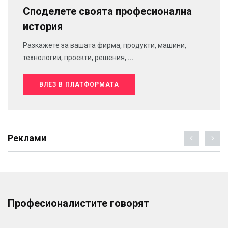
Споделете своята професионална
история
Разкажете за вашата фирма, продукти, машини,
технологии, проекти, решения, ...
ВЛЕЗ В ПЛАТФОРМАТА
Реклами
Професионалистите говорят