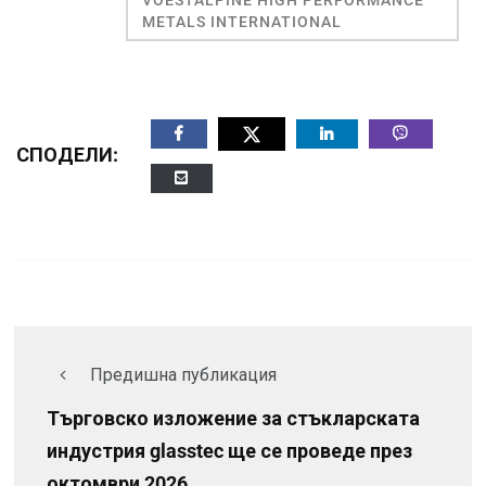
METALS INTERNATIONAL
СПОДЕЛИ:
Предишна публикация
Търговско изложение за стъкларската
индустрия glasstec ще се проведе през
октомври 2026