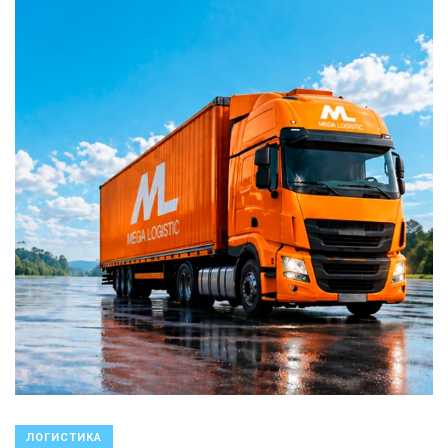
ЛОГИСТИКА