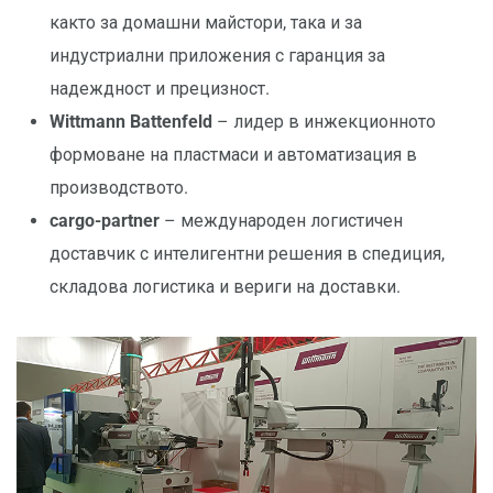
както за домашни майстори, така и за
индустриални приложения с гаранция за
надеждност и прецизност.
Wittmann Battenfeld
– лидер в инжекционното
формоване на пластмаси и автоматизация в
производството.
cargo-partner
– международен логистичен
доставчик с интелигентни решения в спедиция,
складова логистика и вериги на доставки.