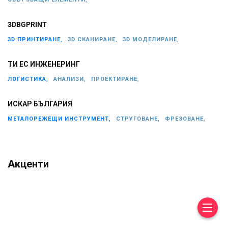
3DBGPRINT
3D ПРИНТИРАНЕ,
3D СКАНИРАНЕ,
3D МОДЕЛИРАНЕ,
ТИ ЕС ИНЖЕНЕРИНГ
ЛОГИСТИКА,
АНАЛИЗИ,
ПРОЕКТИРАНЕ,
ИСКАР БЪЛГАРИЯ
МЕТАЛОРЕЖЕЩИ ИНСТРУМЕНТ,
СТРУГОВАНЕ,
ФРЕЗОВАНЕ,
Акценти