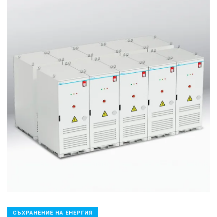
СЪХРАНЕНИЕ НА ЕНЕРГИЯ