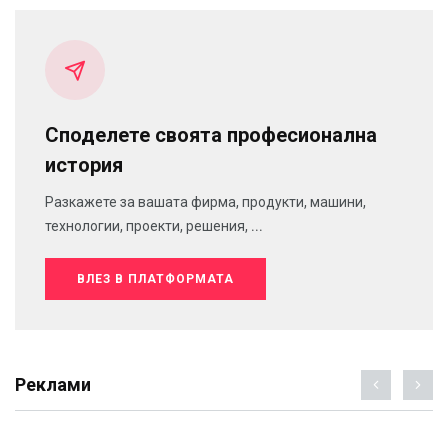
Споделете своята професионална
история
Разкажете за вашата фирма, продукти, машини,
технологии, проекти, решения, ...
ВЛЕЗ В ПЛАТФОРМАТА
Реклами