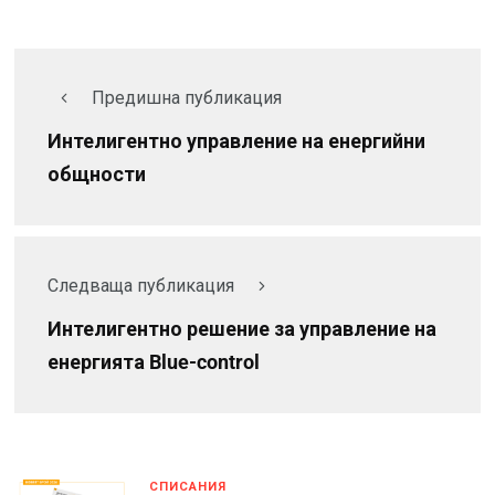
Предишна публикация
Интелигентно управление на енергийни
общности
Следваща публикация
Интелигентно решение за управление на
енергията Blue-control
СПИСАНИЯ