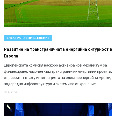
ЕЛЕКТРОРАЗПРЕДЕЛЕНИЕ
Развитие на трансграничната енергийна сигурност в
Европа
Европейската комисия наскоро активира нов механизъм за
финансиране, насочен към трансгранични енергийни проекти,
с приоритет върху интеграцията на електроенергийни мрежи,
водородна инфраструктура и системи за съхранение.
8.06.2026