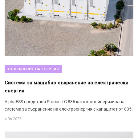
СЪХРАНЕНИЕ НА ЕНЕРГИЯ
Система за мащабно съхранение на електрическа
енергия
AlphaESS представя Storion LC 836 като контейнеризирана
система за съхранение на електроенергия с капацитет от 835.
4.06.2026