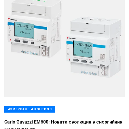
ИЗМЕРВАНЕ И КОНТРОЛ
Carlo Gavazzi EM600: Новата еволюция в енергийния