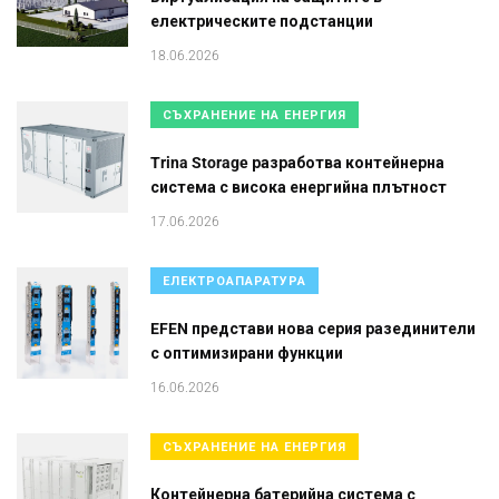
електрическите подстанции
18.06.2026
СЪХРАНЕНИЕ НА ЕНЕРГИЯ
Trina Storage разработва контейнерна
система с висока енергийна плътност
17.06.2026
ЕЛЕКТРОАПАРАТУРА
EFEN представи нова серия разединители
с оптимизирани функции
16.06.2026
СЪХРАНЕНИЕ НА ЕНЕРГИЯ
Контейнерна батерийна система с