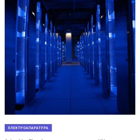
ЕЛЕКТРОАПАРАТУРА