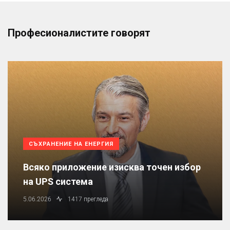
Професионалистите говорят
СЪХРАНЕНИЕ НА ЕНЕРГИЯ
Всяко приложение изисква точен избор
на UPS система
5.06.2026
1417 прегледа