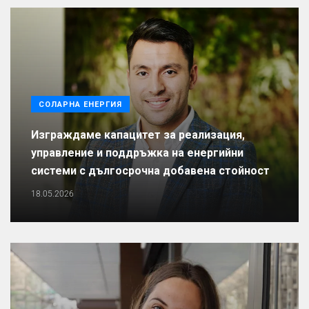
СОЛАРНА ЕНЕРГИЯ
Изграждаме капацитет за реализация,
управление и поддръжка на енергийни
системи с дългосрочна добавена стойност
18.05.2026