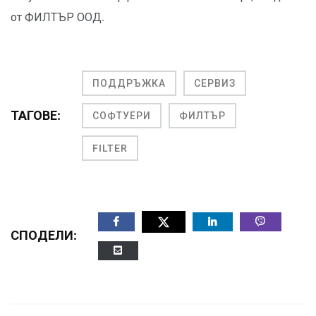
от ФИЛТЪР ООД.
ПОДДРЪЖКА
СЕРВИЗ
ТАГОВЕ:
СОФТУЕРИ
ФИЛТЪР
FILTER
СПОДЕЛИ: