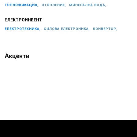
ТОПЛОФИКАЦИЯ,
ОТОПЛЕНИЕ,
МИНЕРАЛНА ВОДА,
ЕЛЕКТРОИНВЕНТ
ЕЛЕКТРОТЕХНИКА,
СИЛОВА ЕЛЕКТРОНИКА,
КОНВЕРТОР,
Акценти