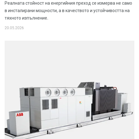
Реалната стойност на енергийния преход се измерва не само
в инсталирани мощности, а в качеството и устойчивостта на
тяхното изпълнение.
20.05.2026