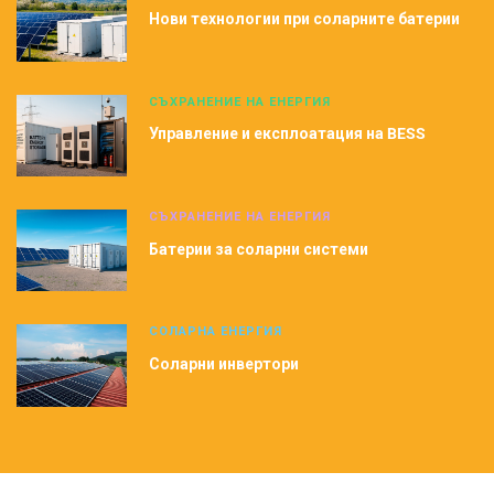
Нови технологии при соларните батерии
СЪХРАНЕНИЕ НА ЕНЕРГИЯ
Управление и експлоатация на BESS
СЪХРАНЕНИЕ НА ЕНЕРГИЯ
Батерии за соларни системи
СОЛАРНА ЕНЕРГИЯ
Соларни инвертори