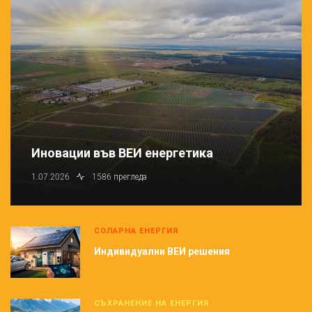
Иновации във ВЕИ енергетика
1.07.2026
1586 прегледа
СОЛАРНА ЕНЕРГИЯ
Индивидуални ВЕИ решения
СЪХРАНЕНИЕ НА ЕНЕРГИЯ