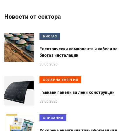
Новости от сектора
БИОГАЗ
Електрически компоненти и кабели за
биогаз инсталации
30.06.2026
СОЛАРНА ЕНЕРГИЯ
Гъвкави панели за леки конструкции
29.06.2026
СПИСАНИЯ
Ускорена енергийна трансформация и