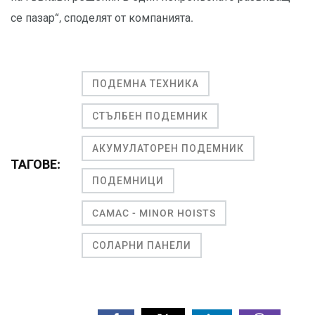
се пазар“, споделят от компанията.
ПОДЕМНА ТЕХНИКА
СТЪЛБЕН ПОДЕМНИК
АКУМУЛАТОРЕН ПОДЕМНИК
ТАГОВЕ:
ПОДЕМНИЦИ
CAMAC - MINOR HOISTS
СОЛАРНИ ПАНЕЛИ