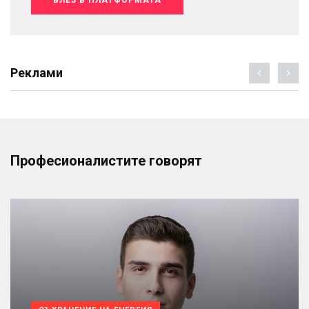
Реклами
Професионалистите говорят