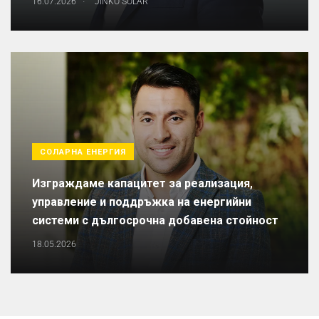
16.07.2026
JINKO SOLAR
СОЛАРНА ЕНЕРГИЯ
Изграждаме капацитет за реализация,
управление и поддръжка на енергийни
системи с дългосрочна добавена стойност
18.05.2026