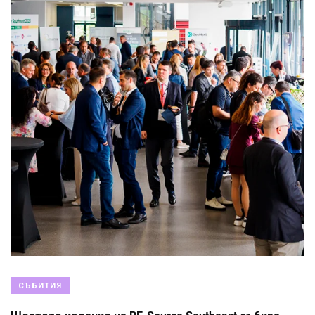
СЪБИТИЯ