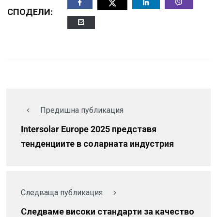
СПОДЕЛИ:
Предишна публикация
Intersolar Europe 2025 представя
тенденциите в соларната индустрия
Следваща публикация
Следваме високи стандарти за качество