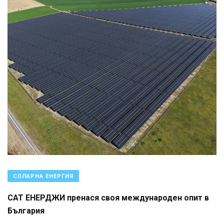
СОЛАРНА ЕНЕРГИЯ
САТ ЕНЕРДЖИ пренася своя международен опит в
България