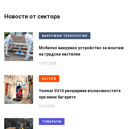
Новости от сектора
ВАКУУМНИ ТЕХНОЛОГИИ
Мобилно вакуумно устройство за монтаж
на градски настилки
13.07.2026
БАГЕРИ
Yanmar SV10 разширява възможностите
при мини багерите
9.07.2026
ТОВАРАЧИ