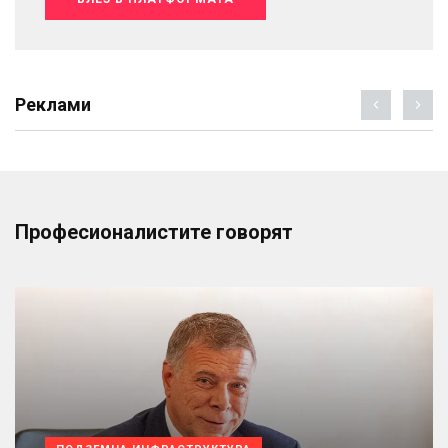
Реклами
Професионалистите говорят