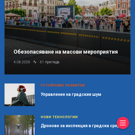
Обезопасяване на масови мероприятия
4.08.2026
61 прегледа
УСТОЙЧИВО РАЗВИТИЕ
Управление на градския шум
НОВИ ТЕХНОЛОГИИ
Дронове за инспекция в градска среда