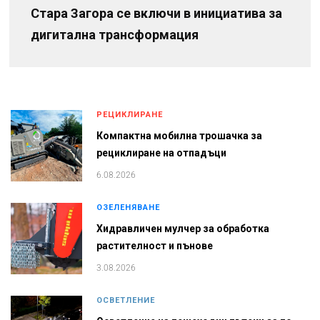
Стара Загора се включи в инициатива за
дигитална трансформация
РЕЦИКЛИРАНЕ
Компактна мобилна трошачка за
рециклиране на отпадъци
6.08.2026
ОЗЕЛЕНЯВАНЕ
Хидравличен мулчер за обработка
растителност и пънове
3.08.2026
ОСВЕТЛЕНИЕ