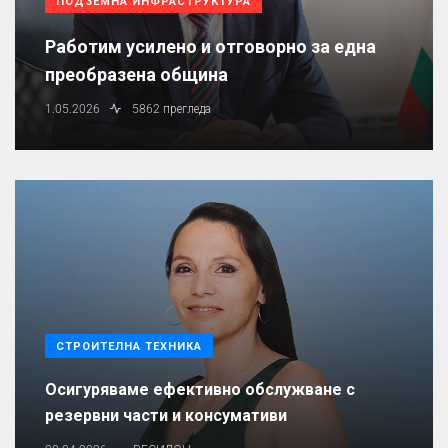
ПОДЗЕМНА ИНФРАСТРУКТУРА
Работим усилено и отговорно за една
преобразена община
1.05.2026
5862 прегледа
СТРОИТЕЛНА ТЕХНИКА
Осигуряваме ефективно обслужване с
резервни части и консумативи
.