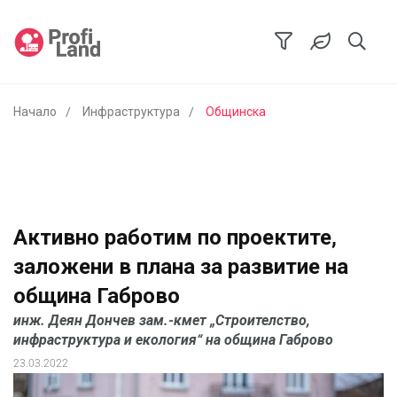
Начало
Инфраструктура
Общинска
Активно работим по проектите,
заложени в плана за развитие на
община Габрово
инж. Деян Дончев зам.-кмет „Строителство,
инфраструктура и екология“ на община Габрово
23.03.2022