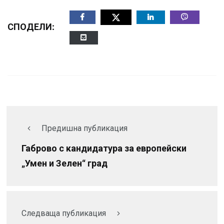
СПОДЕЛИ:
Предишна публикация
Габрово с кандидатура за европейски
„Умен и Зелен“ град
Следваща публикация