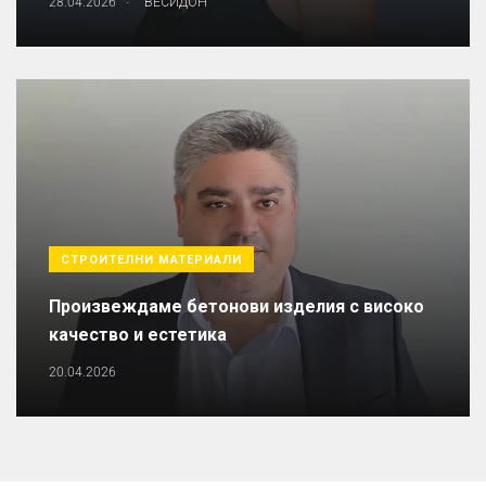
28.04.2026
ВЕСИДОН
СТРОИТЕЛНИ МАТЕРИАЛИ
Произвеждаме бетонови изделия с високо
качество и естетика
20.04.2026