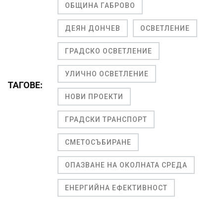
ОБЩИНА ГАБРОВО
ДЕЯН ДОНЧЕВ
ОСВЕТЛЕНИЕ
ГРАДСКО ОСВЕТЛЕНИЕ
УЛИЧНО ОСВЕТЛЕНИЕ
ТАГОВЕ:
НОВИ ПРОЕКТИ
ГРАДСКИ ТРАНСПОРТ
СМЕТОСЪБИРАНЕ
ОПАЗВАНЕ НА ОКОЛНАТА СРЕДА
ЕНЕРГИЙНА ЕФЕКТИВНОСТ