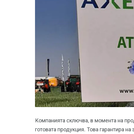
Компанията сключва, в момента на прод
готовата продукция. Това гарантира на