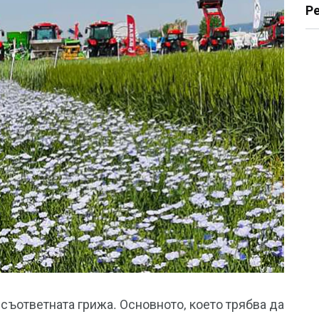
Р
 съответната грижа. Основното, което трябва да