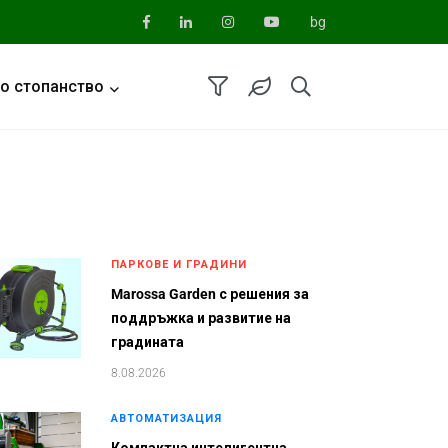
bg
о стопанство
ПАРКОВЕ И ГРАДИНИ
Marossa Garden с решения за
поддръжка и развитие на
градината
8.08.2026
АВТОМАТИЗАЦИЯ