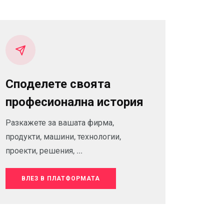
Споделете своята
професионална история
Разкажете за вашата фирма,
продукти, машини, технологии,
проекти, решения, ...
ВЛЕЗ В ПЛАТФОРМАТА