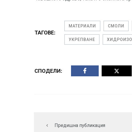
МАТЕРИАЛИ
СМОЛИ
ТАГОВЕ:
УКРЕПВАНЕ
ХИДРОИЗ
СПОДЕЛИ:
Предишна публикация