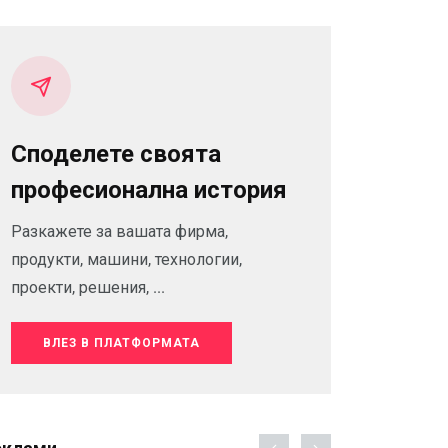
Споделете своята
професионална история
Разкажете за вашата фирма,
продукти, машини, технологии,
проекти, решения, ...
ВЛЕЗ В ПЛАТФОРМАТА