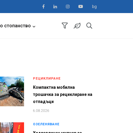
bg
о стопанство
РЕЦИКЛИРАНЕ
Компактна мобилна
трошачка за рециклиране на
отпадъци
6.08.2026
ОЗЕЛЕНЯВАНЕ