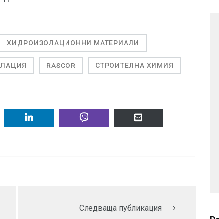
ХИДРОИЗОЛАЦИОННИ МАТЕРИАЛИ
ОЛАЦИЯ
RASCOR
СТРОИТЕЛНА ХИМИЯ
Следваща публикация