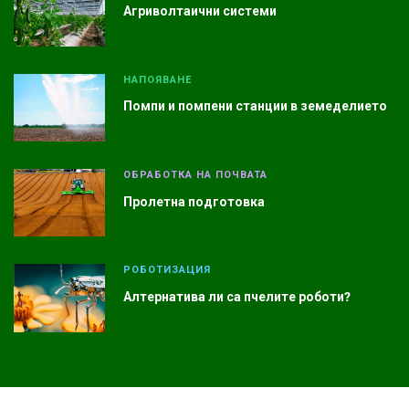
Агриволтаични системи
НАПОЯВАНЕ
Помпи и помпени станции в земеделието
ОБРАБОТКА НА ПОЧВАТА
Пролетна подготовка
РОБОТИЗАЦИЯ
Алтернатива ли са пчелите роботи?