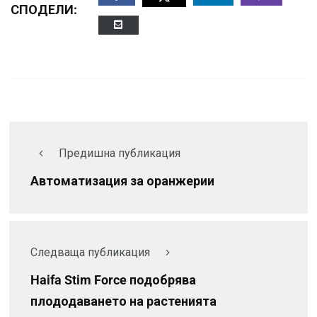
СПОДЕЛИ:
Предишна публикация
Автоматизация за оранжерии
Следваща публикация
Haifa Stim Force подобрява
плододаването на растенията