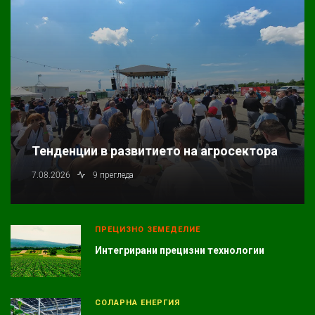
Тенденции в развитието на агросектора
7.08.2026
9 прегледа
ПРЕЦИЗНО ЗЕМЕДЕЛИЕ
Интегрирани прецизни технологии
СОЛАРНА ЕНЕРГИЯ