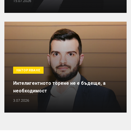
15.07.2026
НАТОРЯВАНЕ
Интелигентното торене не е бъдеще, а
необходимост
3.07.2026