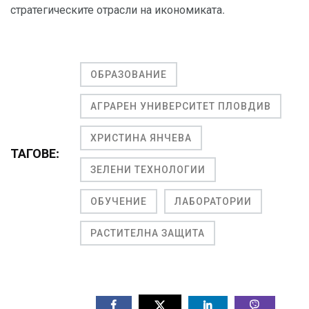
стратегическите отрасли на икономиката.
ОБРАЗОВАНИЕ
АГРАРЕН УНИВЕРСИТЕТ ПЛОВДИВ
ХРИСТИНА ЯНЧЕВА
ТАГОВЕ:
ЗЕЛЕНИ ТЕХНОЛОГИИ
ОБУЧЕНИЕ
ЛАБОРАТОРИИ
РАСТИТЕЛНА ЗАЩИТА