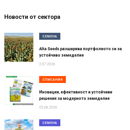
Новости от сектора
СЕМЕНА
Alta Seeds разширява портфолиото си за
устойчиво земеделие
2.07.2026
СПИСАНИЯ
Иновации, ефективност и устойчиви
решения за модерното земеделие
25.06.2026
СЕМЕНА