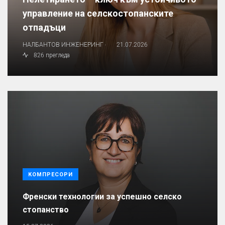
управление на селскостопанските
отпадъци
.
НАЛБАНТОВ ИНЖЕНЕРИНГ
21.07.2026
826 прегледа
КОМПРЕСОРИ
Френски технологии за успешно селско
стопанство