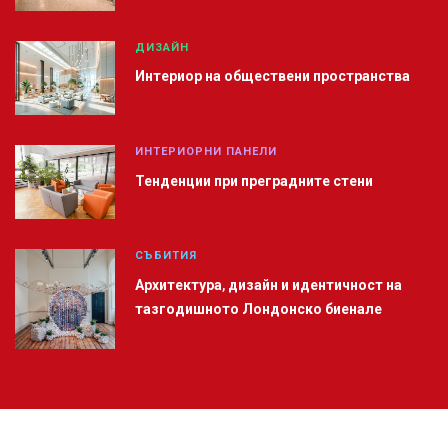
ДИЗАЙН
Интериор на обществени пространства
ИНТЕРИОРНИ ПАНЕЛИ
Тенденции при преградните стени
СЪБИТИЯ
Архитектура, дизайн и идентичност на
тазгодишното Лондонско биенале