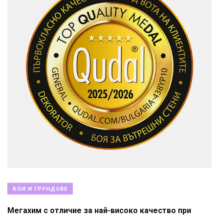
БОИ И ГРУНДОВЕ
Мегахим с отличие за най-високо качество при