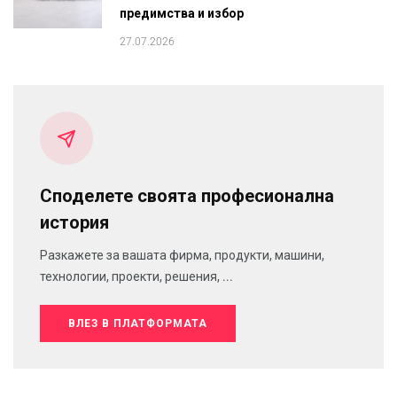
предимства и избор
27.07.2026
Споделете своята професионална
история
Разкажете за вашата фирма, продукти, машини,
технологии, проекти, решения, ...
ВЛЕЗ В ПЛАТФОРМАТА