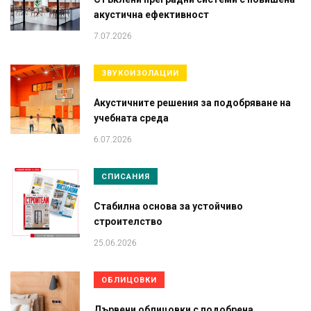
акустична ефективност
7.07.2026
ЗВУКОИЗОЛАЦИИ
Акустичните решения за подобряване на
учебната среда
6.07.2026
СПИСАНИЯ
Стабилна основа за устойчиво
строителство
25.06.2026
ОБЛИЦОВКИ
Дървени облицовки с подобрена