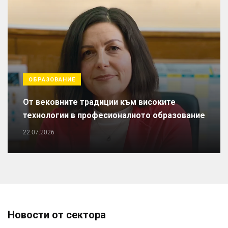
ОБРАЗОВАНИЕ
От вековните традиции към високите
технологии в професионалното образование
22.07.2026
Новости от сектора