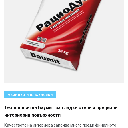
МАЗИЛКИ И ШПАКЛОВКИ
Технология на Баумит за гладки стени и прецизни
интериорни повърхности
Качеството на интериора започва много преди финалното