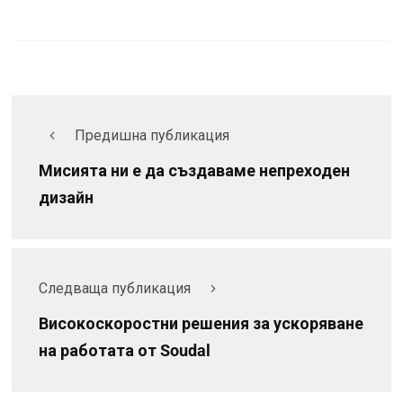
Предишна публикация
Мисията ни е да създаваме непреходен
дизайн
Следваща публикация
Високоскоростни решения за ускоряване
на работата от Soudal