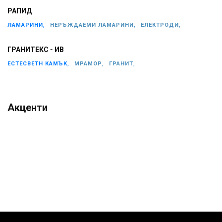
РАПИД
ЛАМАРИНИ,
НЕРЪЖДАЕМИ ЛАМАРИНИ,
ЕЛЕКТРОДИ,
ГРАНИТЕКС - ИВ
ЕСТЕСВЕТН КАМЪК,
МРАМОР,
ГРАНИТ,
Акценти