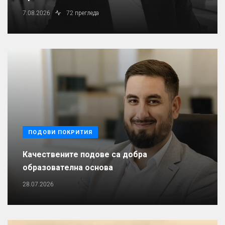
7.08.2026
72 прегледа
ПОДОВИ ПОКРИТИЯ
Качествените подове са добра
образователна основа
28.07.2026