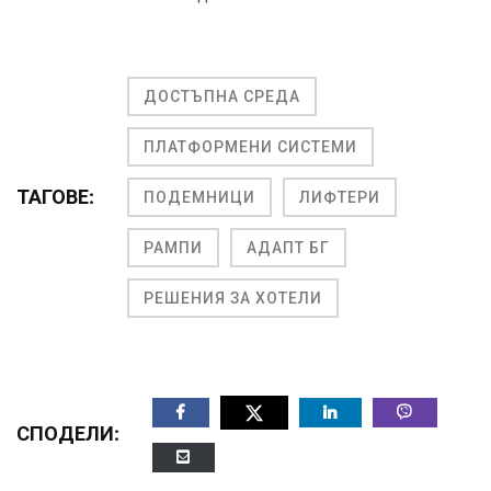
ДОСТЪПНА СРЕДА
ПЛАТФОРМЕНИ СИСТЕМИ
ТАГОВЕ:
ПОДЕМНИЦИ
ЛИФТЕРИ
РАМПИ
АДАПТ БГ
РЕШЕНИЯ ЗА ХОТЕЛИ
СПОДЕЛИ: