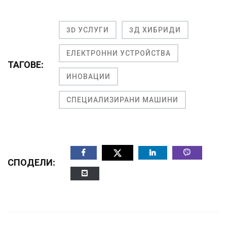
3D УСЛУГИ
3Д ХИБРИДИ
ЕЛЕКТРОННИ УСТРОЙСТВА
ТАГОВЕ:
ИНОВАЦИИ
СПЕЦИАЛИЗИРАНИ МАШИНИ
СПОДЕЛИ: