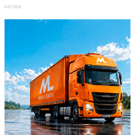
6.07.2026