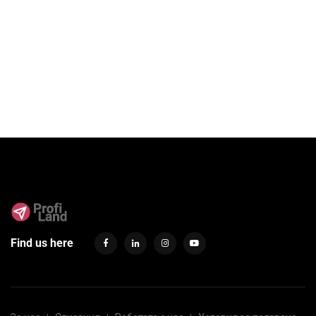
Find us here