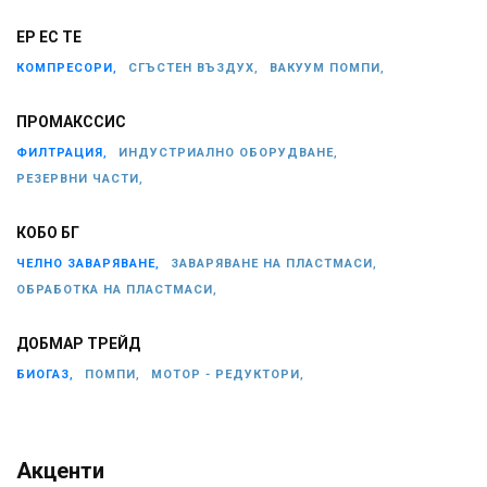
ЕР ЕС ТЕ
КОМПРЕСОРИ,
СГЪСТЕН ВЪЗДУХ,
ВАКУУМ ПОМПИ,
ПРОМАКССИС
ФИЛТРАЦИЯ,
ИНДУСТРИАЛНО ОБОРУДВАНЕ,
РЕЗЕРВНИ ЧАСТИ,
КОБО БГ
ЧЕЛНО ЗАВАРЯВАНЕ,
ЗАВАРЯВАНЕ НА ПЛАСТМАСИ,
ОБРАБОТКА НА ПЛАСТМАСИ,
ДОБМАР ТРЕЙД
БИОГАЗ,
ПОМПИ,
МОТОР - РЕДУКТОРИ,
Акценти