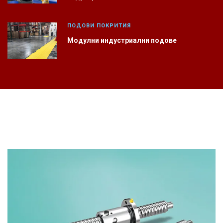
ПОДОВИ ПОКРИТИЯ
Модулни индустриални подове