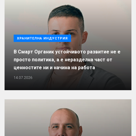
ХРАНИТЕЛНА ИНДУСТРИЯ
В Смарт Органик устойчивото развитие не е
просто политика, а е неразделна част от
ценностите ни и начина на работа
14.07.2026