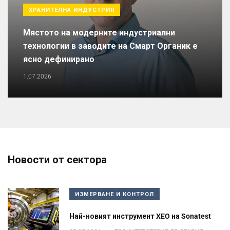
ХРАНИТЕЛНА ИНДУСТРИЯ
Мястото на модерните индустриални
технологии в заводите на Смарт Органик е
ясно дефинирано
1.07.2026
Новости от сектора
ИЗМЕРВАНЕ И КОНТРОЛ
Най-новият инструмент XEO на Sonatest