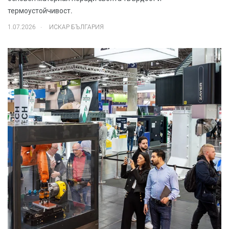
термоустойчивост.
.
1.07.2026
ИСКАР БЪЛГАРИЯ