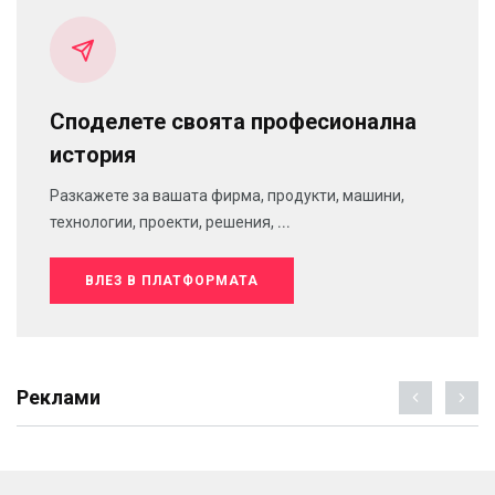
Споделете своята професионална
история
Разкажете за вашата фирма, продукти, машини,
технологии, проекти, решения, ...
ВЛЕЗ В ПЛАТФОРМАТА
Реклами