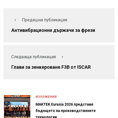
Предишна публикация
Антивибрационни държачи за фрези
Следваща публикация
Глави за зенкероване F3B от ISCAR
ИЗЛОЖЕНИЯ
MAKTEK Eurasia 2026 представя
бъдещето на производствените
технологии