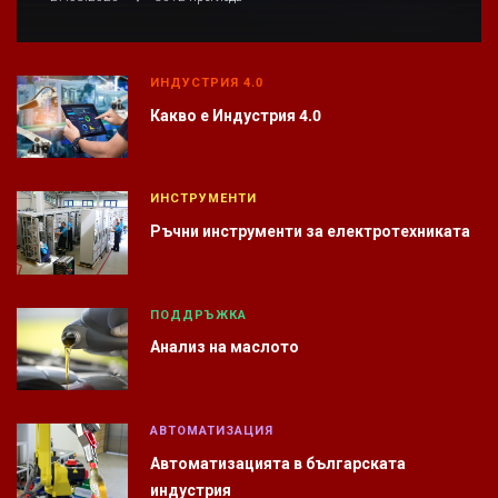
ИНДУСТРИЯ 4.0
Какво е Индустрия 4.0
ИНСТРУМЕНТИ
Ръчни инструменти за електротехниката
ПОДДРЪЖКА
Анализ на маслото
АВТОМАТИЗАЦИЯ
Автоматизацията в българската
индустрия