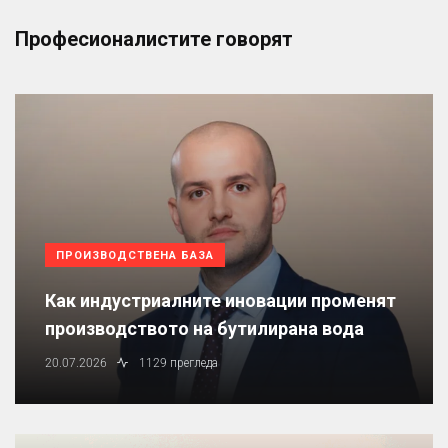
Професионалистите говорят
ПРОИЗВОДСТВЕНА БАЗА
Как индустриалните иновации променят
производството на бутилирана вода
20.07.2026
1129 прегледа