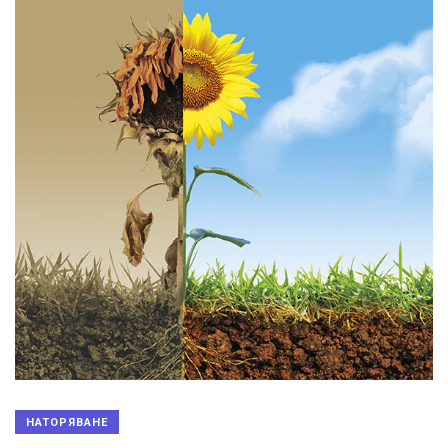
НАТОРЯВАНЕ