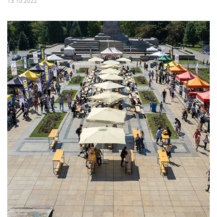
13.10.2022