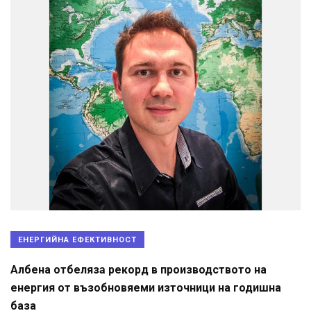
ЕНЕРГИЙНА ЕФЕКТИВНОСТ
Албена отбелязa рекорд в производството на
енергия от възобновяеми източници на годишна
база