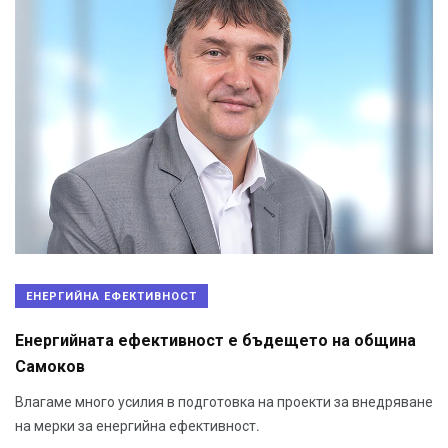
ЕНЕРГИЙНА ЕФЕКТИВНОСТ
Енергийната ефективност е бъдещето на община
Самоков
Влагаме много усилия в подготовка на проекти за внедряване
на мерки за енергийна ефективност.