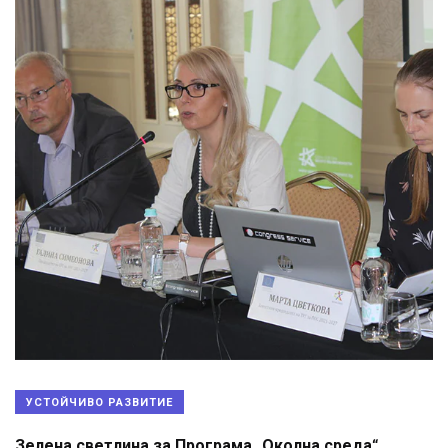
УСТОЙЧИВО РАЗВИТИЕ
Зелена светлина за Програма „Околна среда“