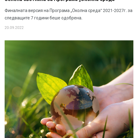
Финалната версия на Програма „Околна среда“ 2021-2027г. за
следващите 7 години беше одобрена.
20.09.2022