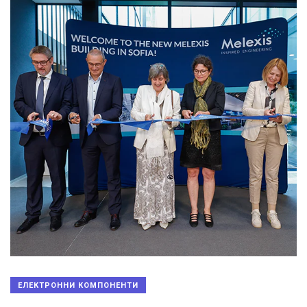
ЕЛЕКТРОННИ КОМПОНЕНТИ