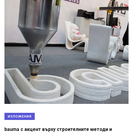
ИЗЛОЖЕНИЯ
bauma с акцент върху строителните методи и