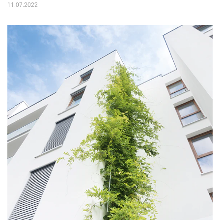
11.07.2022