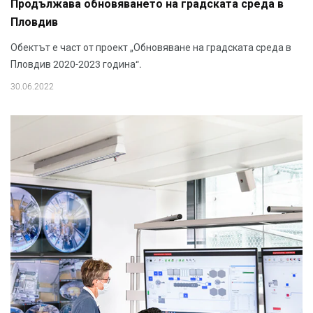
Продължава обновяването на градската среда в
Пловдив
Обектът е част от проект „Обновяване на градската среда в
Пловдив 2020-2023 година“.
30.06.2022