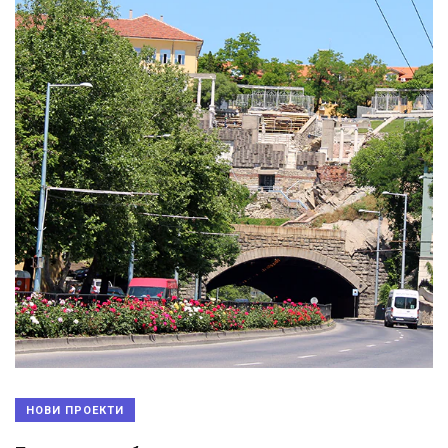
НОВИ ПРОЕКТИ