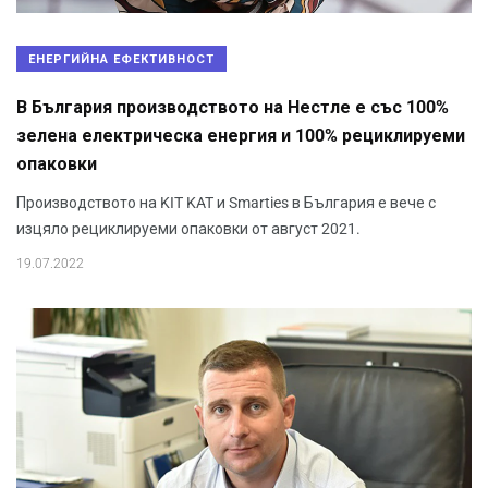
ЕНЕРГИЙНА ЕФЕКТИВНОСТ
В България производството на Нестле е със 100%
зелена електрическа енергия и 100% рециклируеми
опаковки
Производството на KIT KAT и Smarties в България е вече с
изцяло рециклируеми опаковки от август 2021.
19.07.2022