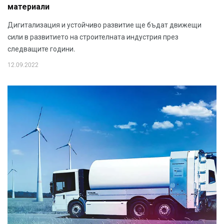
материали
Дигитализация и устойчиво развитие ще бъдат движещи
сили в развитието на строителната индустрия през
следващите години.
12.09.2022