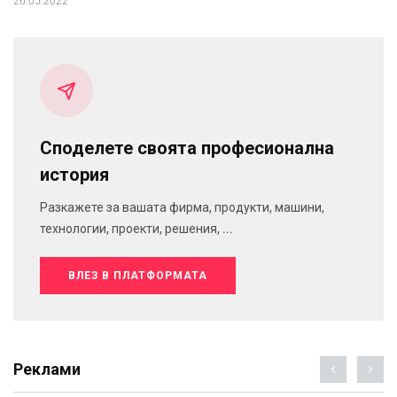
26.05.2022
Споделете своята професионална
история
Разкажете за вашата фирма, продукти, машини,
технологии, проекти, решения, ...
ВЛЕЗ В ПЛАТФОРМАТА
Реклами