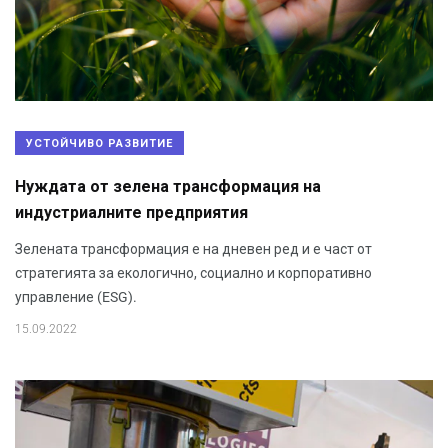
УСТОЙЧИВО РАЗВИТИЕ
Нуждата от зелена трансформация на
индустриалните предприятия
Зелената трансформация е на дневен ред и е част от
стратегията за екологично, социално и корпоративно
управление (ESG).
15.09.2022