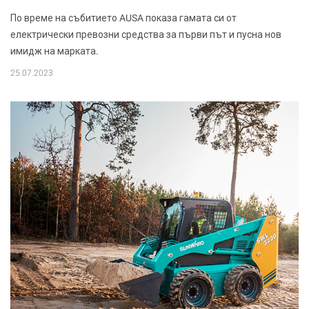
По време на събитието AUSA показа гамата си от
електрически превозни средства за първи път и пусна нов
имидж на марката.
25.07.2023