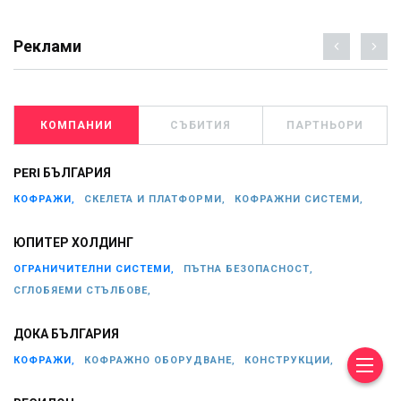
Реклами
КОМПАНИИ
СЪБИТИЯ
ПАРТНЬОРИ
PERI БЪЛГАРИЯ
КОФРАЖИ,
СКЕЛЕТА И ПЛАТФОРМИ,
КОФРАЖНИ СИСТЕМИ,
ЮПИТЕР ХОЛДИНГ
ОГРАНИЧИТЕЛНИ СИСТЕМИ,
ПЪТНА БЕЗОПАСНОСТ,
СГЛОБЯЕМИ СТЪЛБОВЕ,
ДОКА БЪЛГАРИЯ
КОФРАЖИ,
КОФРАЖНО ОБОРУДВАНЕ,
КОНСТРУКЦИИ,