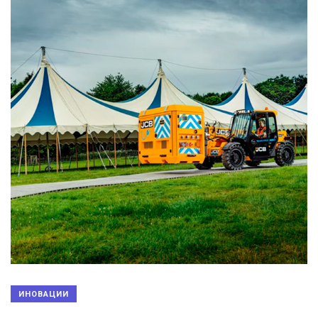
ИНОВАЦИИ