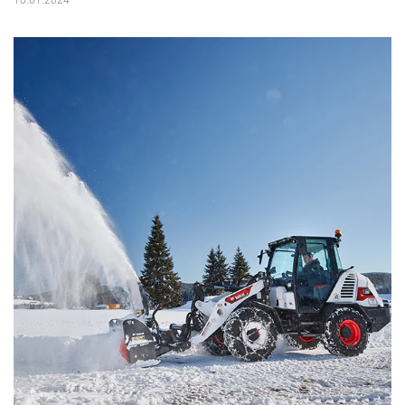
10.01.2024