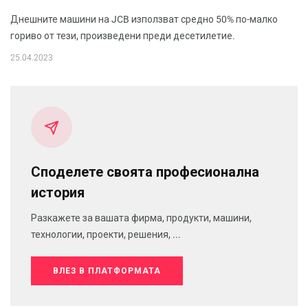
Днешните машини на JCB използват средно 50% по-малко
гориво от тези, произведени преди десетилетие.
25.04.2023
Споделете своята професионална
история
Разкажете за вашата фирма, продукти, машини,
технологии, проекти, решения, ...
ВЛЕЗ В ПЛАТФОРМАТА