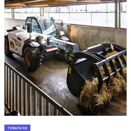
ТОВАРАЧИ