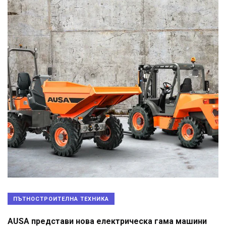
ПЪТНОСТРОИТЕЛНА ТЕХНИКА
AUSA представи нова електрическа гама машини