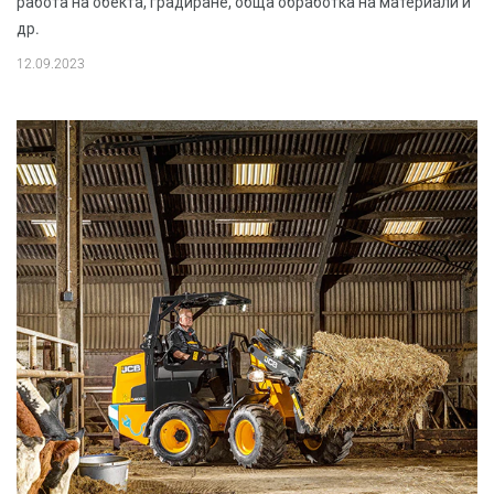
работа на обекта, градиране, обща обработка на материали и
др.
12.09.2023