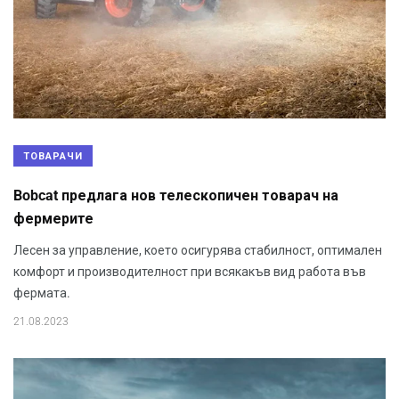
ТОВАРАЧИ
Bobcat предлага нов телескопичен товарач на
фермерите
Лесен за управление, което осигурява стабилност, оптимален
комфорт и производителност при всякакъв вид работа във
фермата.
21.08.2023