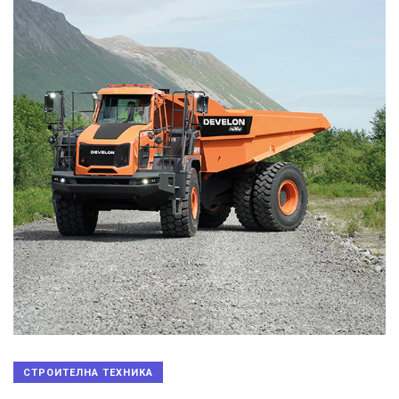
СТРОИТЕЛНА ТЕХНИКА