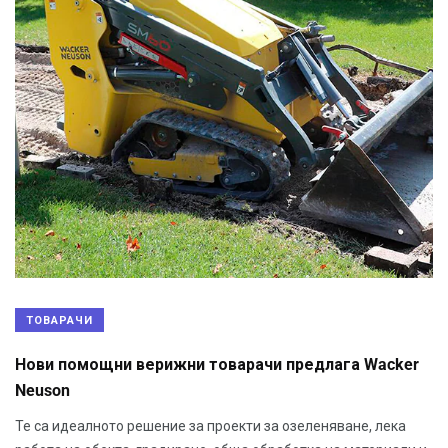
ТОВАРАЧИ
Нови помощни верижни товарачи предлага Wacker
Neuson
Те са идеалното решение за проекти за озеленяване, лека