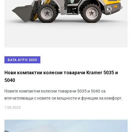
БАТА АГРО 2025
Нови компактни колесни товарачи Kramer 5035 и
5040
Новите компактни колесни товарачи 5035 и 5040 са
впечатляващи с новите си мощности и функции за комфорт.
7.06.2023