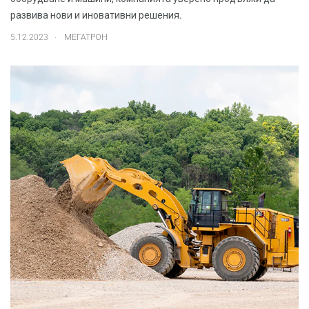
развива нови и иновативни решения.
.
5.12.2023
МЕГАТРОН