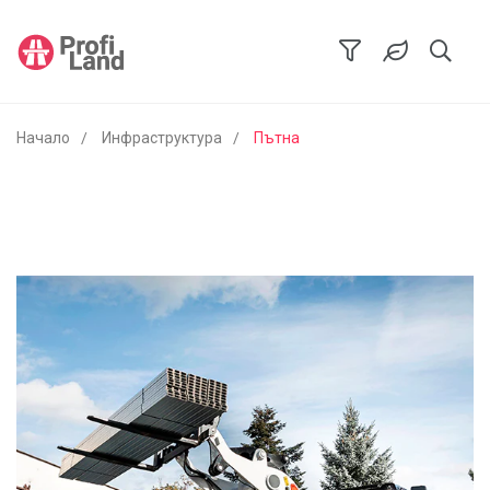
Начало
Инфраструктура
Пътна