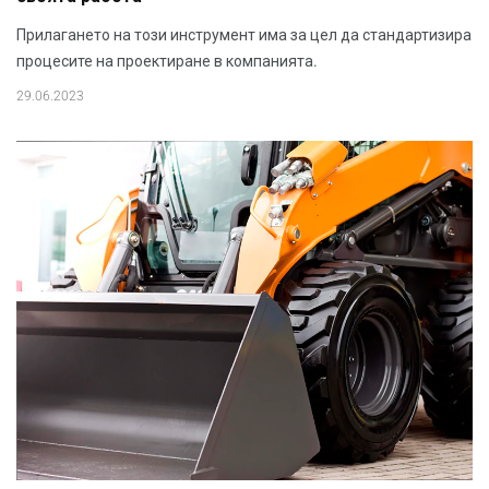
Прилагането на този инструмент има за цел да стандартизира
процесите на проектиране в компанията.
29.06.2023