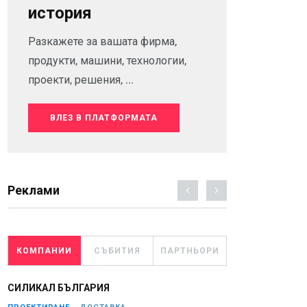
история
Разкажете за вашата фирма,
продукти, машини, технологии,
проекти, решения, ...
ВЛЕЗ В ПЛАТФОРМАТА
Реклами
КОМПАНИИ
СЪБИТИЯ
ПАРТНЬОРИ
СИЛИКАЛ БЪЛГАРИЯ