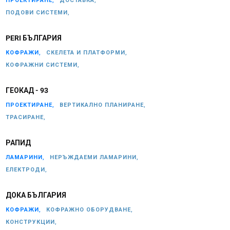
ПРОЕКТИРАНЕ,
ДОСТАВКА,
ПОДОВИ СИСТЕМИ,
PERI БЪЛГАРИЯ
КОФРАЖИ,
СКЕЛЕТА И ПЛАТФОРМИ,
КОФРАЖНИ СИСТЕМИ,
ГЕОКАД - 93
ПРОЕКТИРАНЕ,
ВЕРТИКАЛНО ПЛАНИРАНЕ,
ТРАСИРАНЕ,
РАПИД
ЛАМАРИНИ,
НЕРЪЖДАЕМИ ЛАМАРИНИ,
ЕЛЕКТРОДИ,
ДОКА БЪЛГАРИЯ
КОФРАЖИ,
КОФРАЖНО ОБОРУДВАНЕ,
КОНСТРУКЦИИ,