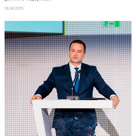
26.08.2025