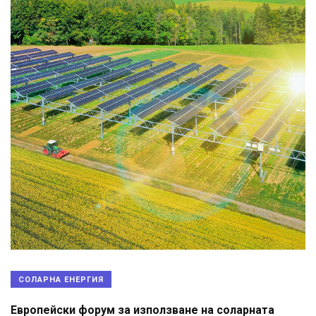
СОЛАРНА ЕНЕРГИЯ
Европейски форум за използване на соларната