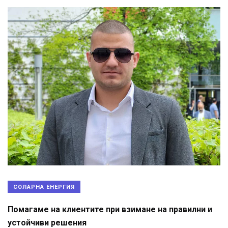
СОЛАРНА ЕНЕРГИЯ
Помагаме на клиентите при взимане на правилни и
устойчиви решения