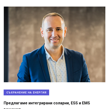
СЪХРАНЕНИЕ НА ЕНЕРГИЯ
Предлагаме интегрирани соларни, ESS и EMS