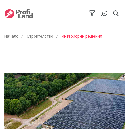
Начало
Строителство
Интериорни решения