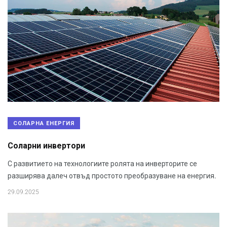
СОЛАРНА ЕНЕРГИЯ
Соларни инвертори
С развитието на технологиите ролята на инверторите се
разширява далеч отвъд простото преобразуване на енергия.
29.09.2025