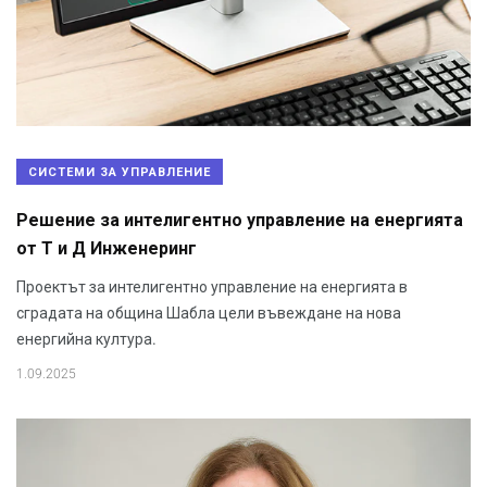
СИСТЕМИ ЗА УПРАВЛЕНИЕ
Решение за интелигентно управление на енергията
от Т и Д Инженеринг
Проектът за интелигентно управление на енергията в
сградата на община Шабла цели въвеждане на нова
енергийна култура.
1.09.2025