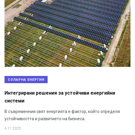
СОЛАРНА ЕНЕРГИЯ
Интегрирани решения за устойчиви енергийни
системи
В съвременния свят енергията е фактор, който определя
устойчивостта и развитието на бизнеса.
4.11.2025