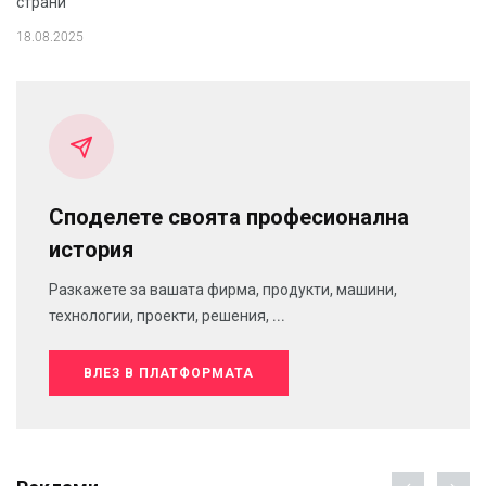
страни
18.08.2025
Споделете своята професионална
история
Разкажете за вашата фирма, продукти, машини,
технологии, проекти, решения, ...
ВЛЕЗ В ПЛАТФОРМАТА