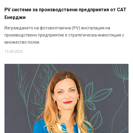
PV системи за производствени предприятия от САТ
Енерджи
Изграждането на фотоволтаична (PV) инсталация на
производствено предприятие е стратегическа инвестиция с
множество ползи.
15.09.2025