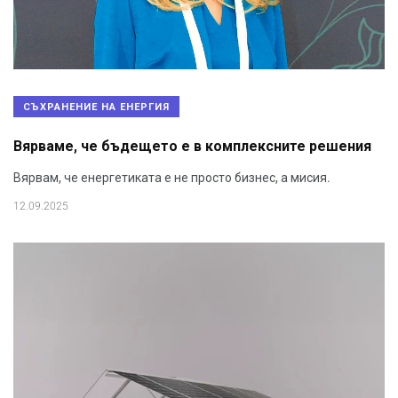
СЪХРАНЕНИЕ НА ЕНЕРГИЯ
Вярваме, че бъдещето е в комплексните решения
Вярвам, че енергетиката е не просто бизнес, а мисия.
12.09.2025