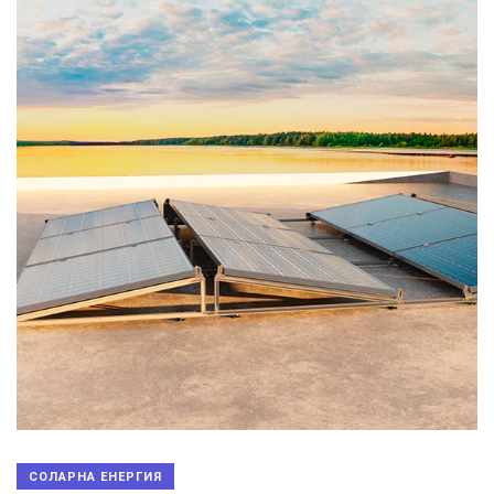
СОЛАРНА ЕНЕРГИЯ