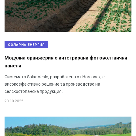
СОЛАРНА ЕНЕРГИЯ
Модулна оранжерия с интегрирани фотоволтаични
панели
Системата Solar Venlo, разработена от Horconex, е
високоефективно решение за производство на
селскостопанска продукция.
20.10.2025