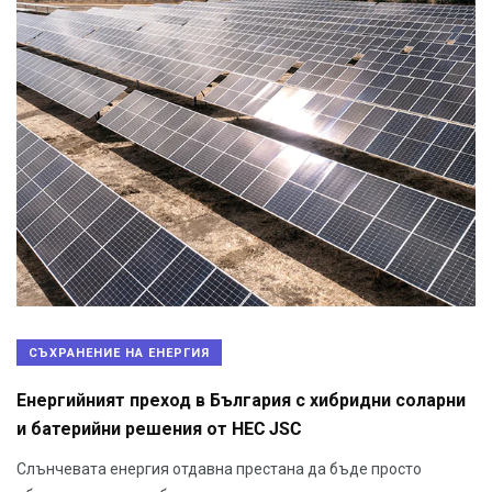
СЪХРАНЕНИЕ НА ЕНЕРГИЯ
Енергийният преход в България с хибридни соларни
и батерийни решения от HEC JSC
Слънчевата енергия отдавна престана да бъде просто