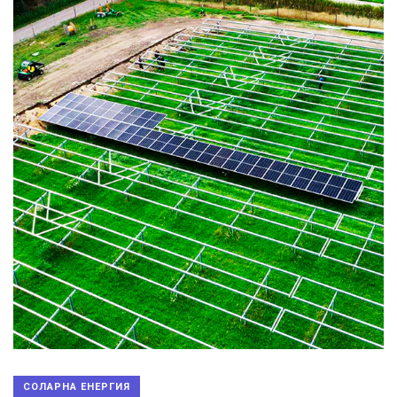
СОЛАРНА ЕНЕРГИЯ