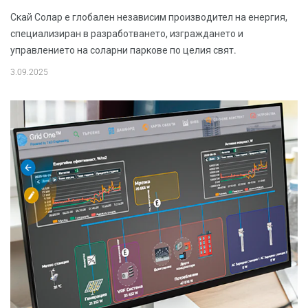
Скай Солар е глобален независим производител на енергия,
специализиран в разработването, изграждането и
управлението на соларни паркове по целия свят.
3.09.2025