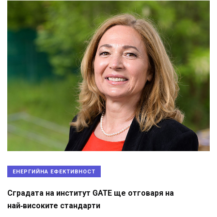
ЕНЕРГИЙНА ЕФЕКТИВНОСТ
Сградата на институт GATE ще отговаря на
най‑високите стандарти