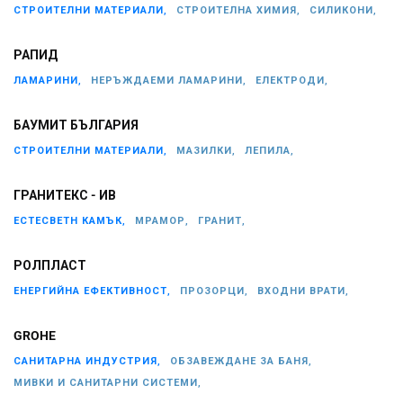
СТРОИТЕЛНИ МАТЕРИАЛИ,
СТРОИТЕЛНА ХИМИЯ,
СИЛИКОНИ,
РАПИД
ЛАМАРИНИ,
НЕРЪЖДАЕМИ ЛАМАРИНИ,
ЕЛЕКТРОДИ,
БАУМИТ БЪЛГАРИЯ
СТРОИТЕЛНИ МАТЕРИАЛИ,
МАЗИЛКИ,
ЛЕПИЛА,
ГРАНИТЕКС - ИВ
ЕСТЕСВЕТН КАМЪК,
МРАМОР,
ГРАНИТ,
РОЛПЛАСТ
ЕНЕРГИЙНА ЕФЕКТИВНОСТ,
ПРОЗОРЦИ,
ВХОДНИ ВРАТИ,
GROHE
САНИТАРНА ИНДУСТРИЯ,
ОБЗАВЕЖДАНЕ ЗА БАНЯ,
МИВКИ И САНИТАРНИ СИСТЕМИ,