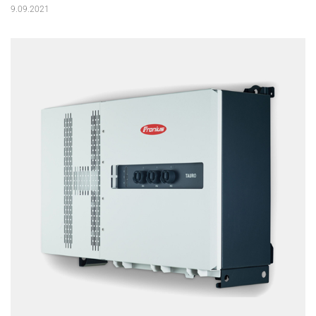
9.09.2021