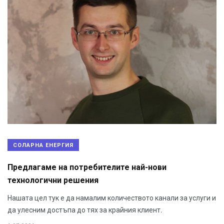
СОЛАРНА ЕНЕРГИЯ
Предлагаме на потребителите най-нови
технологични решения
Нашата цел тук е да намалим количеството канали за услуги и
да улесним достъпа до тях за крайния клиент.