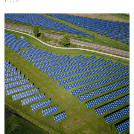
1.07.2021