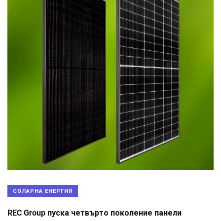
СОЛАРНА ЕНЕРГИЯ
REC Group пуска четвърто поколение панели