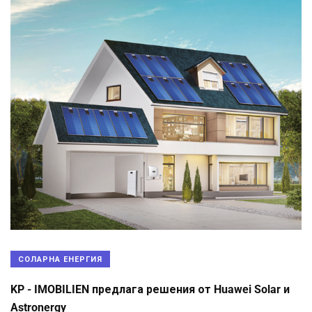
СОЛАРНА ЕНЕРГИЯ
KP - IMOBILIEN предлага решения от Huawei Solar и
Astronergy