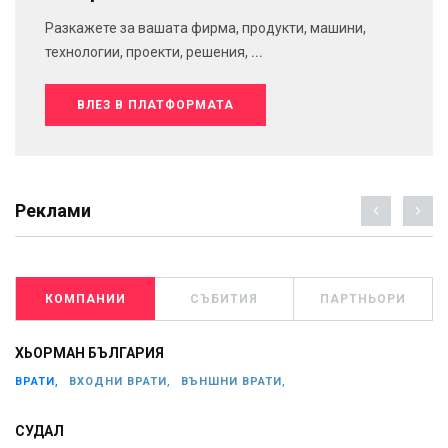
Разкажете за вашата фирма, продукти, машини,
технологии, проекти, решения, ...
ВЛЕЗ В ПЛАТФОРМАТА
Реклами
КОМПАНИИ
СЪБИТИЯ
ПАРТНЬОРИ
ХЬОРМАН БЪЛГАРИЯ
ВРАТИ,
ВХОДНИ ВРАТИ,
ВЪНШНИ ВРАТИ,
СУДАЛ