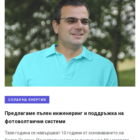
СОЛАРНА ЕНЕРГИЯ
Предлагаме пълен инженеринг и поддръжка на
фотоволтаични системи
Тази година се навършват 10 години от основаването на