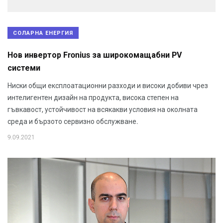
СОЛАРНА ЕНЕРГИЯ
Нов инвертор Fronius за широкомащабни PV
системи
Ниски общи експлоатационни разходи и високи добиви чрез
интелигентен дизайн на продукта, висока степен на
гъвкавост, устойчивост на всякакви условия на околната
среда и бързото сервизно обслужване.
9.09.2021