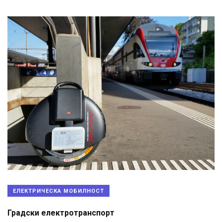
ЕЛЕКТРИЧЕСКА МОБИЛНОСТ
Градски електротранспорт