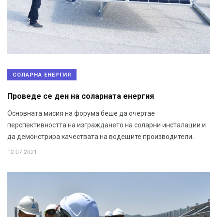
СОЛАРНА ЕНЕРГИЯ
Проведе се ден на соларната енергия
Основната мисия на форума беше да очертае
перспективността на изграждането на соларни инсталации и
да демонстрира качествата на водещите производители.
12.07.2021