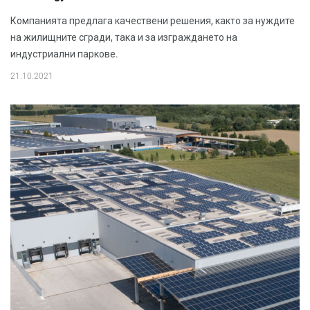
Компанията предлага качествени решения, както за нуждите
на жилищните сгради, така и за изграждането на
индустриални паркове.
21.10.2021