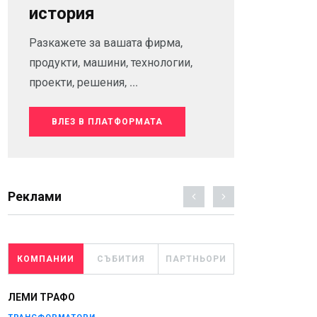
история
Разкажете за вашата фирма,
продукти, машини, технологии,
проекти, решения, ...
ВЛЕЗ В ПЛАТФОРМАТА
Реклами
КОМПАНИИ
СЪБИТИЯ
ПАРТНЬОРИ
ЛЕМИ ТРАФО