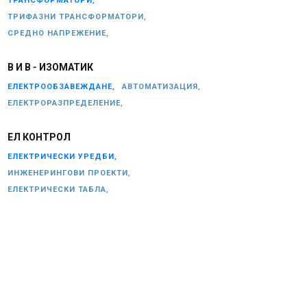
ТРАНСФОРМАТОРИ,
ТРИФАЗНИ ТРАНСФОРМАТОРИ,
СРЕДНО НАПРЕЖЕНИЕ,
В И В - ИЗОМАТИК
ЕЛЕКТРООБЗАВЕЖДАНЕ,
АВТОМАТИЗАЦИЯ,
ЕЛЕКТРОРАЗПРЕДЕЛЕНИЕ,
ЕЛ КОНТРОЛ
ЕЛЕКТРИЧЕСКИ УРЕДБИ,
ИНЖЕНЕРИНГОВИ ПРОЕКТИ,
ЕЛЕКТРИЧЕСКИ ТАБЛА,