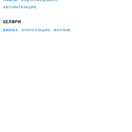
ПОМПИ,
ВОДОСНАБДЯВАНЕ,
АВТОМАТИЗАЦИЯ,
БЕЛФРИ
БИОГАЗ,
КОНСУЛТАЦИЯ,
МОНТАЖ,