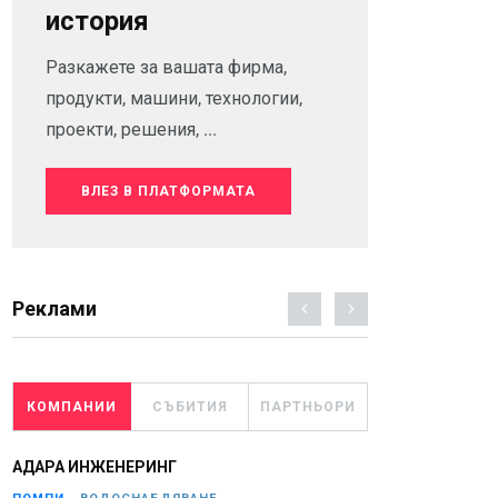
история
Разкажете за вашата фирма,
продукти, машини, технологии,
проекти, решения, ...
ВЛЕЗ В ПЛАТФОРМАТА
Реклами
КОМПАНИИ
СЪБИТИЯ
ПАРТНЬОРИ
АДАРА ИНЖЕНЕРИНГ