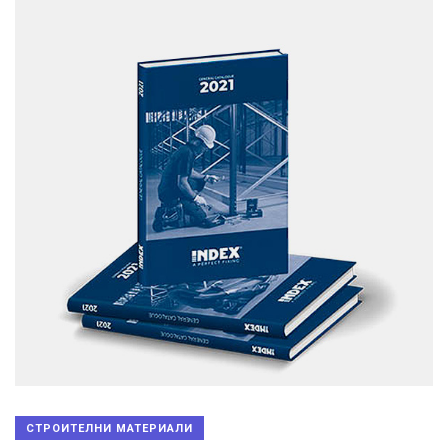
СТРОИТЕЛНИ МАТЕРИАЛИ