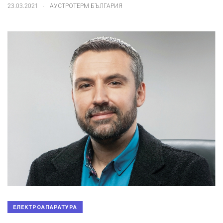
.
23.03.2021
АУСТРОТЕРМ БЪЛГАРИЯ
ЕЛЕКТРОАПАРАТУРА