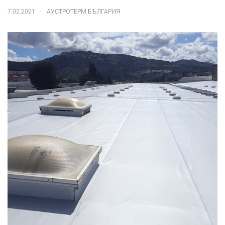
.
7.02.2021
АУСТРОТЕРМ БЪЛГАРИЯ