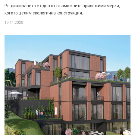
Рециклирането е една от възможните приложими мерки,
когато целим екологична конструкция.
19.11.2020