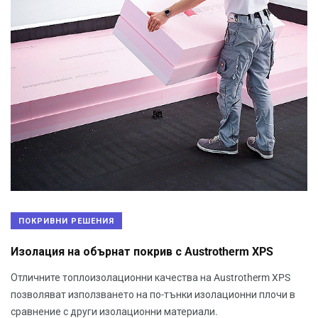
ПОКРИВНИ РЕШЕНИЯ
Изолация на обърнат покрив с Austrotherm XPS
Отличните топлоизолационни качества на Austrotherm XPS
позволяват използването на по-тънки изолационни плочи в
сравнение с други изолационни материали.