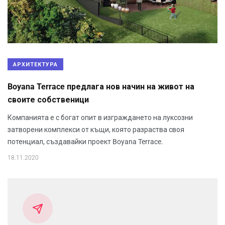
АРХИТЕКТУРА
Boyana Terrace предлага нов начин на живот на
своите собственици
Компанията е с богат опит в изграждането на луксозни
затворени комплекси от къщи, която разраства своя
потенциал, създавайки проект Boyana Terrace.
18.11.2020