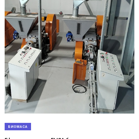
БИОМАСА