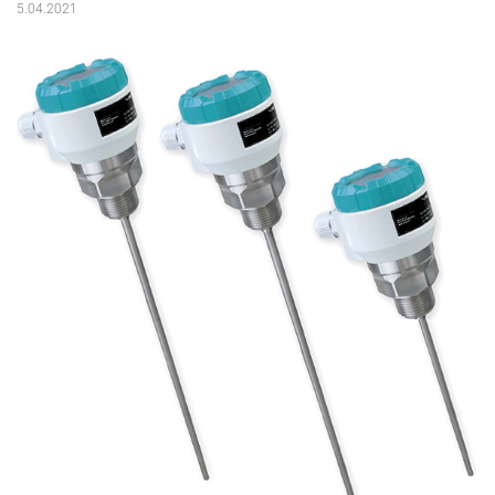
5.04.2021