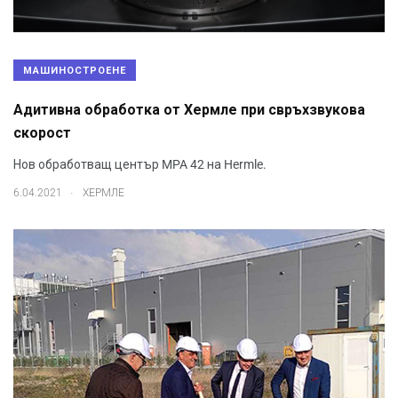
МАШИНОСТРОЕНЕ
Адитивна обработка от Хермле при свръхзвукова
скорост
Нов обработващ център MPA 42 на Hermle.
.
6.04.2021
ХЕРМЛЕ