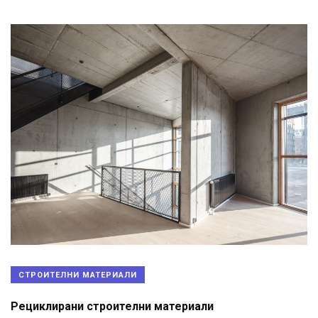
СТРОИТЕЛНИ МАТЕРИАЛИ
Рециклирани строителни материали