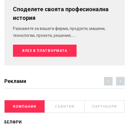
Споделете своята професионална
история
Разкажете за вашата фирма, продукти, машини,
технологии, проекти, решения, ...
ВЛЕЗ В ПЛАТФОРМАТА
Реклами
КОМПАНИИ
СЪБИТИЯ
ПАРТНЬОРИ
БЕЛФРИ