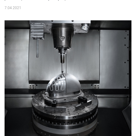
7.04.2021