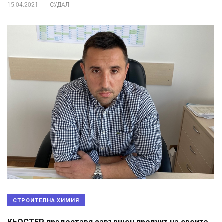
.
15.04.2021
СУДАЛ
СТРОИТЕЛНА ХИМИЯ