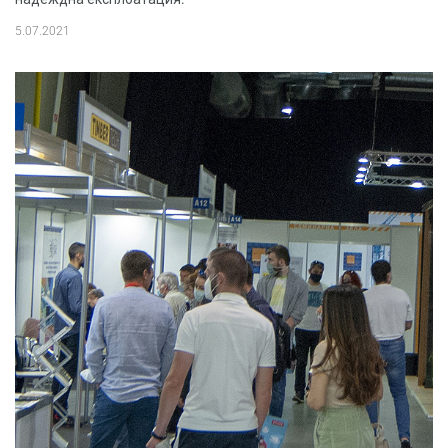
5.07.2021