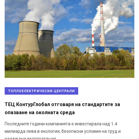
ТОПЛОЕЛЕКТРИЧЕСКИ ЦЕНТРАЛИ
ТЕЦ КонтурГлобал отговаря на стандартите за
опазване на околната среда
Последните години компанията е инвестирала над 1.4
милиарда лева в екология, безопасни условия на труд и
надеждна експлоатация.