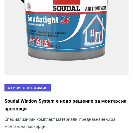
СТРОИТЕЛНА ХИМИЯ
Soudal Window System е ново решение за монтаж на
прозорци
Специализиран комплект материали, предназначени за
монтаж на прозорци