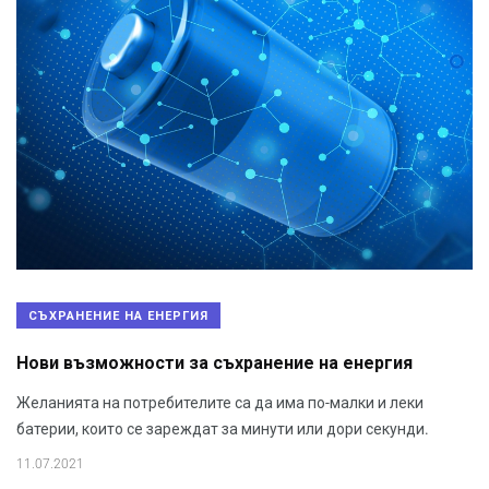
СЪХРАНЕНИЕ НА ЕНЕРГИЯ
Нови възможности за съхранение на енергия
Желанията на потребителите са да има по-малки и леки
батерии, които се зареждат за минути или дори секунди.
11.07.2021