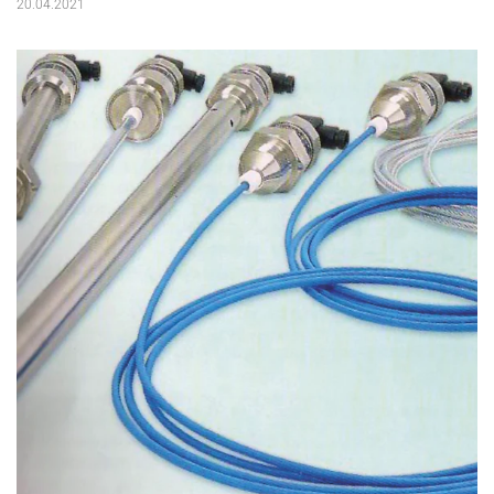
20.04.2021