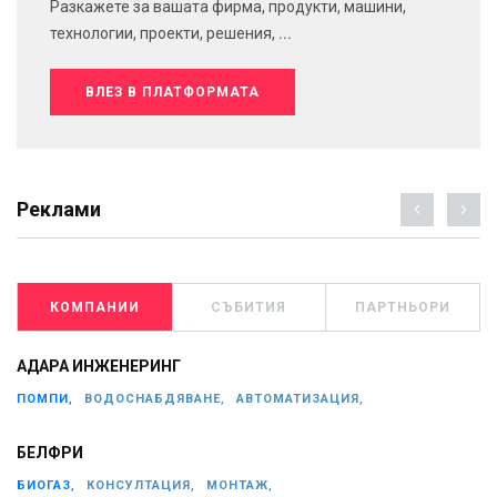
Разкажете за вашата фирма, продукти, машини,
технологии, проекти, решения, ...
ВЛЕЗ В ПЛАТФОРМАТА
Реклами
КОМПАНИИ
СЪБИТИЯ
ПАРТНЬОРИ
АДАРА ИНЖЕНЕРИНГ
ПОМПИ,
ВОДОСНАБДЯВАНЕ,
АВТОМАТИЗАЦИЯ,
БЕЛФРИ
БИОГАЗ,
КОНСУЛТАЦИЯ,
МОНТАЖ,