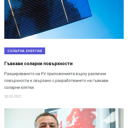
СОЛАРНА ЕНЕРГИЯ
Гъвкави соларни повърхности
Разширяването на PV приложенията върху различни
повърхности е свързано с разработването на гъвкави
соларни клетки.
30.05.2021