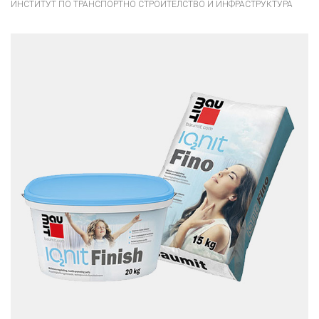
ИНСТИТУТ ПО ТРАНСПОРТНО СТРОИТЕЛСТВО И ИНФРАСТРУКТУРА