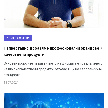
ИНСТРУМЕНТИ
Непрестанно добавяме професионални брандове и
качествени продукти
Основен приоритет в развитието на фирмата е предлагането
на висококачествени продукти, отговарящи на европейските
стандарти.
13.07.2021