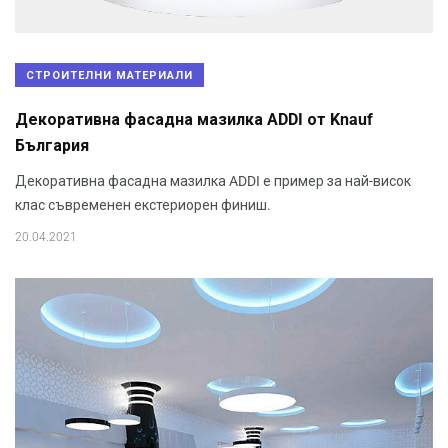
СТРОИТЕЛНИ МАТЕРИАЛИ
Декоративна фасадна мазилка ADDI от Knauf
България
Декоративна фасадна мазилка ADDI е пример за най-висок
клас съвременен екстериорен финиш.
20.04.2021