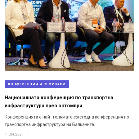
КОНФЕРЕНЦИИ И СЕМИНАРИ
Националната конференция по транспортна
инфраструктура през октомври
Конференцията е най - голямата ежегодна конференция по
транспортна инфраструктура на Балканите.
.
11.04.2021