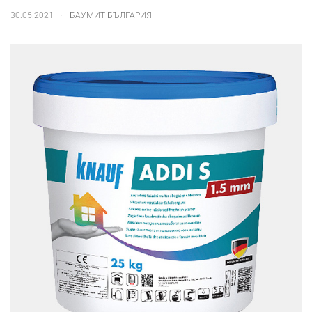
.
30.05.2021
БАУМИТ БЪЛГАРИЯ