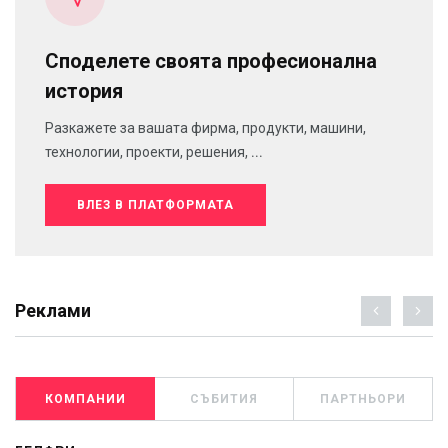
Споделете своята професионална
история
Разкажете за вашата фирма, продукти, машини,
технологии, проекти, решения, ...
ВЛЕЗ В ПЛАТФОРМАТА
Реклами
КОМПАНИИ
СЪБИТИЯ
ПАРТНЬОРИ