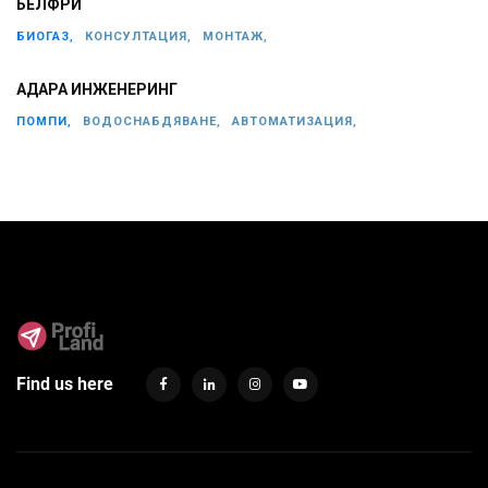
БЕЛФРИ
БИОГАЗ,
КОНСУЛТАЦИЯ,
МОНТАЖ,
АДАРА ИНЖЕНЕРИНГ
ПОМПИ,
ВОДОСНАБДЯВАНЕ,
АВТОМАТИЗАЦИЯ,
Find us here