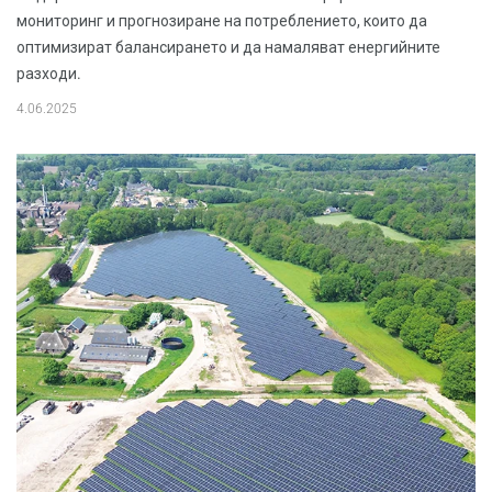
мониторинг и прогнозиране на потреблението, които да
оптимизират балансирането и да намаляват енергийните
разходи.
4.06.2025