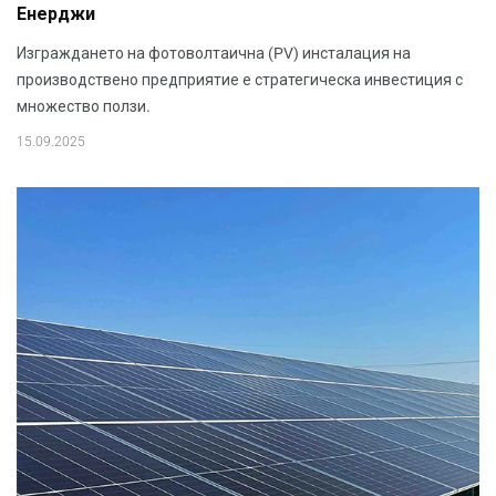
Енерджи
Изграждането на фотоволтаична (PV) инсталация на
производствено предприятие е стратегическа инвестиция с
множество ползи.
15.09.2025