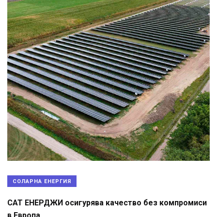
СОЛАРНА ЕНЕРГИЯ
САТ ЕНЕРДЖИ осигурява качество без компромиси
в Европа