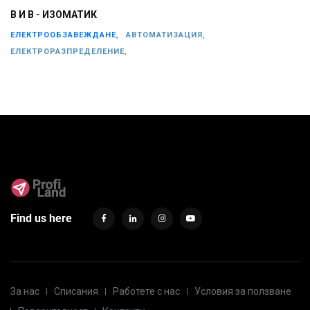
В И В - ИЗОМАТИК
ЕЛЕКТРООБЗАВЕЖДАНЕ,
АВТОМАТИЗАЦИЯ,
ЕЛЕКТРОРАЗПРЕДЕЛЕНИЕ,
Find us here
За нас
Списания
Работете с нас
Условия за ползване