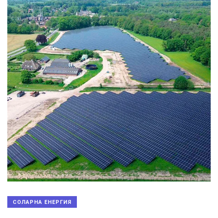
СОЛАРНА ЕНЕРГИЯ