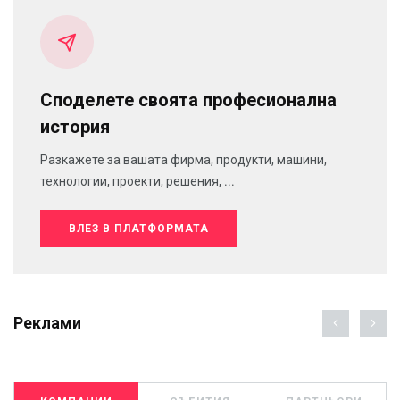
Споделете своята професионална
история
Разкажете за вашата фирма, продукти, машини,
технологии, проекти, решения, ...
ВЛЕЗ В ПЛАТФОРМАТА
Реклами