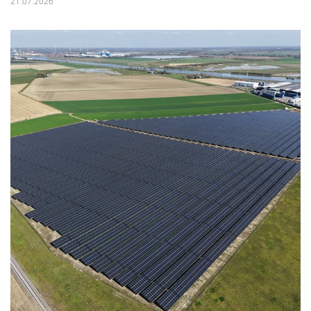
21.07.2026