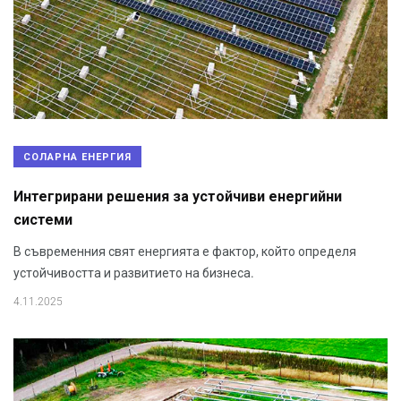
СОЛАРНА ЕНЕРГИЯ
Интегрирани решения за устойчиви енергийни
системи
В съвременния свят енергията е фактор, който определя
устойчивостта и развитието на бизнеса.
4.11.2025