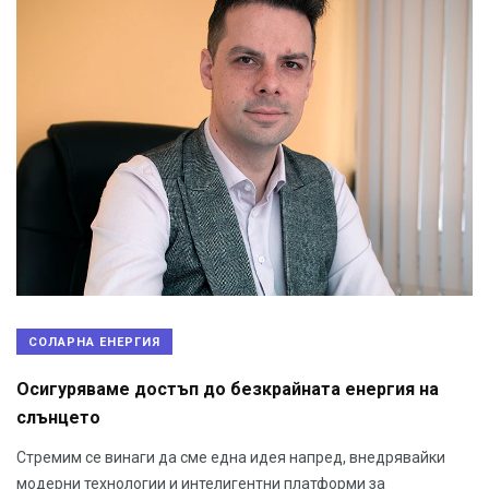
СОЛАРНА ЕНЕРГИЯ
Осигуряваме достъп до безкрайната енергия на
слънцето
Стремим се винаги да сме една идея напред, внедрявайки
модерни технологии и интелигентни платформи за