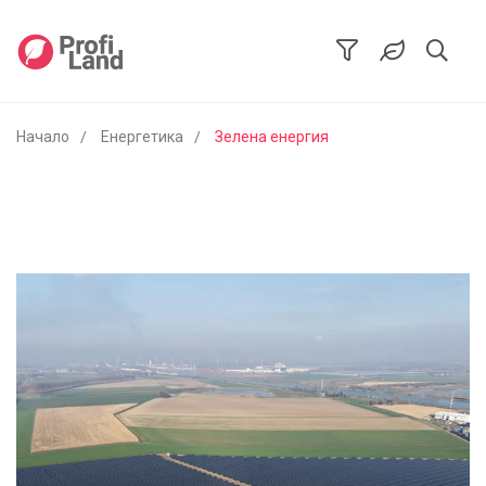
Начало
Енергетика
Зелена енергия