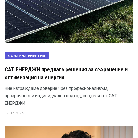
СОЛАРНА ЕНЕРГИЯ
САТ ЕНЕРДЖИ предлага решения за съхранение и
оптимизация на енергия
Ние изграждаме доверие чрез професионализъм,
прозрачност и индивидуален подход, споделят от САТ
ЕНЕРДЖИ
17.07.2025