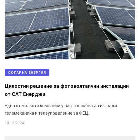
СОЛАРНА ЕНЕРГИЯ
Цялостни решение за фотоволтаични инсталации
от САТ Енерджи
Една от малкото компании у нас, способна да изгради
телемеханика и телеуправление за ФЕЦ.
10.12.2024