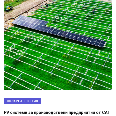
СОЛАРНА ЕНЕРГИЯ
PV системи за производствени предприятия от САТ