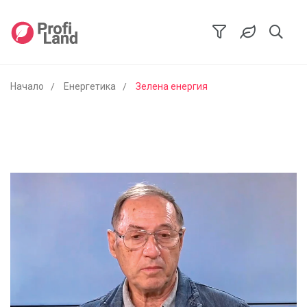
Начало
Енергетика
Зелена енергия