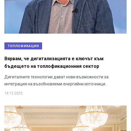
ТОПЛОФИКАЦИЯ
Вярвам, че дигитализацията е ключът към
бъдещето на топлофикационния сектор
Дигиталните технологии дават нови възможности за
интеграция на възобновяеми енергийни източници.
14.12.2025