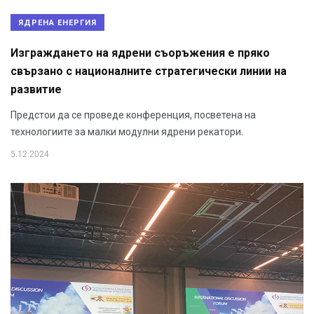
ЯДРЕНА ЕНЕРГИЯ
Изграждането на ядрени съоръжения е пряко
свързано с националните стратегически линии на
развитие
Предстои да се проведе конференция, посветена на
технологиите за малки модулни ядрени рекатори.
5.12.2024