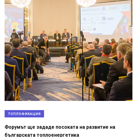
ТОПЛОФИКАЦИЯ
Форумът ще зададе посоката на развитие на
българската топлоенергетика