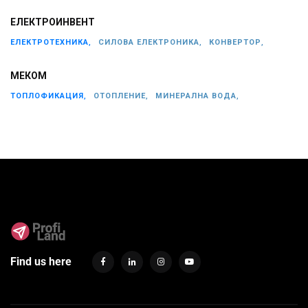
ЕЛЕКТРОИНВЕНТ
ЕЛЕКТРОТЕХНИКА,
СИЛОВА ЕЛЕКТРОНИКА,
КОНВЕРТОР,
МЕКОМ
ТОПЛОФИКАЦИЯ,
ОТОПЛЕНИЕ,
МИНЕРАЛНА ВОДА,
Find us here