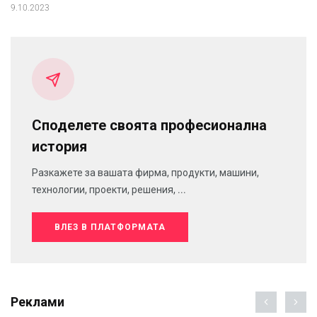
9.10.2023
Споделете своята професионална
история
Разкажете за вашата фирма, продукти, машини,
технологии, проекти, решения, ...
ВЛЕЗ В ПЛАТФОРМАТА
Реклами