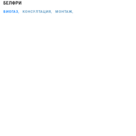
БЕЛФРИ
БИОГАЗ,
КОНСУЛТАЦИЯ,
МОНТАЖ,