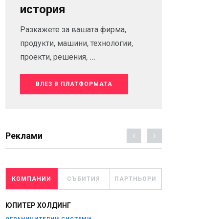
история
Разкажете за вашата фирма,
продукти, машини, технологии,
проекти, решения, ...
ВЛЕЗ В ПЛАТФОРМАТА
Реклами
КОМПАНИИ
СЪБИТИЯ
ПАРТНЬОРИ
ЮПИТЕР ХОЛДИНГ