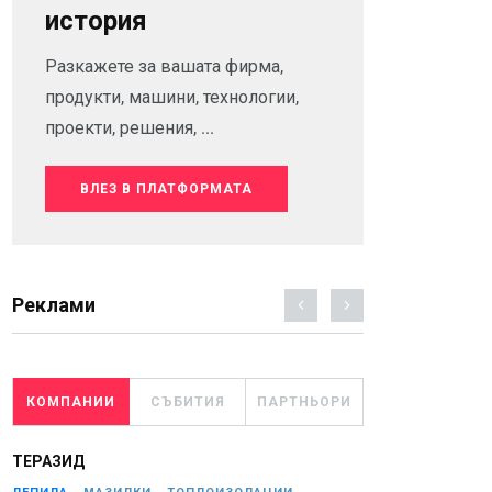
история
Разкажете за вашата фирма,
продукти, машини, технологии,
проекти, решения, ...
ВЛЕЗ В ПЛАТФОРМАТА
Реклами
КОМПАНИИ
СЪБИТИЯ
ПАРТНЬОРИ
ТЕРАЗИД