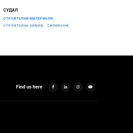
СУДАЛ
СТРОИТЕЛНИ МАТЕРИАЛИ,
СТРОИТЕЛНА ХИМИЯ,
СИЛИКОНИ,
Find us here