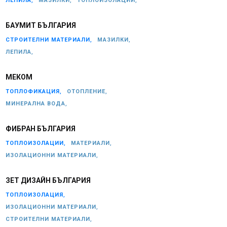
ЛЕПИЛА,
МАЗИЛКИ,
ТОПЛОИЗОЛАЦИИ,
БАУМИТ БЪЛГАРИЯ
СТРОИТЕЛНИ МАТЕРИАЛИ,
МАЗИЛКИ,
ЛЕПИЛА,
МЕКОМ
ТОПЛОФИКАЦИЯ,
ОТОПЛЕНИЕ,
МИНЕРАЛНА ВОДА,
ФИБРАН БЪЛГАРИЯ
ТОПЛОИЗОЛАЦИИ,
МАТЕРИАЛИ,
ИЗОЛАЦИОННИ МАТЕРИАЛИ,
ЗЕТ ДИЗАЙН БЪЛГАРИЯ
ТОПЛОИЗОЛАЦИЯ,
ИЗОЛАЦИОННИ МАТЕРИАЛИ,
СТРОИТЕЛНИ МАТЕРИАЛИ,