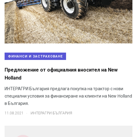
ФИНАНСИ И ЗАСТРАХОВАНЕ
Предложение от официалния вносител на New
Holland
ИНТЕРАГРИ България предлага покупка на трактор с нови
специални условия за финансиране на клиенти на New Holland
в България.
.
11.08.2021
ИНТЕРАГРИ БЪЛГАРИЯ