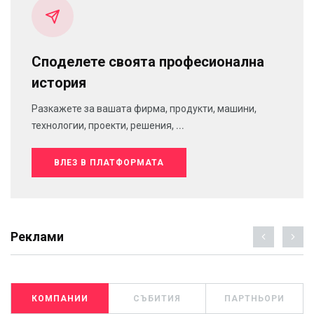
Споделете своята професионална
история
Разкажете за вашата фирма, продукти, машини,
технологии, проекти, решения, ...
ВЛЕЗ В ПЛАТФОРМАТА
Реклами
КОМПАНИИ
СЪБИТИЯ
ПАРТНЬОРИ