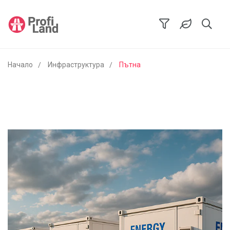
Начало
Инфраструктура
Пътна