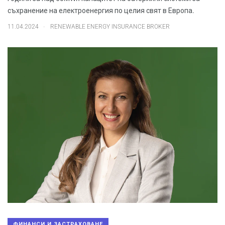
съхранение на електроенергия по целия свят в Европа.
.
11.04.2024
RENEWABLE ENERGY INSURANCE BROKER
ФИНАНСИ И ЗАСТРАХОВАНЕ