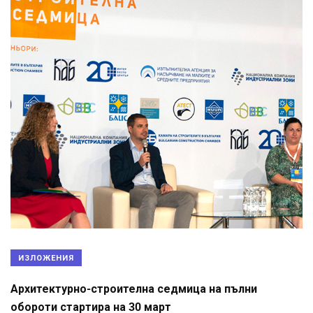
ИЗЛОЖЕНИЯ
Архитектурно-строителна седмица на пълни
обороти стартира на 30 март