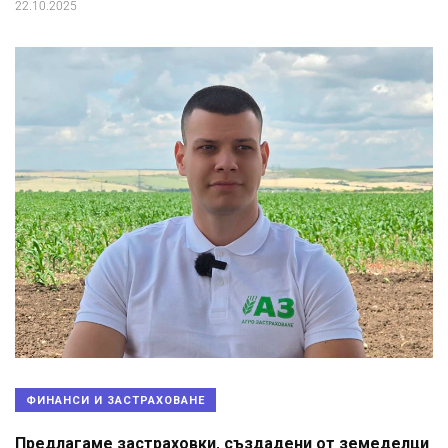
22.10.2025
ФИНАНСИ И ЗАСТРАХОВАНЕ
Предлагаме застраховки, създадени от земеделци