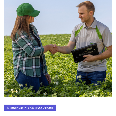
ФИНАНСИ И ЗАСТРАХОВАНЕ