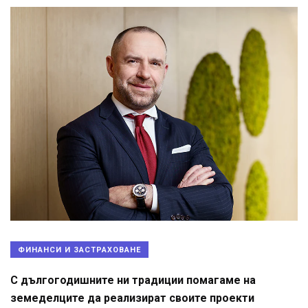
ФИНАНСИ И ЗАСТРАХОВАНЕ
С дългогодишните ни традиции помагаме на
земеделците да реализират своите проекти