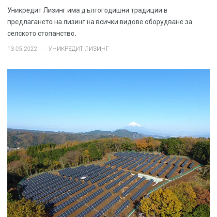
Уникредит Лизинг има дългогодишни традиции в
предлагането на лизинг на всички видове оборудване за
селското стопанство.
.
13.05.2022
УНИКРЕДИТ ЛИЗИНГ