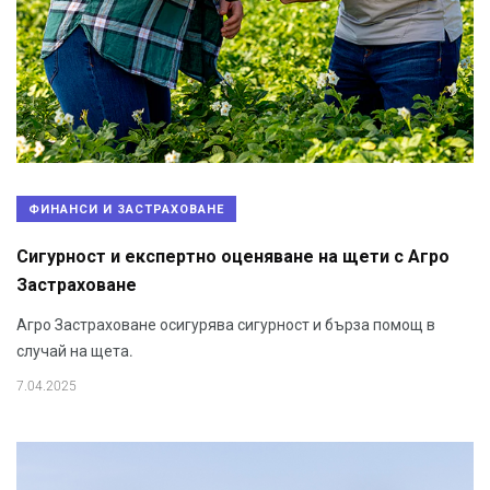
ФИНАНСИ И ЗАСТРАХОВАНЕ
Сигурност и експертно оценяване на щети с Агро
Застраховане
Агро Застраховане осигурява сигурност и бърза помощ в
случай на щета.
7.04.2025