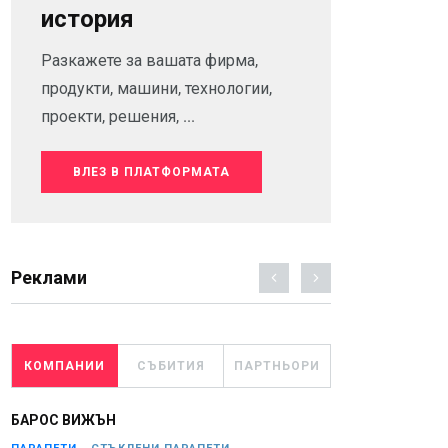
история
Разкажете за вашата фирма,
продукти, машини, технологии,
проекти, решения, ...
ВЛЕЗ В ПЛАТФОРМАТА
Реклами
КОМПАНИИ
СЪБИТИЯ
ПАРТНЬОРИ
БАРОС ВИЖЪН