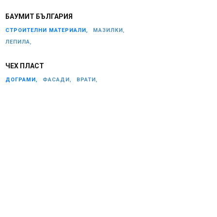
БАУМИТ БЪЛГАРИЯ
СТРОИТЕЛНИ МАТЕРИАЛИ,
МАЗИЛКИ,
ЛЕПИЛА,
ЧЕХ ПЛАСТ
ДОГРАМИ,
ФАСАДИ,
ВРАТИ,