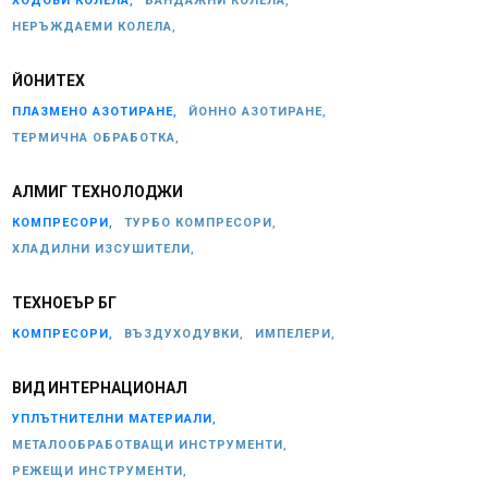
ХОДОВИ КОЛЕЛА,
БАНДАЖНИ КОЛЕЛА,
НЕРЪЖДАЕМИ КОЛЕЛА,
ЙОНИТЕХ
ПЛАЗМЕНО АЗОТИРАНЕ,
ЙОННО АЗОТИРАНЕ,
ТЕРМИЧНА ОБРАБОТКА,
АЛМИГ ТЕХНОЛОДЖИ
КОМПРЕСОРИ,
ТУРБО КОМПРЕСОРИ,
ХЛАДИЛНИ ИЗСУШИТЕЛИ,
ТЕХНОЕЪР БГ
КОМПРЕСОРИ,
ВЪЗДУХОДУВКИ,
ИМПЕЛЕРИ,
ВИД ИНТЕРНАЦИОНАЛ
УПЛЪТНИТЕЛНИ МАТЕРИАЛИ,
МЕТАЛООБРАБОТВАЩИ ИНСТРУМЕНТИ,
РЕЖЕЩИ ИНСТРУМЕНТИ,