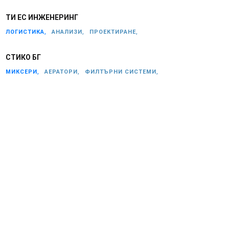
ТИ ЕС ИНЖЕНЕРИНГ
ЛОГИСТИКА,
АНАЛИЗИ,
ПРОЕКТИРАНЕ,
СТИКО БГ
МИКСЕРИ,
АЕРАТОРИ,
ФИЛТЪРНИ СИСТЕМИ,