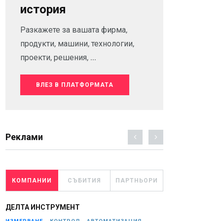
история
Разкажете за вашата фирма,
продукти, машини, технологии,
проекти, решения, ...
ВЛЕЗ В ПЛАТФОРМАТА
Реклами
КОМПАНИИ
СЪБИТИЯ
ПАРТНЬОРИ
ДЕЛТА ИНСТРУМЕНТ