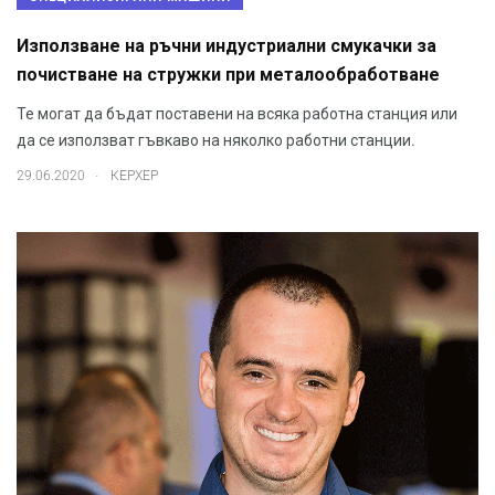
Използване на ръчни индустриални смукачки за
почистване на стружки при металообработване
Те могат да бъдат поставени на всяка работна станция или
да се използват гъвкаво на няколко работни станции.
.
29.06.2020
КЕРХЕР