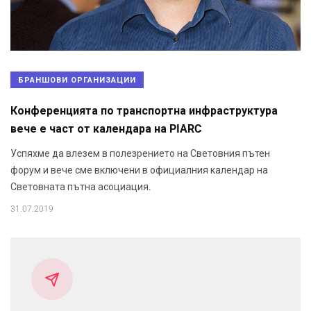
БРАНШОВИ ОРГАНИЗАЦИИ
Конференцията по транспортна инфраструктура
вече е част от календара на PIARC
Успяхме да влезем в полезрението на Световния пътен
форум и вече сме включени в официалния календар на
Световната пътна асоциация.
31.07.2019