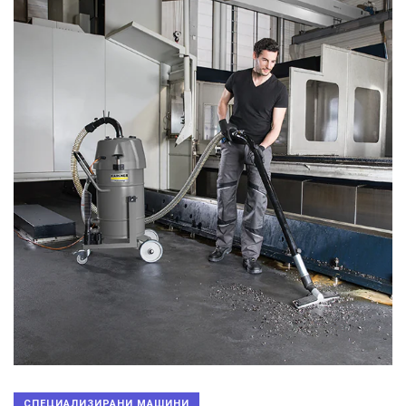
СПЕЦИАЛИЗИРАНИ МАШИНИ