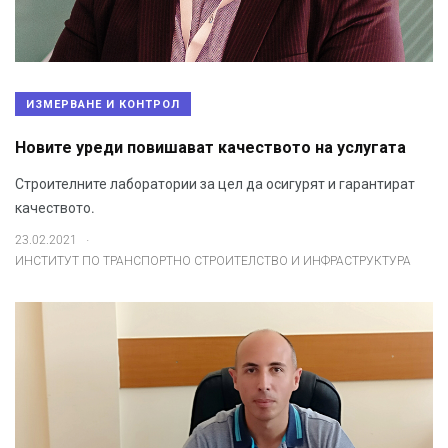
ИЗМЕРВАНЕ И КОНТРОЛ
Новите уреди повишават качеството на услугата
Строителните лаборатории за цел да осигурят и гарантират
качеството.
.
23.02.2021
ИНСТИТУТ ПО ТРАНСПОРТНО СТРОИТЕЛСТВО И ИНФРАСТРУКТУРА