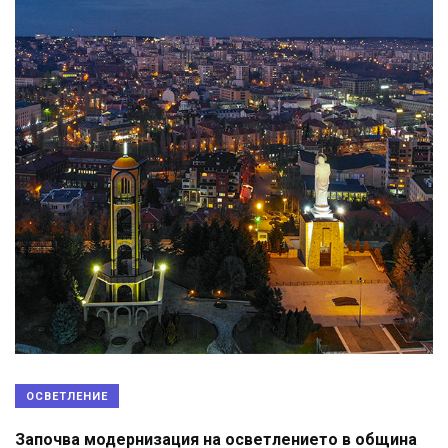
ОСВЕТЛЕНИЕ
Започва модернизация на осветлението в община