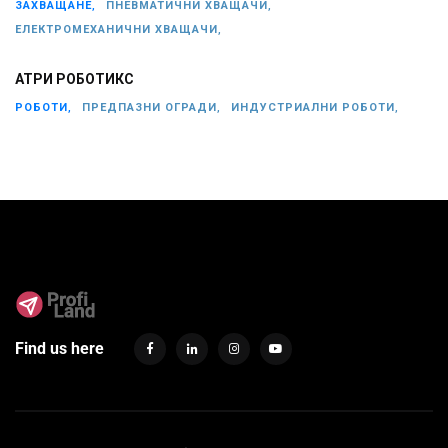
ЗАХВАЩАНЕ,
ПНЕВМАТИЧНИ ХВАЩАЧИ,
ЕЛЕКТРОМЕХАНИЧНИ ХВАЩАЧИ,
АТРИ РОБОТИКС
РОБОТИ,
ПРЕДПАЗНИ ОГРАДИ,
ИНДУСТРИАЛНИ РОБОТИ,
Find us here