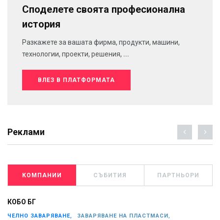
Споделете своята професионална
история
Разкажете за вашата фирма, продукти, машини,
технологии, проекти, решения, ...
ВЛЕЗ В ПЛАТФОРМАТА
Реклами
КОМПАНИИ
СЪБИТИЯ
ПАРТНЬОРИ
КОБО БГ
ЧЕЛНО ЗАВАРЯВАНЕ,
ЗАВАРЯВАНЕ НА ПЛАСТМАСИ,