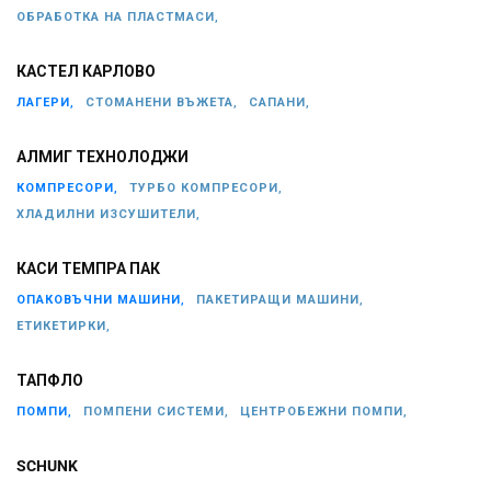
ОБРАБОТКА НА ПЛАСТМАСИ,
КАСТЕЛ КАРЛОВО
ЛАГЕРИ,
СТОМАНЕНИ ВЪЖЕТА,
САПАНИ,
АЛМИГ ТЕХНОЛОДЖИ
КОМПРЕСОРИ,
ТУРБО КОМПРЕСОРИ,
ХЛАДИЛНИ ИЗСУШИТЕЛИ,
КАСИ ТЕМПРА ПАК
ОПАКОВЪЧНИ МАШИНИ,
ПАКЕТИРАЩИ МАШИНИ,
ЕТИКЕТИРКИ,
ТАПФЛО
ПОМПИ,
ПОМПЕНИ СИСТЕМИ,
ЦЕНТРОБЕЖНИ ПОМПИ,
SCHUNK