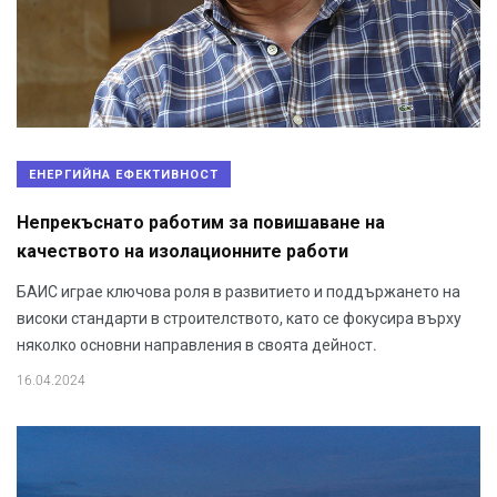
ЕНЕРГИЙНА ЕФЕКТИВНОСТ
Непрекъснато работим за повишаване на
качеството на изолационните работи
БАИС играе ключова роля в развитието и поддържането на
високи стандарти в строителството, като се фокусира върху
няколко основни направления в своята дейност.
16.04.2024