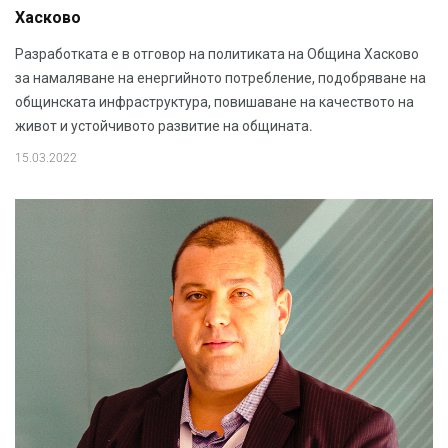
Хасково
Разработката е в отговор на политиката на Община Хасково
за намаляване на енергийното потребление, подобряване на
общинската инфраструктура, повишаване на качеството на
живот и устойчивото развитие на общината.
15.03.2022