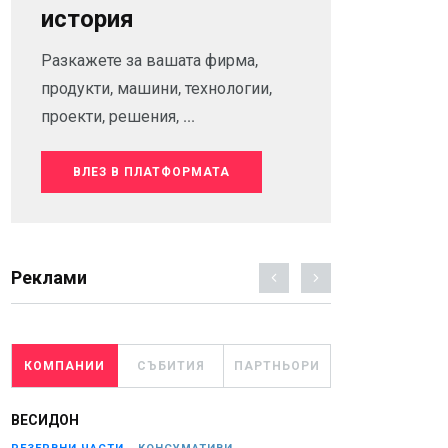
история
Разкажете за вашата фирма,
продукти, машини, технологии,
проекти, решения, ...
ВЛЕЗ В ПЛАТФОРМАТА
Реклами
КОМПАНИИ
СЪБИТИЯ
ПАРТНЬОРИ
ВЕСИДОН