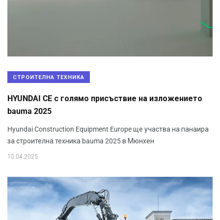
СТРОИТЕЛНА ТЕХНИКА
HYUNDAI CE с голямо присъствие на изложението
bauma 2025
Hyundai Construction Equipment Europe ще участва на панаира
за строителна техника bauma 2025 в Мюнхен
10.04.2025