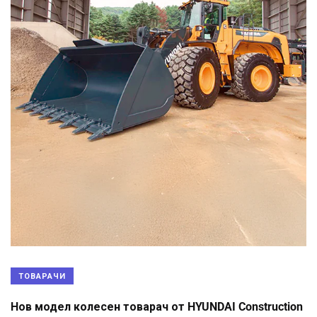
ТОВАРАЧИ
Нов модел колесен товарач от HYUNDAI Construction