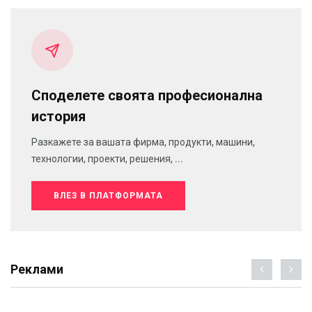
Споделете своята професионална
история
Разкажете за вашата фирма, продукти, машини,
технологии, проекти, решения, ...
ВЛЕЗ В ПЛАТФОРМАТА
Реклами