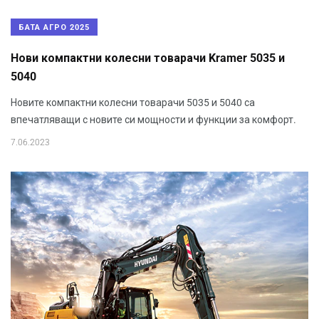
БАТА АГРО 2025
Нови компактни колесни товарачи Kramer 5035 и
5040
Новите компактни колесни товарачи 5035 и 5040 са
впечатляващи с новите си мощности и функции за комфорт.
7.06.2023