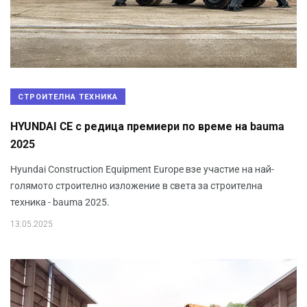
СТРОИТЕЛНА ТЕХНИКА
HYUNDAI CE с редица премиери по време на bauma
2025
Hyundai Construction Equipment Europe взе участие на най-
голямото строително изложение в света за строителна
техника - bauma 2025.
13.05.2025