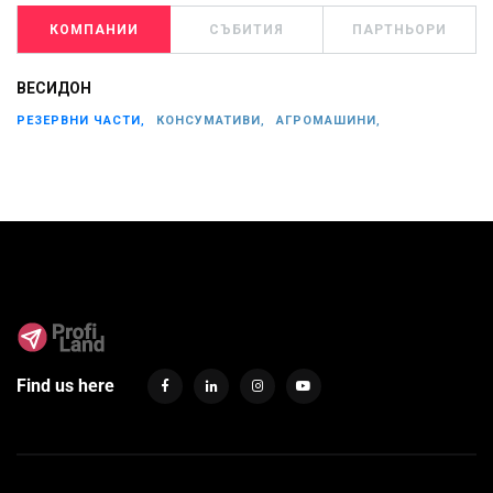
КОМПАНИИ
СЪБИТИЯ
ПАРТНЬОРИ
ВЕСИДОН
РЕЗЕРВНИ ЧАСТИ,
КОНСУМАТИВИ,
АГРОМАШИНИ,
Find us here