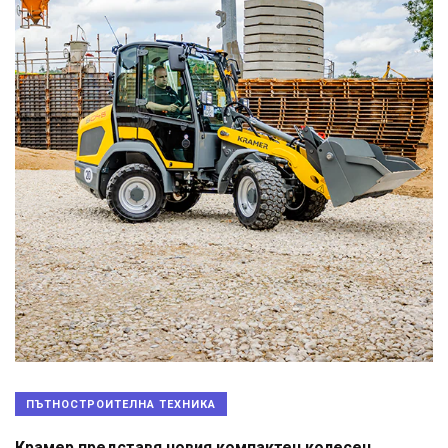
ПЪТНОСТРОИТЕЛНА ТЕХНИКА