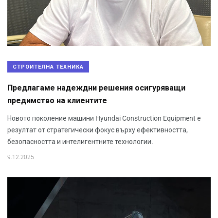
СТРОИТЕЛНА ТЕХНИКА
Предлагаме надеждни решения осигуряващи
предимство на клиентите
Новото поколение машини Hyundai Construction Equipment е
резултат от стратегически фокус върху ефективността,
безопасността и интелигентните технологии.
9.12.2025