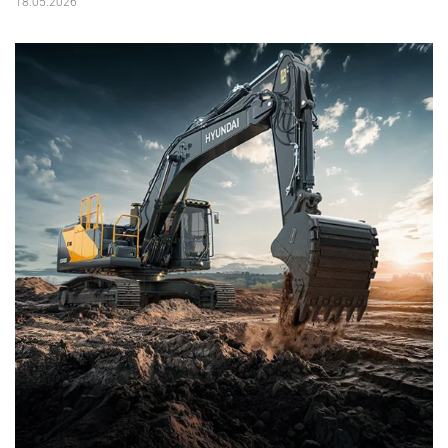
18.05.2026