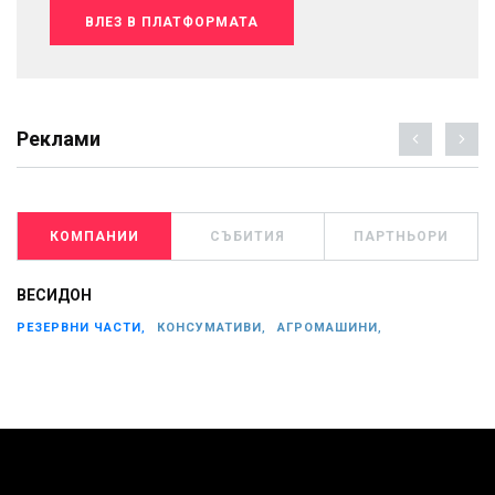
ВЛЕЗ В ПЛАТФОРМАТА
Реклами
КОМПАНИИ
СЪБИТИЯ
ПАРТНЬОРИ
ВЕСИДОН
РЕЗЕРВНИ ЧАСТИ,
КОНСУМАТИВИ,
АГРОМАШИНИ,