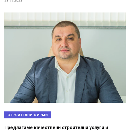
28.11.2023
СТРОИТЕЛНИ ФИРМИ
Предлагаме качествени строителни услуги и